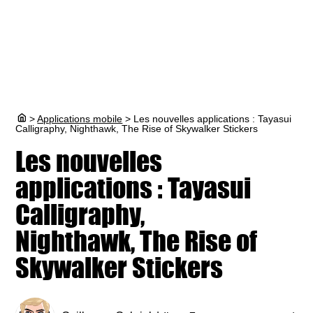
>
Applications mobile
>
Les nouvelles applications : Tayasui
Calligraphy, Nighthawk, The Rise of Skywalker Stickers
Les nouvelles
applications : Tayasui
Calligraphy,
Nighthawk, The Rise of
Skywalker Stickers