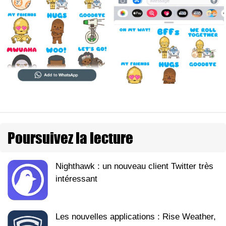
Poursuivez la lecture
Nighthawk : un nouveau client Twitter très
intéressant
Les nouvelles applications : Rise Weather,