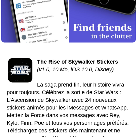
The Rise of Skywalker Stickers
(v1.0, 10 Mo, iOS 10.0, Disney)
La saga prend fin, leur histoire vivra
pour toujours. Célébrez la sortie de Star Wars :
L’Ascension de Skywalker avec 24 nouveaux
stickers animés pour les iMessages et WhatsApp.
Mettez la Force dans vos messages avec Rey,
Kylo, Finn, Poe et tous vos personnages préférés.
Téléchargez ces stickers dès maintenant et ne