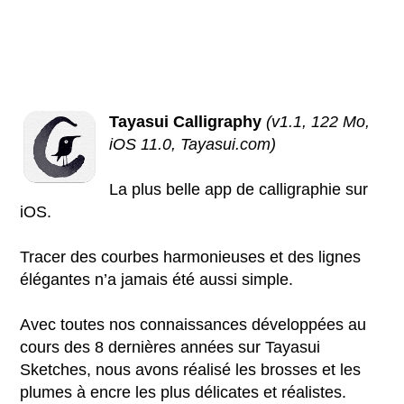
Tayasui Calligraphy
(v1.1, 122 Mo,
iOS 11.0, Tayasui.com)
La plus belle app de calligraphie sur
iOS.
Tracer des courbes harmonieuses et des lignes
élégantes n’a jamais été aussi simple.
Avec toutes nos connaissances développées au
cours des 8 dernières années sur Tayasui
Sketches, nous avons réalisé les brosses et les
plumes à encre les plus délicates et réalistes.