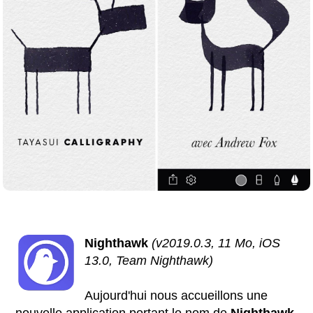
Nighthawk
(v2019.0.3, 11 Mo, iOS
13.0, Team Nighthawk)
Aujourd'hui nous accueillons une