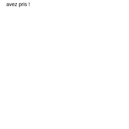
avez pris !