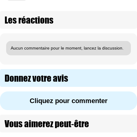
Les réactions
Aucun commentaire pour le moment, lancez la discussion.
Donnez votre avis
Cliquez pour commenter
Vous aimerez peut-être