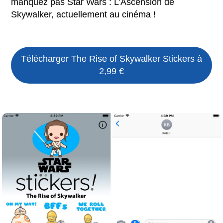
manquez pas Star Wars : L’Ascension de
Skywalker, actuellement au cinéma !
Télécharger
The Rise of Skywalker Stickers
à
2,99 €