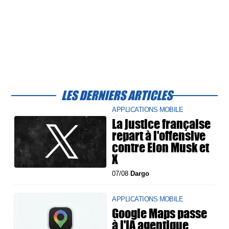
LES DERNIERS ARTICLES
APPLICATIONS MOBILE
La justice française
repart à l'offensive
contre Elon Musk et
X
07/08
Dargo
APPLICATIONS MOBILE
Google Maps passe
à l'IA agentique