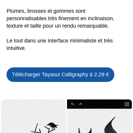
Plumes, brosses et gommes sont
personnalisables très finement en inclinaison,
texture et taille pour un rendu remarquable.
Le tout dans une interface minimaliste et très
intuitive.
Télécharger
Tayasui Calligraphy
à 2,29 €