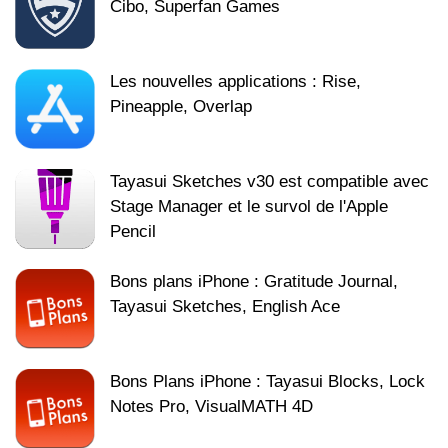
Cibo, Superfan Games
Les nouvelles applications : Rise,
Pineapple, Overlap
Tayasui Sketches v30 est compatible avec
Stage Manager et le survol de l'Apple
Pencil
Bons plans iPhone : Gratitude Journal,
Tayasui Sketches, English Ace
Bons Plans iPhone : Tayasui Blocks, Lock
Notes Pro, VisualMATH 4D