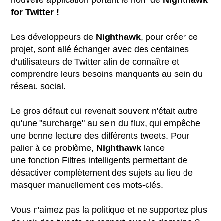
nouvelle application portant le nom de
Nighthawk
for Twitter !
Les développeurs de
Nighthawk
, pour créer ce
projet, sont allé échanger avec des centaines
d'utilisateurs de Twitter afin de connaître et
comprendre leurs besoins manquants au sein du
réseau social.
Le gros défaut qui revenait souvent n'était autre
qu'une "surcharge" au sein du flux, qui empêche
une bonne lecture des différents tweets. Pour
palier à ce problème,
Nighthawk
lance
une fonction Filtres intelligents permettant de
désactiver complètement des sujets au lieu de
masquer manuellement des mots-clés.
Vous n'aimez pas la politique et ne supportez plus