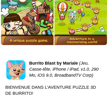
Burrito Blast by Mariale
(Jeu,
Casse-tête, iPhone / iPad, v1.0, 290
Mo, iOS 9.0, BroadbandTV Corp)
BIENVENUE DANS L’AVENTURE PUZZLE 3D
DE BURRITO!