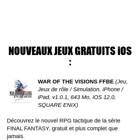
NOUVEAUX JEUX GRATUITS iOS
:
WAR OF THE VISIONS FFBE
(Jeu,
Jeux de rôle / Simulation, iPhone /
iPad, v1.0.1, 643 Mo, iOS 12.0,
SQUARE ENIX)
Découvrez le nouvel RPG tactique de la série
FINAL FANTASY, gratuit et plus complet que
jamais.