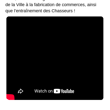
de la Ville à la fabrication de commerces, ainsi
que l’entraînement des Chasseurs !