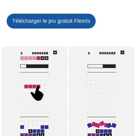
Télécharger le jeu gratuit
Flexris