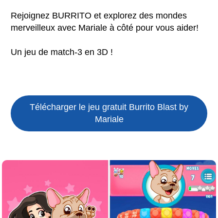
Rejoignez BURRITO et explorez des mondes
merveilleux avec Mariale à côté pour vous aider!
Un jeu de match-3 en 3D !
Télécharger le jeu gratuit
Burrito Blast by
Mariale