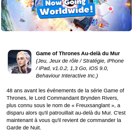
Game of Thrones Au-delà du Mur
(Jeu, Jeux de rôle / Stratégie, iPhone
/ iPad, v1.0.2, 1,3 Go, iOS 9.0,
Behaviour Interactive Inc.)
48 ans avant les événements de la série Game of
Thrones, le Lord Commandant Brynden Rivers,
plus connu sous le nom de « Freuxsanglant », a
disparu alors qu'il patrouillait au-delà du Mur. C'est
maintenant à vous qu'il revient de commander la
Garde de Nuit.