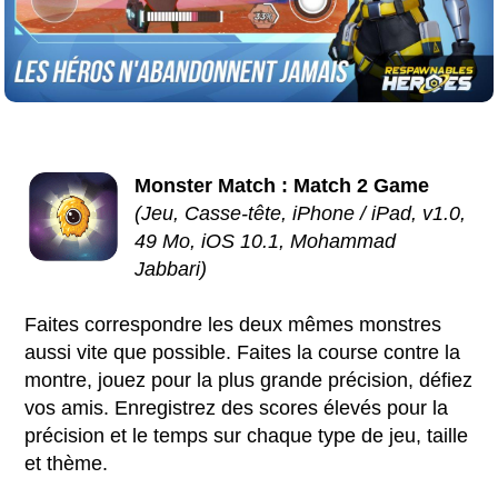
Monster Match : Match 2 Game
(Jeu, Casse-tête, iPhone / iPad, v1.0,
49 Mo, iOS 10.1, Mohammad
Jabbari)
Faites correspondre les deux mêmes monstres
aussi vite que possible. Faites la course contre la
montre, jouez pour la plus grande précision, défiez
vos amis. Enregistrez des scores élevés pour la
précision et le temps sur chaque type de jeu, taille
et thème.