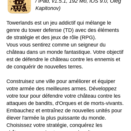
/ iPad, v1.5.1, 192 Mo, iOS 9.0, Oleg
Kapitonov)
Towerlands est un jeu addictif qui mélange le
genre du tower defense (TD) avec des éléments
de stratégie et des jeux de rôle (RPG).
Vous vous sentirez comme un seigneur du
château dans un monde fantastique. Votre objectif
est de défendre le château contre les ennemis et
de conquérir de nouvelles terres.
Construisez une ville pour améliorer et équiper
votre armée des meilleures armes. Développez
votre tour pour défendre votre château contre les
attaques de bandits, d'Orques et de morts-vivants.
Embauchez et entraînez de nouvelles unités pour
élever l'armée la plus puissante du monde.
Choisissez votre stratégie, conquérez les