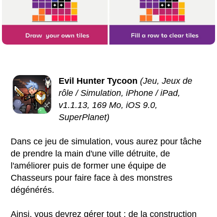
Evil Hunter Tycoon
(Jeu, Jeux de
rôle / Simulation, iPhone / iPad,
v1.1.13, 169 Mo, iOS 9.0,
SuperPlanet)
Dans ce jeu de simulation, vous aurez pour tâche
de prendre la main d'une ville détruite, de
l'améliorer puis de former une équipe de
Chasseurs pour faire face à des monstres
dégénérés.
Ainsi, vous devrez gérer tout : de la construction