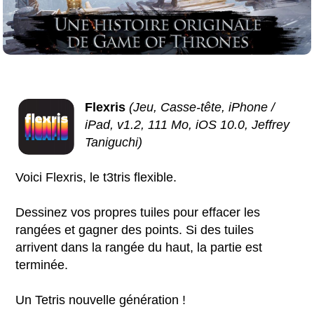
Flexris
(Jeu, Casse-tête, iPhone /
iPad, v1.2, 111 Mo, iOS 10.0, Jeffrey
Taniguchi)
Voici Flexris, le t3tris flexible.
Dessinez vos propres tuiles pour effacer les
rangées et gagner des points. Si des tuiles
arrivent dans la rangée du haut, la partie est
terminée.
Un Tetris nouvelle génération !