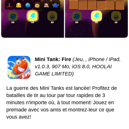
Mini Tank: Fire
(Jeu, , iPhone / iPad,
v1.0.3, 907 Mo, iOS 8.0, HOOLAI
GAME LIMITED)
La guerre des Mini Tanks est lancée! Profitez de
batailles de tir au tour par tour rapides de 3
minutes n'importe où, à tout moment! Jouez en
premade avec vos amis et montrez-leur ce que
vous avez!