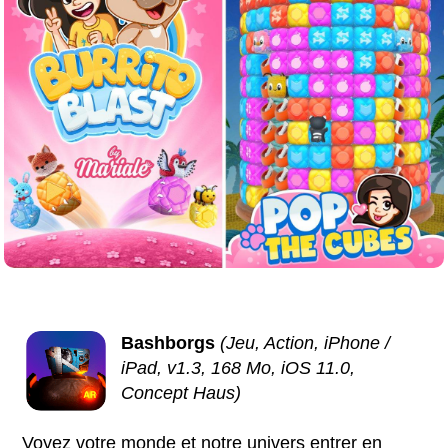
Bashborgs
(Jeu, Action, iPhone /
iPad, v1.3, 168 Mo, iOS 11.0,
Concept Haus)
Voyez votre monde et notre univers entrer en