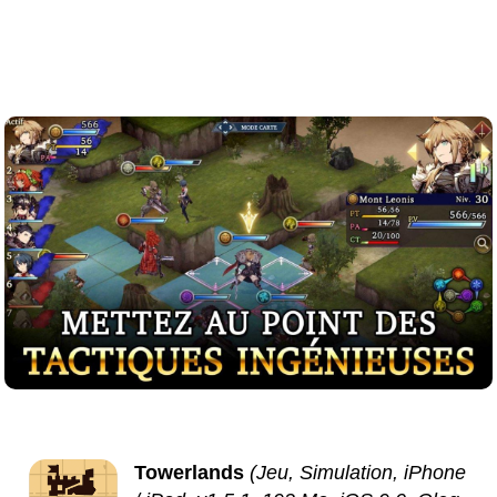
Towerlands
(Jeu, Simulation, iPhone