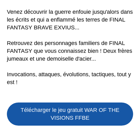
Venez découvrir la guerre enfouie jusqu'alors dans
les écrits et qui a enflammé les terres de FINAL
FANTASY BRAVE EXVIUS...
Retrouvez des personnages familiers de FINAL
FANTASY que vous connaissez bien ! Deux frères
jumeaux et une demoiselle d'acier...
Invocations, attaques, évolutions, tactiques, tout y
est !
Télécharger le jeu gratuit
WAR OF THE
VISIONS FFBE