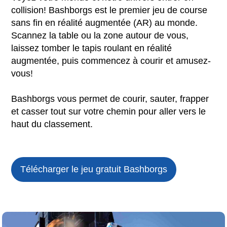
collision! Bashborgs est le premier jeu de course
sans fin en réalité augmentée (AR) au monde.
Scannez la table ou la zone autour de vous,
laissez tomber le tapis roulant en réalité
augmentée, puis commencez à courir et amusez-
vous!
Bashborgs vous permet de courir, sauter, frapper
et casser tout sur votre chemin pour aller vers le
haut du classement.
Télécharger le jeu gratuit
Bashborgs