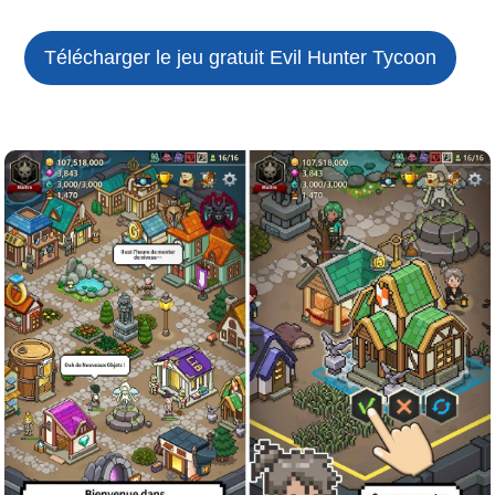
Télécharger le jeu gratuit
Evil Hunter Tycoon