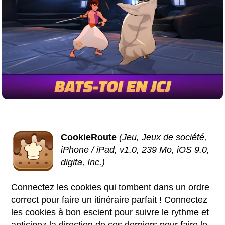
CookieRoute
(Jeu, Jeux de société,
iPhone / iPad, v1.0, 239 Mo, iOS 9.0,
digita, Inc.)
Connectez les cookies qui tombent dans un ordre
correct pour faire un itinéraire parfait ! Connectez
les cookies à bon escient pour suivre le rythme et