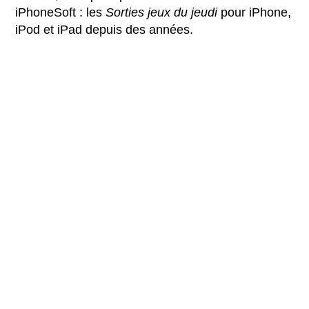
iPhoneSoft : les
Sorties jeux du jeudi
pour iPhone,
iPod et iPad depuis des années.