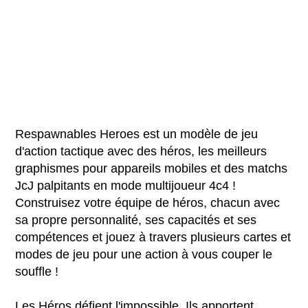
Respawnables Heroes est un modèle de jeu
d'action tactique avec des héros, les meilleurs
graphismes pour appareils mobiles et des matchs
JcJ palpitants en mode multijoueur 4c4 !
Construisez votre équipe de héros, chacun avec
sa propre personnalité, ses capacités et ses
compétences et jouez à travers plusieurs cartes et
modes de jeu pour une action à vous couper le
souffle !
Les Héros défient l'impossible. Ils apportent