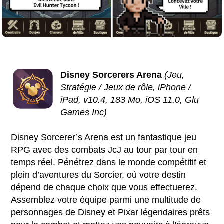
Disney Sorcerers Arena
(Jeu,
Stratégie / Jeux de rôle, iPhone /
iPad, v10.4, 183 Mo, iOS 11.0, Glu
Games Inc)
Disney Sorcerer’s Arena est un fantastique jeu
RPG avec des combats JcJ au tour par tour en
temps réel. Pénétrez dans le monde compétitif et
plein d’aventures du Sorcier, où votre destin
dépend de chaque choix que vous effectuerez.
Assemblez votre équipe parmi une multitude de
personnages de Disney et Pixar légendaires prêts