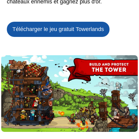
châteaux ennemis et gagnez plus d'or.
Télécharger le jeu gratuit
Towerlands