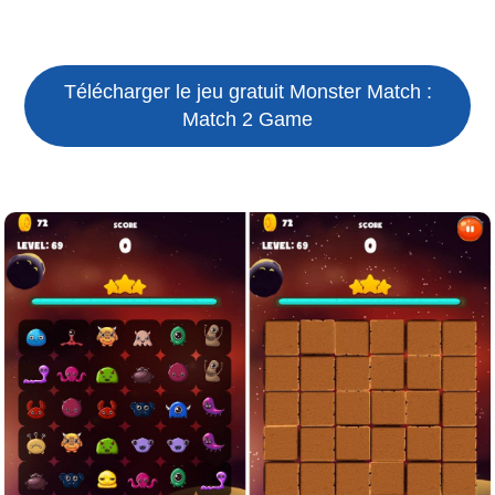
Télécharger le jeu gratuit
Monster Match :
Match 2 Game