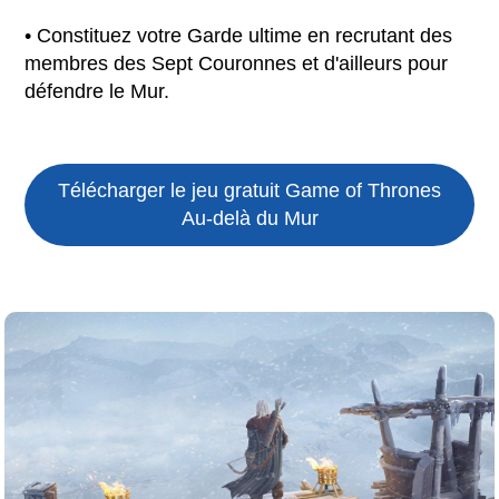
• Constituez votre Garde ultime en recrutant des
membres des Sept Couronnes et d'ailleurs pour
défendre le Mur.
Télécharger le jeu gratuit
Game of Thrones
Au-delà du Mur