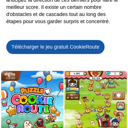
anticipez la direction de ces derniers pour faire le
meilleur score. Il existe un certain nombre
d'obstacles et de cascades tout au long des
étapes pour vous garder surpris et concentré.
Télécharger le jeu gratuit
CookieRoute