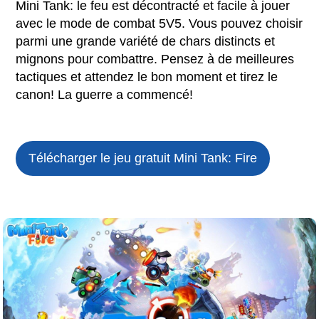
Mini Tank: le feu est décontracté et facile à jouer
avec le mode de combat 5V5. Vous pouvez choisir
parmi une grande variété de chars distincts et
mignons pour combattre. Pensez à de meilleures
tactiques et attendez le bon moment et tirez le
canon! La guerre a commencé!
Télécharger le jeu gratuit
Mini Tank: Fire