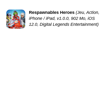
Respawnables Heroes
(Jeu, Action,
iPhone / iPad, v1.0.0, 902 Mo, iOS
12.0, Digital Legends Entertainment)