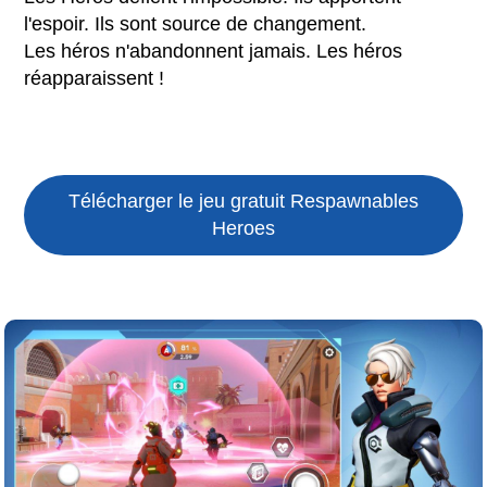
l'espoir. Ils sont source de changement.
Les héros n'abandonnent jamais. Les héros
réapparaissent !
Télécharger le jeu gratuit
Respawnables
Heroes