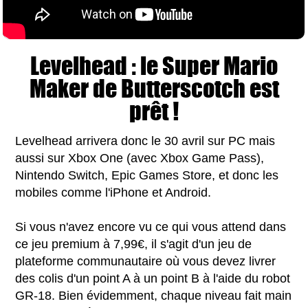
Levelhead : le Super Mario
Maker de Butterscotch est
prêt !
Levelhead arrivera donc le 30 avril sur PC mais
aussi sur Xbox One (avec Xbox Game Pass),
Nintendo Switch, Epic Games Store, et donc les
mobiles comme l'iPhone et Android.
Si vous n'avez encore vu ce qui vous attend dans
ce jeu premium à 7,99€, il s'agit d'un jeu de
plateforme communautaire où vous devez livrer
des colis d'un point A à un point B à l'aide du robot
GR-18. Bien évidemment, chaque niveau fait main