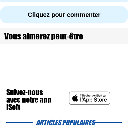
Cliquez pour commenter
Vous aimerez peut-être
Suivez-nous
avec notre app
iSoft
ARTICLES POPULAIRES