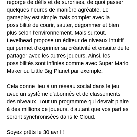
regorge de défis et de surprises, de quoi passer
quelques heures de manière agréable. Le
gameplay est simple mais complet avec la
possibilité de courir, sauter, dégommer et bien
plus selon l'environnement. Mais surtout,
Levelhead propose un éditeur de niveaux intuitif
qui permet d'exprimer sa créativité et ensuite de le
partager avec les autres joueurs. Ainsi, les
possibilités sont infinies comme avec Super Mario
Maker ou Little Big Planet par exemple.
Cela donne lieu à un réseau social dans le jeu
avec un système d'abonnés et de classements
des niveaux. Tout un programme qui devrait plaire
à des millions de joueurs, d'autant que vos parties
seront synchronisées dans le Cloud.
Soyez prêts le 30 avril !