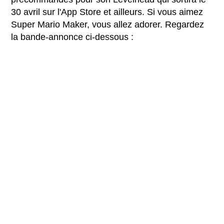
30 avril sur l'App Store et ailleurs. Si vous aimez
Super Mario Maker, vous allez adorer. Regardez
la bande-annonce ci-dessous :