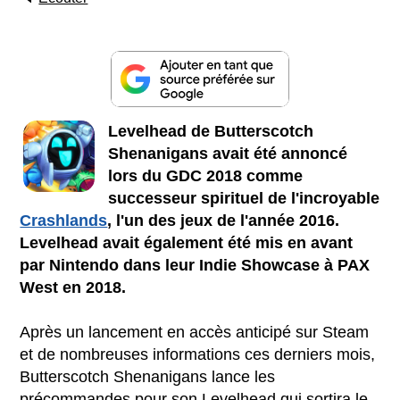
Levelhead de Butterscotch
Shenanigans avait été annoncé
lors du GDC 2018 comme
successeur spirituel de l'incroyable
Crashlands
, l'un des jeux de l'année 2016.
Levelhead avait également été mis en avant
par Nintendo dans leur Indie Showcase à PAX
West en 2018.
Après un lancement en accès anticipé sur Steam
et de nombreuses informations ces derniers mois,
Butterscotch Shenanigans lance les
précommandes pour son Levelhead qui sortira le