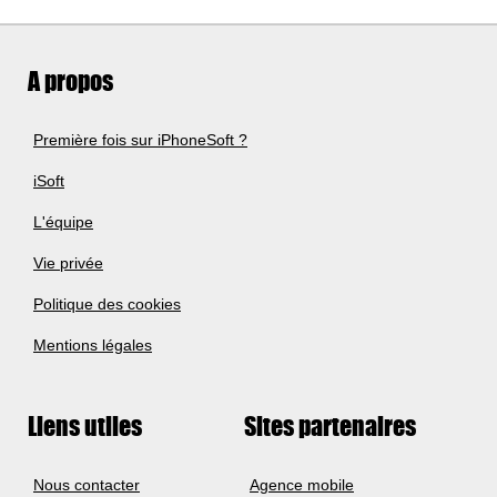
A propos
Première fois sur iPhoneSoft ?
iSoft
L'équipe
Vie privée
Politique des cookies
Mentions légales
Liens utiles
Sites partenaires
Nous contacter
Agence mobile