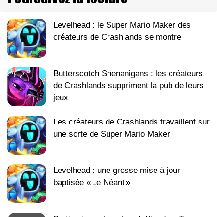
Levelhead : le Super Mario Maker des
créateurs de Crashlands se montre
Butterscotch Shenanigans : les créateurs
de Crashlands suppriment la pub de leurs
jeux
Les créateurs de Crashlands travaillent sur
une sorte de Super Mario Maker
Levelhead : une grosse mise à jour
baptisée « Le Néant »