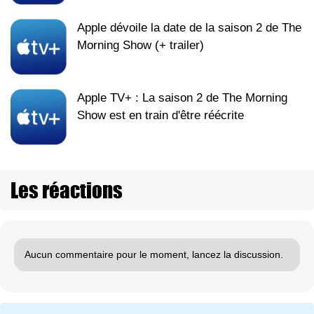
Apple dévoile la date de la saison 2 de The
Morning Show (+ trailer)
Apple TV+ : La saison 2 de The Morning
Show est en train d'être réécrite
Les réactions
Aucun commentaire pour le moment, lancez la discussion.