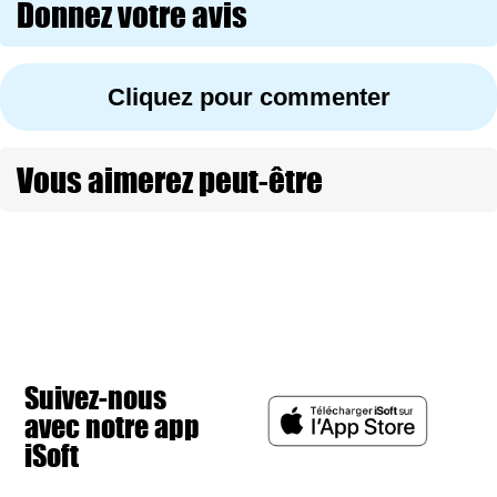
Donnez votre avis
Cliquez pour commenter
Vous aimerez peut-être
Suivez-nous
avec notre app
iSoft