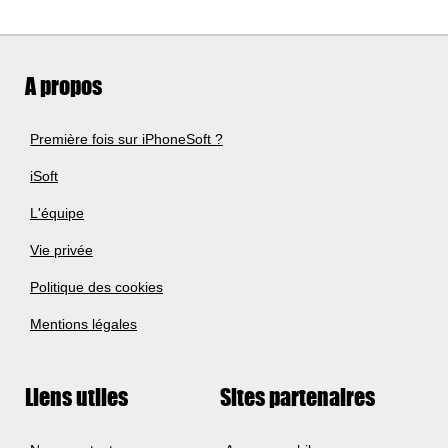
A propos
Première fois sur iPhoneSoft ?
iSoft
L'équipe
Vie privée
Politique des cookies
Mentions légales
Liens utiles
Sites partenaires