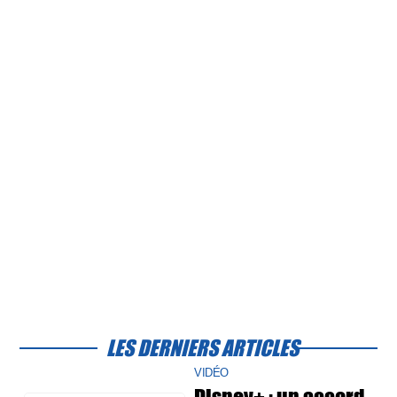
LES DERNIERS ARTICLES
VIDÉO