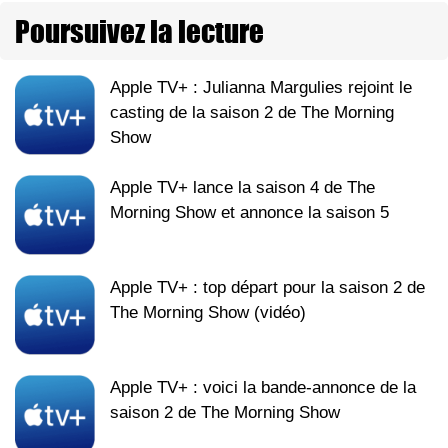
Poursuivez la lecture
Apple TV+ : Julianna Margulies rejoint le
casting de la saison 2 de The Morning
Show
Apple TV+ lance la saison 4 de The
Morning Show et annonce la saison 5
Apple TV+ : top départ pour la saison 2 de
The Morning Show (vidéo)
Apple TV+ : voici la bande-annonce de la
saison 2 de The Morning Show