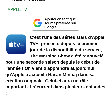
APPLE TV
C'est l'une des séries stars d'Apple
TV+, présente depuis le premier
jour de la disponibilité du service,
The Morning Show a été renouvelé
pour une seconde saison depuis le début de
l'année ! On vient d'apprendre aujourd'hui
qu'Apple a accueilli Hasan Minhaj dans sa
création originale. Celui-ci aura un rôle
important et récurrent dans plusieurs épisodes
!