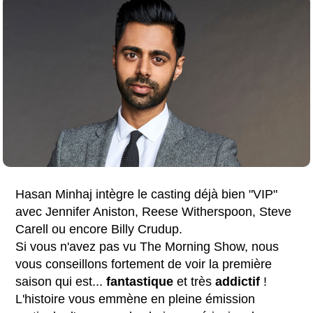
Hasan Minhaj intègre le casting déjà bien "VIP"
avec Jennifer Aniston, Reese Witherspoon, Steve
Carell ou encore Billy Crudup.
Si vous n'avez pas vu The Morning Show, nous
vous conseillons fortement de voir la première
saison qui est...
fantastique
et très
addictif
!
L'histoire vous emmène en pleine émission