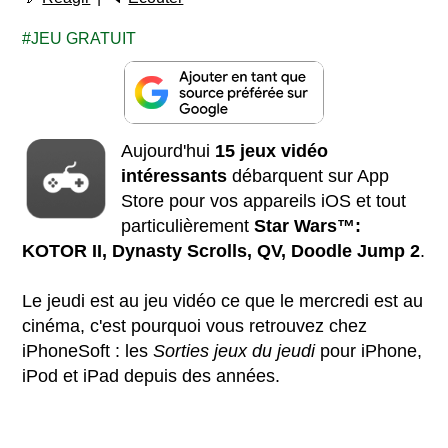
JEU GRATUIT
Aujourd'hui
15 jeux vidéo
intéressants
débarquent sur App
Store pour vos appareils iOS et tout
particulièrement
Star Wars™:
KOTOR II, Dynasty Scrolls, QV, Doodle Jump 2
.
Le jeudi est au jeu vidéo ce que le mercredi est au
cinéma, c'est pourquoi vous retrouvez chez
iPhoneSoft : les
Sorties jeux du jeudi
pour iPhone,
iPod et iPad depuis des années.