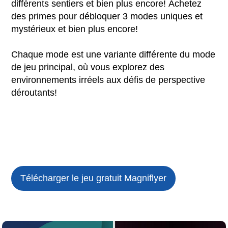
différents sentiers et bien plus encore! Achetez
des primes pour débloquer 3 modes uniques et
mystérieux et bien plus encore!
Chaque mode est une variante différente du mode
de jeu principal, où vous explorez des
environnements irréels aux défis de perspective
déroutants!
Télécharger le jeu gratuit
Magniflyer