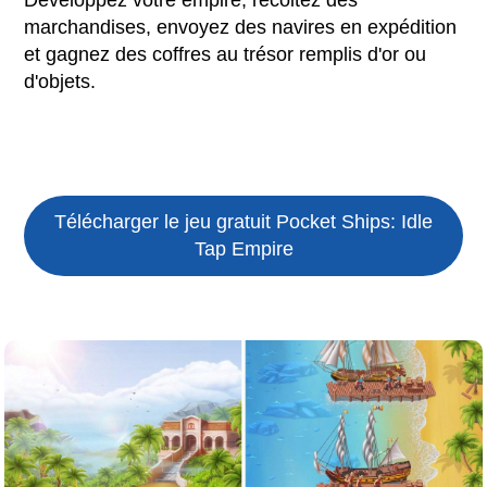
marchandises, envoyez des navires en expédition
et gagnez des coffres au trésor remplis d'or ou
d'objets.
Télécharger le jeu gratuit
Pocket Ships: Idle
Tap Empire