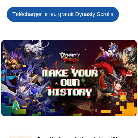
Télécharger le jeu gratuit
Dynasty Scrolls