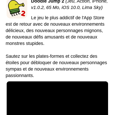
Doodle Jump 2
(Jeu, Action, iPhone,
v1.0.2, 65 Mo, iOS 10.0, Lima Sky)
Le jeu le plus addictif de l'App Store
est de retour avec de nouveaux environnements
délicieux, des nouveaux personnages mignons,
de nouveaux défis amusants et de nouveaux
monstres stupides.
Sautez sur les plates-formes et collectez des
étoiles pour débloquer de nouveaux personnages
sympas et de nouveaux environnements
passionnants.