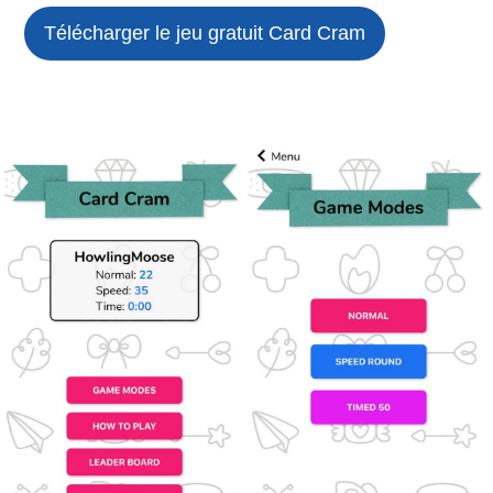
Télécharger le jeu gratuit
Card Cram