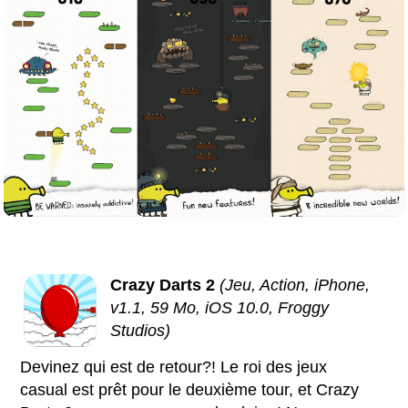
Crazy Darts 2
(Jeu, Action, iPhone,
v1.1, 59 Mo, iOS 10.0, Froggy
Studios)
Devinez qui est de retour?! Le roi des jeux
casual est prêt pour le deuxième tour, et Crazy