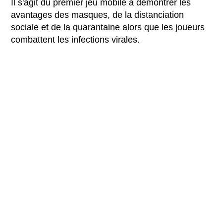
Il s'agit du premier jeu mobile à démontrer les
avantages des masques, de la distanciation
sociale et de la quarantaine alors que les joueurs
combattent les infections virales.