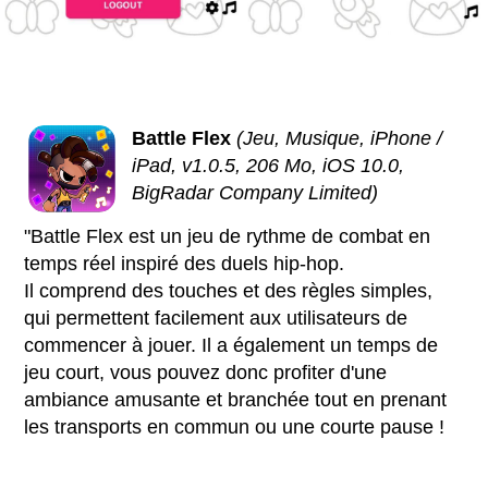
Battle Flex
(Jeu, Musique, iPhone /
iPad, v1.0.5, 206 Mo, iOS 10.0,
BigRadar Company Limited)
"Battle Flex est un jeu de rythme de combat en
temps réel inspiré des duels hip-hop.
Il comprend des touches et des règles simples,
qui permettent facilement aux utilisateurs de
commencer à jouer. Il a également un temps de
jeu court, vous pouvez donc profiter d'une
ambiance amusante et branchée tout en prenant
les transports en commun ou une courte pause !