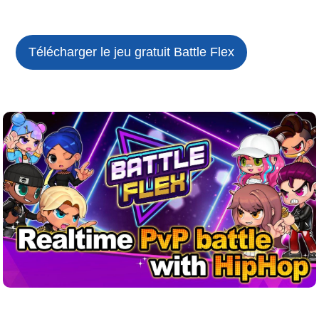
Télécharger le jeu gratuit
Battle Flex