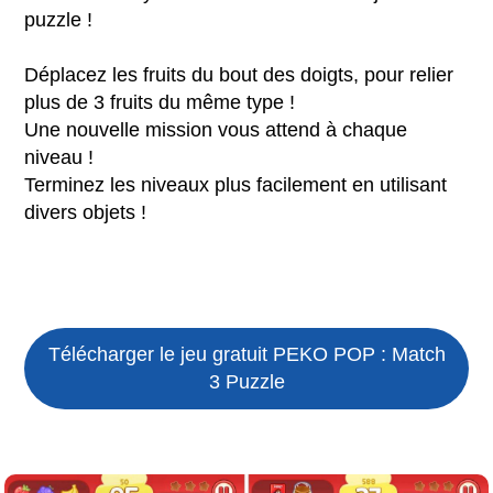
puzzle !
Déplacez les fruits du bout des doigts, pour relier
plus de 3 fruits du même type !
Une nouvelle mission vous attend à chaque
niveau !
Terminez les niveaux plus facilement en utilisant
divers objets !
Télécharger le jeu gratuit
PEKO POP : Match
3 Puzzle