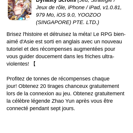
Jeux de rôle, iPhone / iPad, v1.0.81,
979 Mo, iOS 9.0, YOOZOO
(SINGAPORE) PTE. LTD.)
Brisez l'histoire et détruisez la méta! Le RPG bien-
aimé d'Asie est sorti en anglais avec un nouveau
tutoriel et des récompenses augmentées pour
vous guider doucement dans les friches ultra-
violentes! 【
Profitez de tonnes de récompenses chaque
jour! Obtenez 20 tirages chanceux gratuitement
lors de la connexion au jeu. Obtenez gratuitement
la célèbre légende Zhao Yun après vous être
connecté pendant sept jours.