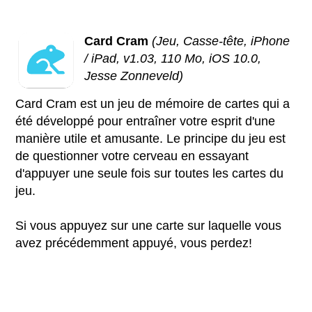
Card Cram
(Jeu, Casse-tête, iPhone
/ iPad, v1.03, 110 Mo, iOS 10.0,
Jesse Zonneveld)
Card Cram est un jeu de mémoire de cartes qui a
été développé pour entraîner votre esprit d'une
manière utile et amusante. Le principe du jeu est
de questionner votre cerveau en essayant
d'appuyer une seule fois sur toutes les cartes du
jeu.
Si vous appuyez sur une carte sur laquelle vous
avez précédemment appuyé, vous perdez!