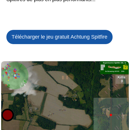
Télécharger le jeu gratuit
Achtung Spitfire