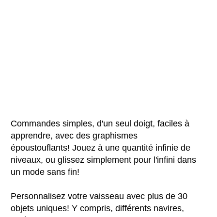
Commandes simples, d'un seul doigt, faciles à
apprendre, avec des graphismes
époustouflants! Jouez à une quantité infinie de
niveaux, ou glissez simplement pour l'infini dans
un mode sans fin!
Personnalisez votre vaisseau avec plus de 30
objets uniques! Y compris, différents navires,