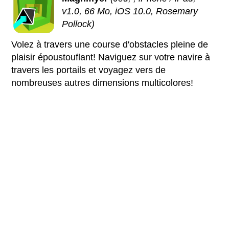
v1.0, 66 Mo, iOS 10.0, Rosemary
Pollock)
Volez à travers une course d'obstacles pleine de
plaisir époustouflant! Naviguez sur votre navire à
travers les portails et voyagez vers de
nombreuses autres dimensions multicolores!