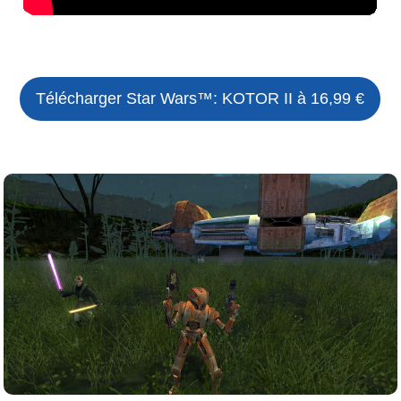
Télécharger
Star Wars™: KOTOR II
à 16,99 €