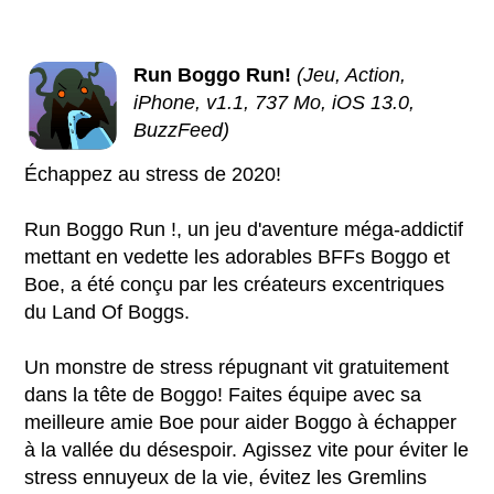
Run Boggo Run!
(Jeu, Action,
iPhone, v1.1, 737 Mo, iOS 13.0,
BuzzFeed)
Échappez au stress de 2020!
Run Boggo Run !, un jeu d'aventure méga-addictif
mettant en vedette les adorables BFFs Boggo et
Boe, a été conçu par les créateurs excentriques
du Land Of Boggs.
Un monstre de stress répugnant vit gratuitement
dans la tête de Boggo! Faites équipe avec sa
meilleure amie Boe pour aider Boggo à échapper
à la vallée du désespoir. Agissez vite pour éviter le
stress ennuyeux de la vie, évitez les Gremlins