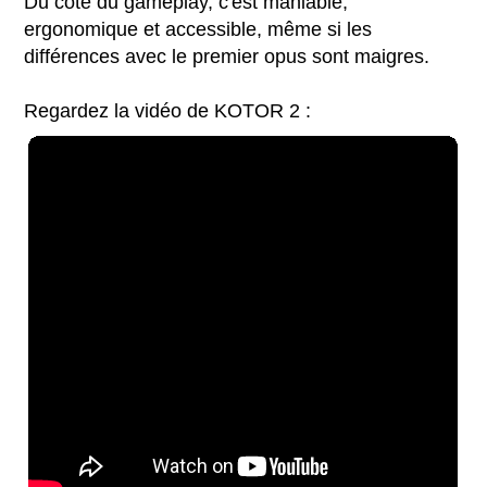
Du côté du gameplay, c'est maniable,
ergonomique et accessible, même si les
différences avec le premier opus sont maigres.
Regardez la vidéo de KOTOR 2 :