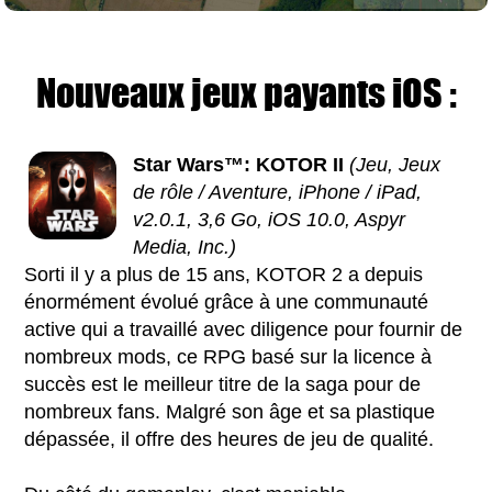
Nouveaux jeux payants iOS :
Star Wars™: KOTOR II
(Jeu, Jeux
de rôle / Aventure, iPhone / iPad,
v2.0.1, 3,6 Go, iOS 10.0, Aspyr
Media, Inc.)
Sorti il y a plus de 15 ans, KOTOR 2 a depuis
énormément évolué grâce à une communauté
active qui a travaillé avec diligence pour fournir de
nombreux mods, ce RPG basé sur la licence à
succès est le meilleur titre de la saga pour de
nombreux fans. Malgré son âge et sa plastique
dépassée, il offre des heures de jeu de qualité.