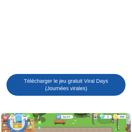
Télécharger le jeu gratuit
Viral Days
(Journées virales)