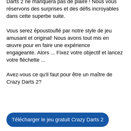
Darts 2 ne manquera pas de plaire ! Nous vous
réservons des surprises et des défis incroyables
dans cette superbe suite.
Vous serez époustouflé par notre style de jeu
amusant et original! Nous avons tout mis en
œuvre pour en faire une expérience
engageante. Alors ... Fixez votre objectif et lancez
votre fléchette ...
Avez-vous ce qu'il faut pour être un maître de
Crazy Darts 2?
Télécharger le jeu gratuit
Crazy Darts 2