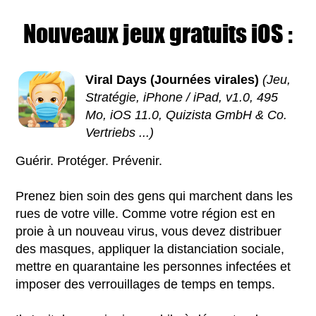
Nouveaux jeux gratuits iOS :
Viral Days (Journées virales)
(Jeu,
Stratégie, iPhone / iPad, v1.0, 495
Mo, iOS 11.0, Quizista GmbH & Co.
Vertriebs ...)
Guérir. Protéger. Prévenir.
Prenez bien soin des gens qui marchent dans les
rues de votre ville. Comme votre région est en
proie à un nouveau virus, vous devez distribuer
des masques, appliquer la distanciation sociale,
mettre en quarantaine les personnes infectées et
imposer des verrouillages de temps en temps.