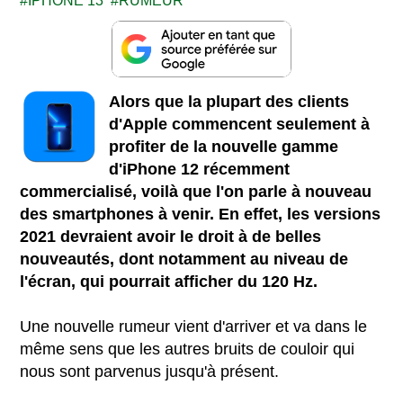
IPHONE 13
RUMEUR
Alors que la plupart des clients
d'Apple commencent seulement à
profiter de la nouvelle gamme
d'iPhone 12 récemment
commercialisé, voilà que l'on parle à nouveau
des smartphones à venir. En effet, les versions
2021 devraient avoir le droit à de belles
nouveautés, dont notamment au niveau de
l'écran, qui pourrait afficher du 120 Hz.
Une nouvelle rumeur vient d'arriver et va dans le
même sens que les autres bruits de couloir qui
nous sont parvenus jusqu'à présent.