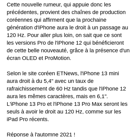
Cette nouvelle rumeur, qui appuie donc les
précédentes, provient des chaînes de production
coréennes qui affirment que la prochaine
génération d'iPhone aura le droit à un passage au
120 Hz. Pour aller plus loin, on sait que ce sont
les versions Pro de l'iPhone 12 qui bénéficieront
de cette belle nouveauté, grâce à la présence d'un
écran OLED et ProMotion.
Selon le site coréen ETNews, l'iPhone 13 mini
aura droit à du 5,4" avec un taux de
rafraichissement de 60 Hz tandis que l'iPhone 12
aura les mêmes caractères, mais en 6,1".
L'iPhone 13 Pro et l'iPhone 13 Pro Max seront les
seuls à avoir le droit au 120 Hz, comme sur les
iPad Pro récents.
Réponse à l'automne 2021 !