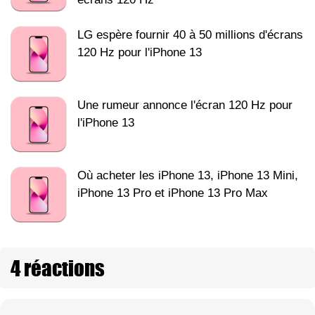
LG espère fournir 40 à 50 millions d'écrans
120 Hz pour l'iPhone 13
Une rumeur annonce l'écran 120 Hz pour
l'iPhone 13
Où acheter les iPhone 13, iPhone 13 Mini,
iPhone 13 Pro et iPhone 13 Pro Max
4 réactions