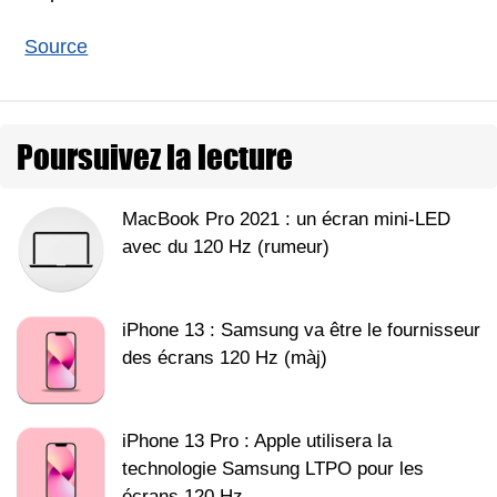
Source
Poursuivez la lecture
MacBook Pro 2021 : un écran mini-LED
avec du 120 Hz (rumeur)
iPhone 13 : Samsung va être le fournisseur
des écrans 120 Hz (màj)
iPhone 13 Pro : Apple utilisera la
technologie Samsung LTPO pour les
écrans 120 Hz