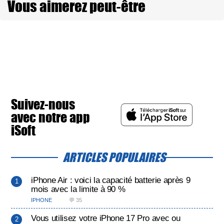
Vous aimerez peut-être
Suivez-nous
avec notre app
iSoft
ARTICLES POPULAIRES
iPhone Air : voici la capacité batterie après 9
mois avec la limite à 90 %
IPHONE
💬 35
Vous utilisez votre iPhone 17 Pro avec ou