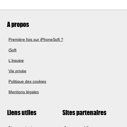
A propos
Première fois sur iPhoneSoft ?
iSoft
L'équipe
Vie privée
Politique des cookies
Mentions légales
Liens utiles
Sites partenaires