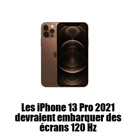
Les iPhone 13 Pro 2021
devraient embarquer des
écrans 120 Hz