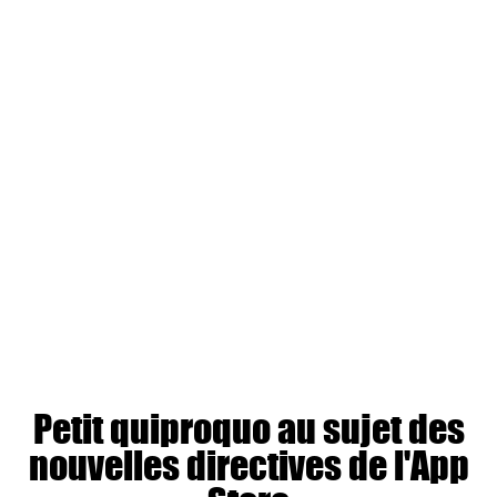
Petit quiproquo au sujet des
nouvelles directives de l'App