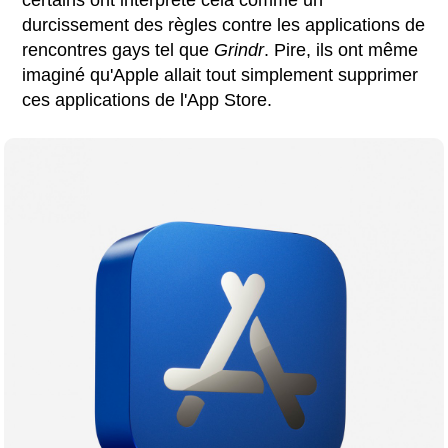
durcissement des règles contre les applications de
rencontres gays tel que
Grindr
. Pire, ils ont même
imaginé qu'Apple allait tout simplement supprimer
ces applications de l'App Store.