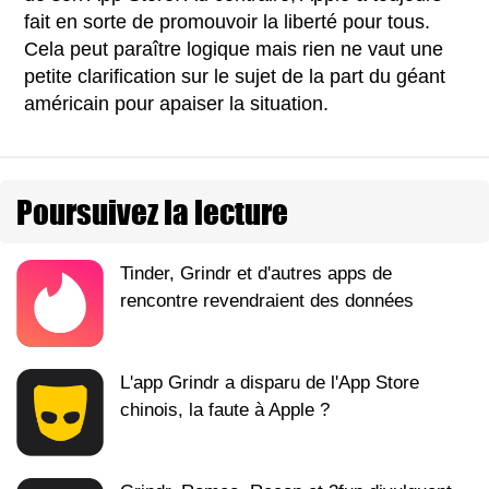
fait en sorte de promouvoir la liberté pour tous.
Cela peut paraître logique mais rien ne vaut une
petite clarification sur le sujet de la part du géant
américain pour apaiser la situation.
Poursuivez la lecture
Tinder, Grindr et d'autres apps de
rencontre revendraient des données
L'app Grindr a disparu de l'App Store
chinois, la faute à Apple ?