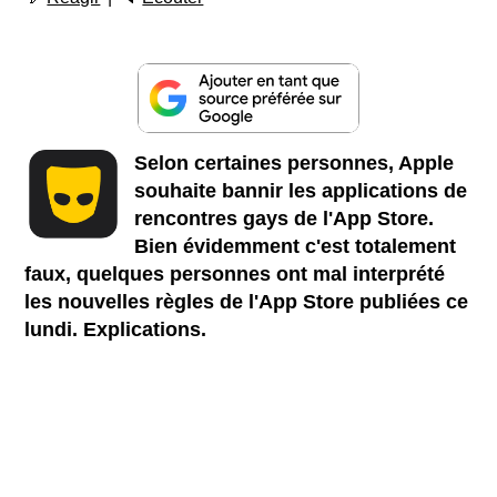
Selon certaines personnes, Apple
souhaite bannir les applications de
rencontres gays de l'App Store.
Bien évidemment c'est totalement
faux, quelques personnes ont mal interprété
les nouvelles règles de l'App Store publiées ce
lundi. Explications.