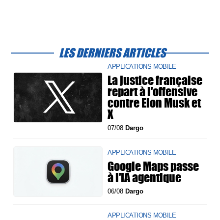
LES DERNIERS ARTICLES
APPLICATIONS MOBILE
La justice française
repart à l'offensive
contre Elon Musk et
X
07/08
Dargo
APPLICATIONS MOBILE
Google Maps passe
à l'IA agentique
06/08
Dargo
APPLICATIONS MOBILE