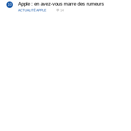
Apple : en avez-vous marre des rumeurs
ACTUALITÉ APPLE
💬 14