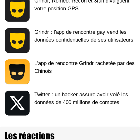
Grindr, Romeo, Recon et 3fun divulguent
votre position GPS
Grindr : l'app de rencontre gay vend les
données confidentielles de ses utilisateurs
L'app de rencontre Grindr rachetée par des
Chinois
Twitter : un hacker assure avoir volé les
données de 400 millions de comptes
Les réactions