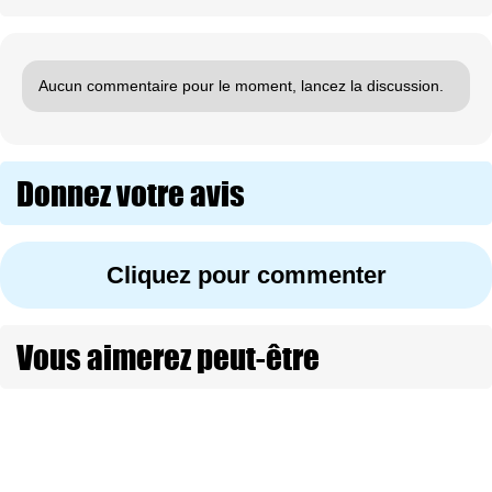
Aucun commentaire pour le moment, lancez la discussion.
Donnez votre avis
Cliquez pour commenter
Vous aimerez peut-être