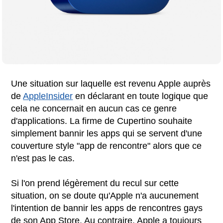
Une situation sur laquelle est revenu Apple auprès
de
AppleInsider
en déclarant en toute logique que
cela ne concernait en aucun cas ce genre
d'applications. La firme de Cupertino souhaite
simplement bannir les apps qui se servent d'une
couverture style "app de rencontre" alors que ce
n'est pas le cas.
Si l'on prend légèrement du recul sur cette
situation, on se doute qu'Apple n'a aucunement
l'intention de bannir les apps de rencontres gays
de son App Store. Au contraire, Apple a toujours