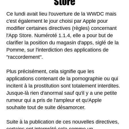
Store
Ce lundi avait lieu l'ouverture de la WWDC mais
c'est également le jour choisi par Apple pour
modifier certaines directives (règles) concernant
l'App Store. Numéroté 1.1.4, elle a pour but de
clarifier la position du magasin d'apps, siglé de la
Pomme, sur l'interdiction des applications de
"raccordement".
Plus précisément, cela signifie que les
applications contenant de la pornographie ou qui
incitent à la prostitution sont totalement interdites.
Jusque-là rien d'anormal sauf qu'il y a une petite
rumeur qui a pris de l'ampleur et qu'Apple
souhaite tout de suite désamorcer.
Suite à la publication de ces nouvelles directives,
certains ont interprété cela comme un