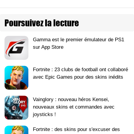
Poursuivez la lecture
Gamma est le premier émulateur de PS1
sur App Store
Fortnite : 23 clubs de football ont collaboré
avec Epic Games pour des skins inédits
Vainglory : nouveau héros Kensei,
nouveaux skins et commandes avec
joysticks !
Fortnite : des skins pour s'excuser des