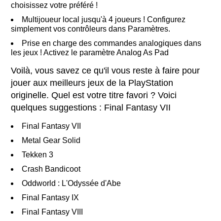
choisissez votre préféré !
Multijoueur local jusqu'à 4 joueurs ! Configurez
simplement vos contrôleurs dans Paramètres.
Prise en charge des commandes analogiques dans
les jeux ! Activez le paramètre Analog As Pad
Voilà, vous savez ce qu'il vous reste à faire pour
jouer aux meilleurs jeux de la PlayStation
originelle. Quel est votre titre favori ? Voici
quelques suggestions : Final Fantasy VII
Final Fantasy VII
Metal Gear Solid
Tekken 3
Crash Bandicoot
Oddworld : L'Odyssée d'Abe
Final Fantasy IX
Final Fantasy VIII