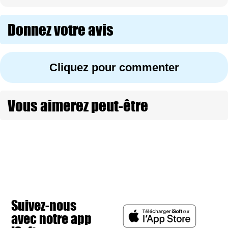
Donnez votre avis
Cliquez pour commenter
Vous aimerez peut-être
Suivez-nous
avec notre app