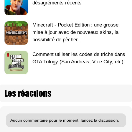
désagréments récents
Minecraft - Pocket Edition : une grosse
mise à jour avec de nouveaux skins, la
possibilité de pêcher...
Comment utiliser les codes de triche dans
GTA Trilogy (San Andreas, Vice City, etc)
Les réactions
Aucun commentaire pour le moment, lancez la discussion.