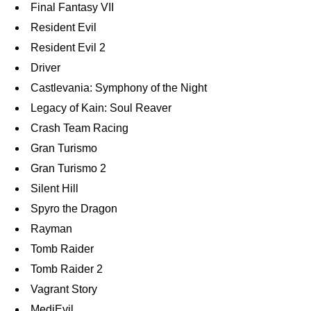
Final Fantasy VII
Resident Evil
Resident Evil 2
Driver
Castlevania: Symphony of the Night
Legacy of Kain: Soul Reaver
Crash Team Racing
Gran Turismo
Gran Turismo 2
Silent Hill
Spyro the Dragon
Rayman
Tomb Raider
Tomb Raider 2
Vagrant Story
MediEvil