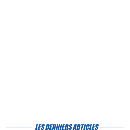
LES DERNIERS ARTICLES