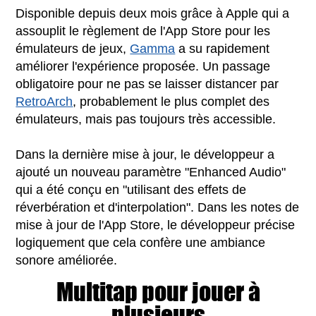
Disponible depuis deux mois grâce à Apple qui a
assouplit le règlement de l'App Store pour les
émulateurs de jeux,
Gamma
a su rapidement
améliorer l'expérience proposée. Un passage
obligatoire pour ne pas se laisser distancer par
RetroArch
, probablement le plus complet des
émulateurs, mais pas toujours très accessible.
Dans la dernière mise à jour, le développeur a
ajouté un nouveau paramètre "Enhanced Audio"
qui a été conçu en "utilisant des effets de
réverbération et d'interpolation". Dans les notes de
mise à jour de l'App Store, le développeur précise
logiquement que cela confère une ambiance
sonore améliorée.
Multitap pour jouer à
plusieurs