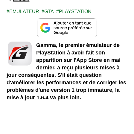
EMULATEUR
GTA
PLAYSTATION
Gamma, le premier émulateur de
PlayStation à avoir fait son
apparition sur l'App Store en mai
dernier, a reçu plusieurs mises à
jour conséquentes. S'il était question
d'améliorer les performances et de corriger les
problèmes d'une version 1 trop immature, la
mise à jour 1.6.4 va plus loin.