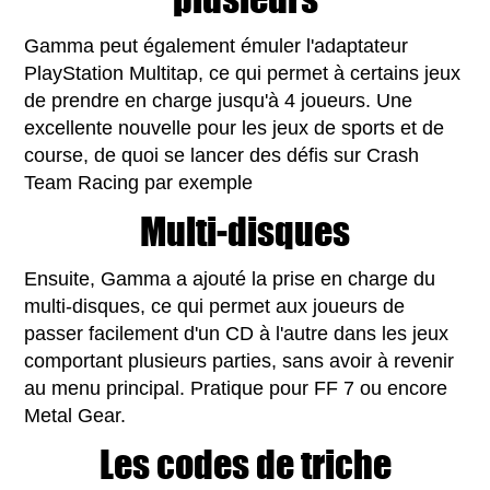
Gamma peut également émuler l'adaptateur
PlayStation Multitap, ce qui permet à certains jeux
de prendre en charge jusqu'à 4 joueurs. Une
excellente nouvelle pour les jeux de sports et de
course, de quoi se lancer des défis sur Crash
Team Racing par exemple
Multi-disques
Ensuite, Gamma a ajouté la prise en charge du
multi-disques, ce qui permet aux joueurs de
passer facilement d'un CD à l'autre dans les jeux
comportant plusieurs parties, sans avoir à revenir
au menu principal. Pratique pour FF 7 ou encore
Metal Gear.
Les codes de triche