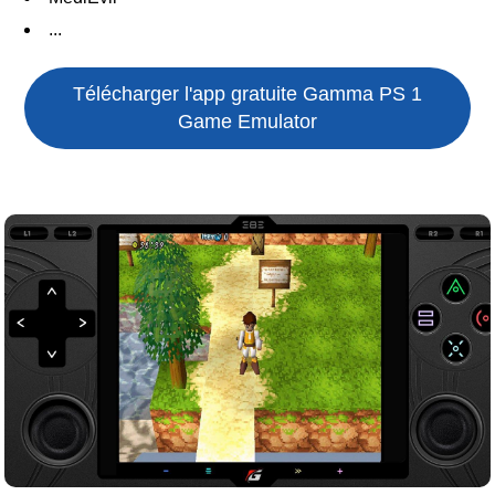
...
Télécharger l'app gratuite
Gamma PS 1
Game Emulator