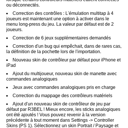
ou déconnectés.
Correction des contrôles : L'émulation multitap à 4
joueurs est maintenant une option à activer dans le
menu long-press du jeu. La valeur par défaut est de 2
joueurs.
Correction de 6 jeux supplémentaires demandés
Correction d'un bug qui empêchait, dans de rares cas,
la définition de la pochette lors de l'importation.
Nouveau skin de contrôleur par défaut pour iPhone et
iPad
Ajout du multijoueur, nouveau skin de manette avec
commandes analogiques
Jeux avec commandes analogiques pris en charge
Correction du mappage des contrôleurs matériels
Ajout d'un nouveau skin de contrôleur de jeu par
défaut par R3BEL ! Mieux encore, les sticks analogiques
ont été ajoutés ! Vous pouvez revenir à la version
précédente à tout moment dans Settings -> Controller
Skins (PS 1). Sélectionnez un skin Portrait / Paysage et