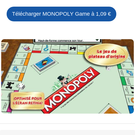
Télécharger MONOPOLY Game à 1,09 €