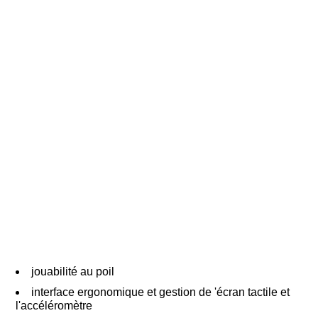
jouabilité au poil
interface ergonomique et gestion de 'écran tactile et
l'accéléromètre