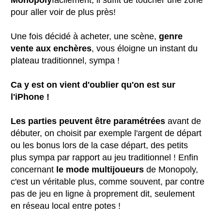
pour aller voir de plus près!
Une fois décidé à acheter, une scène,
genre
vente aux enchères
, vous éloigne un instant du
plateau traditionnel, sympa !
Ca y est on vient d'oublier qu'on est sur
l'iPhone !
Les parties peuvent être paramétrées
avant de
débuter, on choisit par exemple l'argent de départ
ou les bonus lors de la case départ, des petits
plus sympa par rapport au jeu traditionnel ! Enfin
concernant
le mode multijoueurs
de Monopoly,
c'est un véritable plus, comme souvent, par contre
pas de jeu en ligne à proprement dit, seulement
en réseau local entre potes !