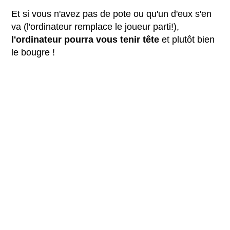
Et si vous n'avez pas de pote ou qu'un d'eux s'en
va (l'ordinateur remplace le joueur parti!),
l'ordinateur pourra vous tenir tête
et plutôt bien
le bougre !