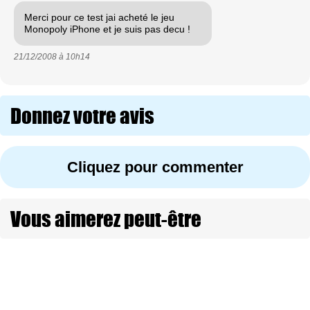
Merci pour ce test jai acheté le jeu
Monopoly iPhone et je suis pas decu !
21/12/2008 à
10h14
Donnez votre avis
Cliquez pour commenter
Vous aimerez peut-être