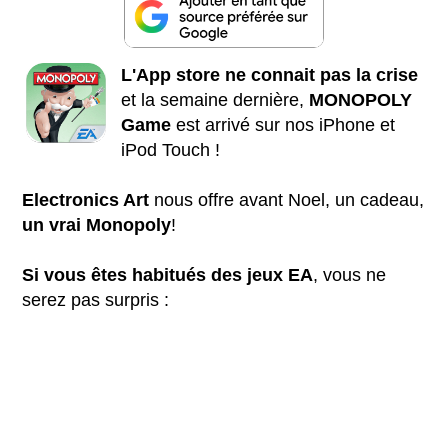
L'App store ne connait pas la crise
et la semaine dernière,
MONOPOLY
Game
est arrivé sur nos iPhone et
iPod Touch !
Electronics Art
nous offre avant Noel, un cadeau,
un vrai Monopoly
!
Si vous êtes habitués des jeux EA
, vous ne
serez pas surpris :