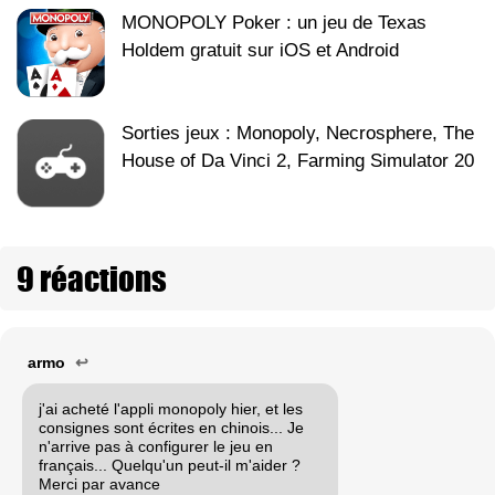
MONOPOLY Poker : un jeu de Texas
Holdem gratuit sur iOS et Android
Sorties jeux : Monopoly, Necrosphere, The
House of Da Vinci 2, Farming Simulator 20
9 réactions
armo
↩
j'ai acheté l'appli monopoly hier, et les
consignes sont écrites en chinois... Je
n'arrive pas à configurer le jeu en
français... Quelqu'un peut-il m'aider ?
Merci par avance