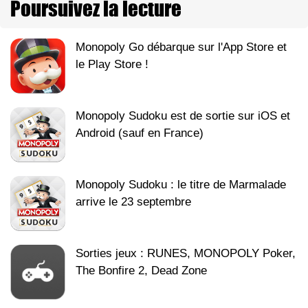
Poursuivez la lecture
Monopoly Go débarque sur l'App Store et
le Play Store !
Monopoly Sudoku est de sortie sur iOS et
Android (sauf en France)
Monopoly Sudoku : le titre de Marmalade
arrive le 23 septembre
Sorties jeux : RUNES, MONOPOLY Poker,
The Bonfire 2, Dead Zone