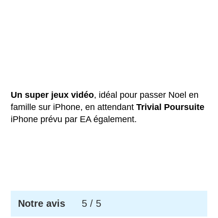
Un super jeux vidéo
, idéal pour passer Noel en
famille sur iPhone, en attendant
Trivial Poursuite
iPhone prévu par EA également.
Notre avis
5
/ 5