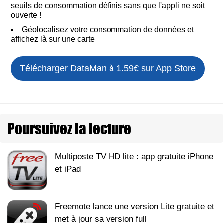
seuils de consommation définis sans que l'appli ne soit
ouverte !
Géolocalisez votre consommation de données et
affichez là sur une carte
Télécharger DataMan à 1.59€ sur App Store
Poursuivez la lecture
Multiposte TV HD lite : app gratuite iPhone
et iPad
Freemote lance une version Lite gratuite et
met à jour sa version full