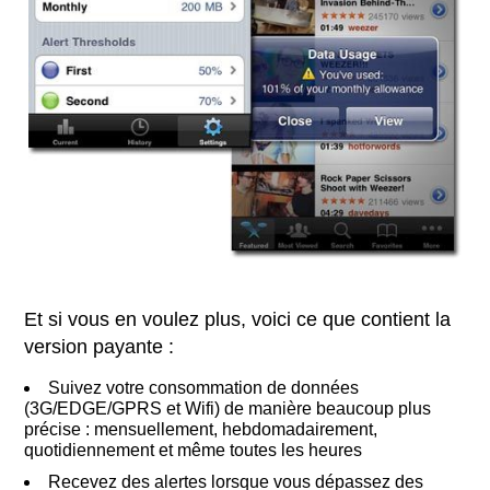
Et si vous en voulez plus, voici ce que contient la
version payante :
Suivez votre consommation de données
(3G/EDGE/GPRS et Wifi) de manière beaucoup plus
précise : mensuellement, hebdomadairement,
quotidiennement et même toutes les heures
Recevez des alertes lorsque vous dépassez des