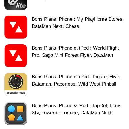
Bons Plans iPhone : My PlayHome Stores,
DataMan Next, Chess
Bons Plans iPhone et iPod : World Flight
Pro, Sago Mini Forest Flyer, DataMan
Bons Plans iPhone et iPod : Figure, Hive,
Dataman, Paperless, Wild West Pinball
Bons Plans iPhone & iPod : TapDot, Louis
XIV, Tower of Fortune, DataMan Next