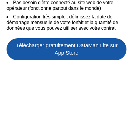
Pas besoin d'être connecté au site web de votre
opérateur (fonctionne partout dans le monde)
Configuration très simple : définissez la date de
démarrage mensuelle de votre forfait et la quantité de
données que vous pouvez utiliser avec votre contrat
Télécharger gratuitement DataMan Lite sur
App Store