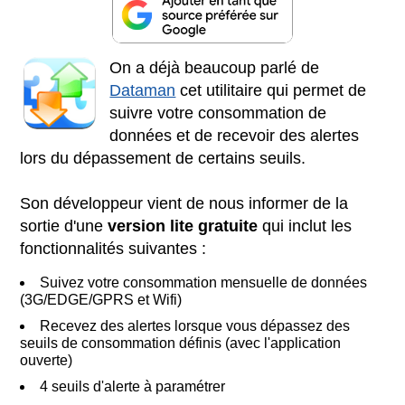
On a déjà beaucoup parlé de
Dataman
cet utilitaire qui permet de
suivre votre consommation de
données et de recevoir des alertes
lors du dépassement de certains seuils.
Son développeur vient de nous informer de la
sortie d'une
version lite gratuite
qui inclut les
fonctionnalités suivantes :
Suivez votre consommation mensuelle de données
(3G/EDGE/GPRS et Wifi)
Recevez des alertes lorsque vous dépassez des
seuils de consommation définis (avec l'application
ouverte)
4 seuils d'alerte à paramétrer