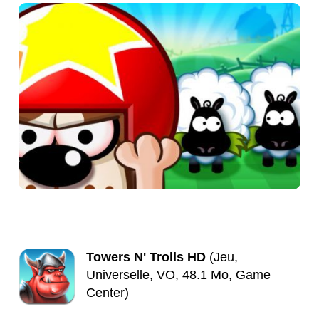
Towers N' Trolls HD
(Jeu,
Universelle, VO, 48.1 Mo, Game
Center)