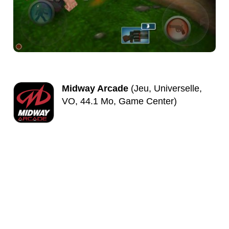
Midway Arcade
(Jeu, Universelle,
VO, 44.1 Mo, Game Center)