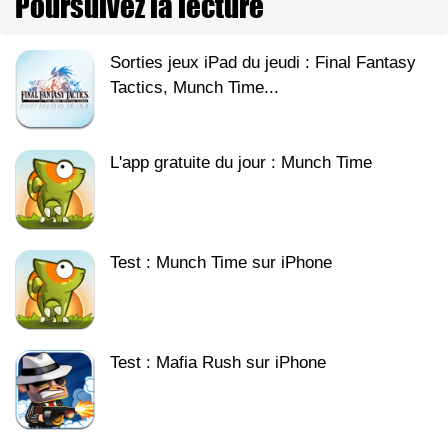
Poursuivez la lecture
Sorties jeux iPad du jeudi : Final Fantasy
Tactics, Munch Time...
L'app gratuite du jour : Munch Time
Test : Munch Time sur iPhone
Test : Mafia Rush sur iPhone