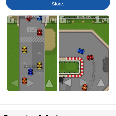
Store.