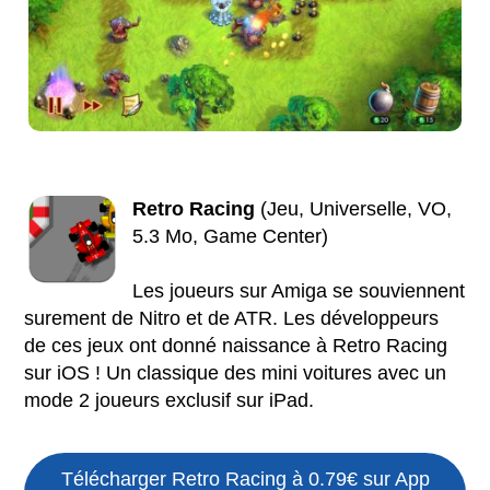
Retro Racing
(Jeu, Universelle, VO,
5.3 Mo, Game Center)
Les joueurs sur Amiga se souviennent
surement de Nitro et de ATR. Les développeurs
de ces jeux ont donné naissance à Retro Racing
sur iOS ! Un classique des mini voitures avec un
mode 2 joueurs exclusif sur iPad.
Télécharger Retro Racing à 0.79€ sur App