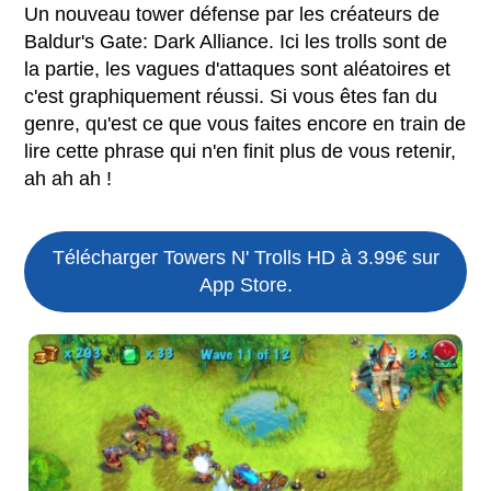
Un nouveau tower défense par les créateurs de
Baldur's Gate: Dark Alliance. Ici les trolls sont de
la partie, les vagues d'attaques sont aléatoires et
c'est graphiquement réussi. Si vous êtes fan du
genre, qu'est ce que vous faites encore en train de
lire cette phrase qui n'en finit plus de vous retenir,
ah ah ah !
Télécharger Towers N' Trolls HD à 3.99€ sur
App Store.