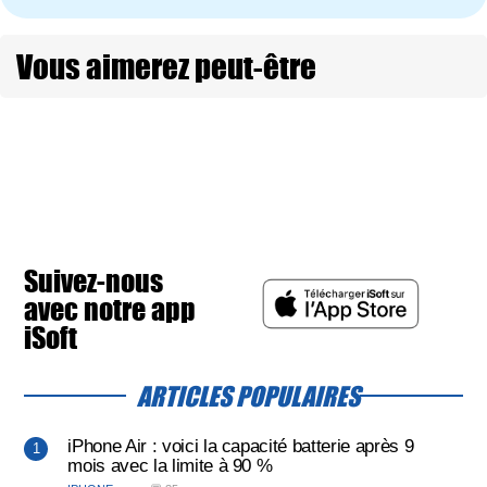
Vous aimerez peut-être
Suivez-nous
avec notre app
iSoft
ARTICLES POPULAIRES
iPhone Air : voici la capacité batterie après 9
mois avec la limite à 90 %