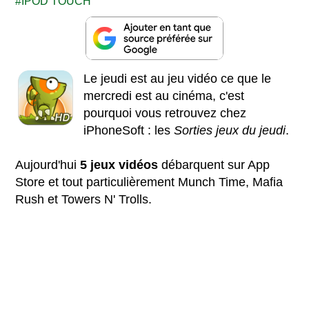
IPOD TOUCH
Le jeudi est au jeu vidéo ce que le
mercredi est au cinéma, c'est
pourquoi vous retrouvez chez
iPhoneSoft : les
Sorties jeux du jeudi
.
Aujourd'hui
5 jeux vidéos
débarquent sur App
Store et tout particulièrement Munch Time, Mafia
Rush et Towers N' Trolls.