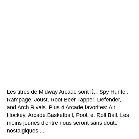
Les titres de Midway Arcade sont là : Spy Hunter,
Rampage, Joust, Root Beer Tapper, Defender,
and Arch Rivals. Plus 4 Arcade favorites: Air
Hockey, Arcade Basketball, Pool, et Roll Ball. Les
moins jeunes d'entre nous seront sans doute
nostalgiques ...