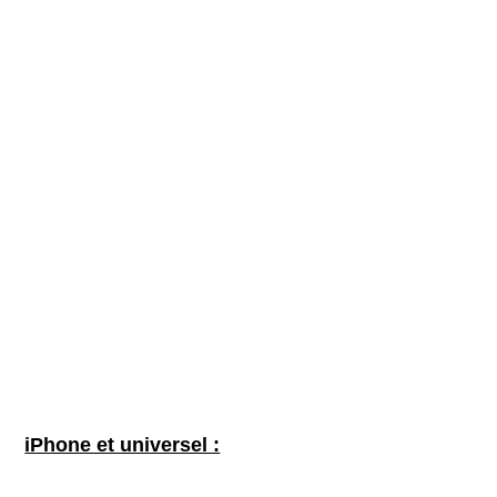
iPhone et universel :