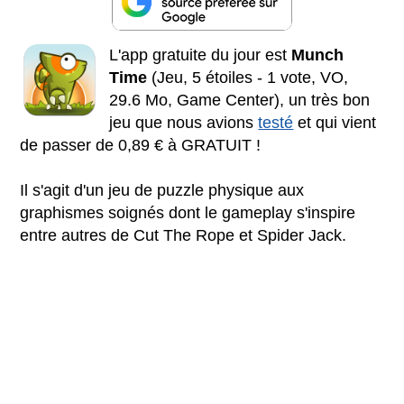
L'app gratuite du jour est
Munch
Time
(Jeu, 5 étoiles - 1 vote, VO,
29.6 Mo, Game Center), un très bon
jeu que nous avions
testé
et qui vient
de passer de 0,89 € à GRATUIT !
Il s'agit d'un jeu de puzzle physique aux
graphismes soignés dont le gameplay s'inspire
entre autres de Cut The Rope et Spider Jack.