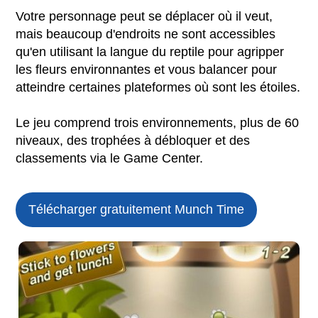
Votre personnage peut se déplacer où il veut,
mais beaucoup d'endroits ne sont accessibles
qu'en utilisant la langue du reptile pour agripper
les fleurs environnantes et vous balancer pour
atteindre certaines plateformes où sont les étoiles.
Le jeu comprend trois environnements, plus de 60
niveaux, des trophées à débloquer et des
classements via le Game Center.
Télécharger gratuitement Munch Time