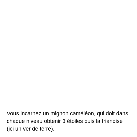
Vous incarnez un mignon caméléon, qui doit dans
chaque niveau obtenir 3 étoiles puis la friandise
(ici un ver de terre).