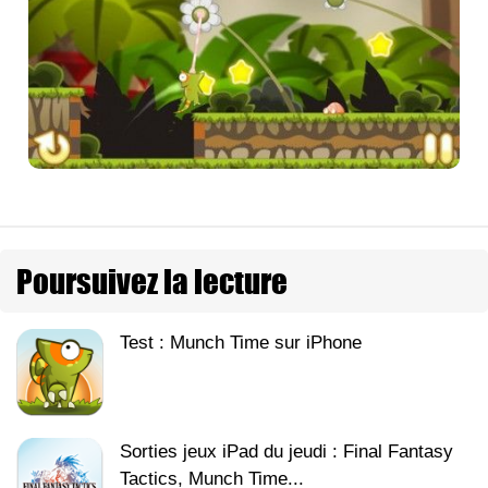
Poursuivez la lecture
Test : Munch Time sur iPhone
Sorties jeux iPad du jeudi : Final Fantasy
Tactics, Munch Time...