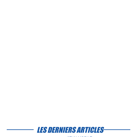
LES DERNIERS ARTICLES