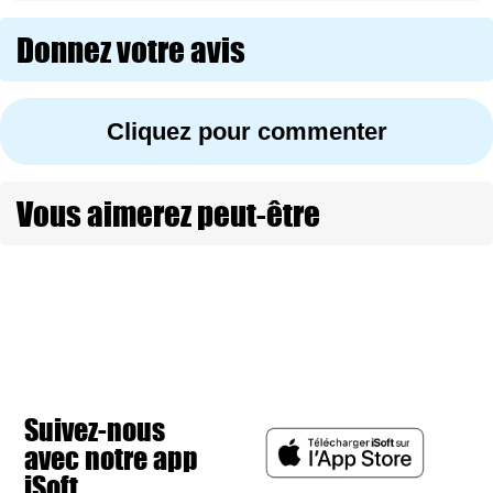
Donnez votre avis
Cliquez pour commenter
Vous aimerez peut-être
Suivez-nous
avec notre app
iSoft