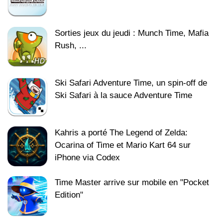
Sorties jeux du jeudi : Munch Time, Mafia
Rush, ...
Ski Safari Adventure Time, un spin-off de
Ski Safari à la sauce Adventure Time
Kahris a porté The Legend of Zelda:
Ocarina of Time et Mario Kart 64 sur
iPhone via Codex
Time Master arrive sur mobile en "Pocket
Edition"