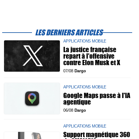
LES DERNIERS ARTICLES
APPLICATIONS MOBILE
La justice française
repart à l'offensive
contre Elon Musk et X
07/08
Dargo
APPLICATIONS MOBILE
Google Maps passe à l'IA
agentique
06/08
Dargo
APPLICATIONS MOBILE
Support magnétique 360