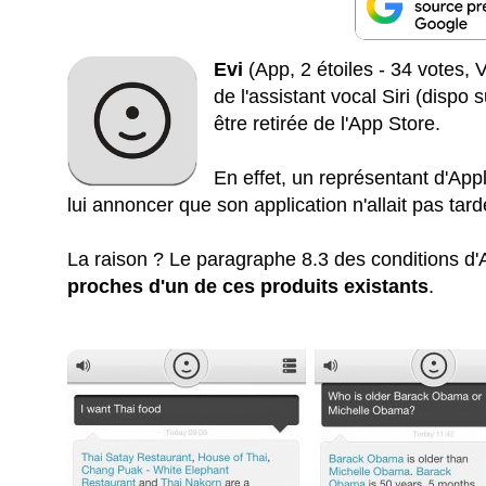
Evi
(App, 2 étoiles - 34 votes, 
de l'assistant vocal Siri (dispo 
être retirée de l'App Store.
En effet, un représentant d'App
lui annoncer que son application n'allait pas tar
La raison ? Le paragraphe 8.3 des conditions d'
proches d'un de ces produits existants
.