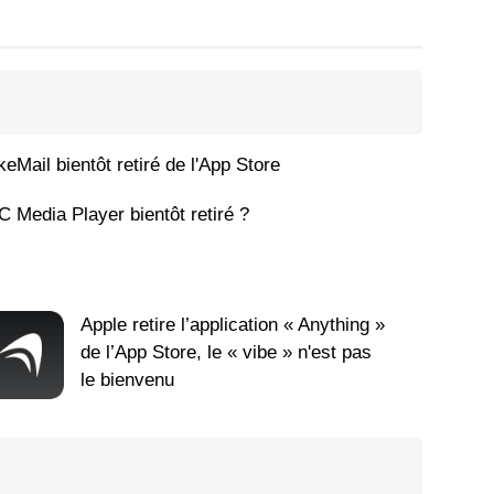
keMail bientôt retiré de l'App Store
C Media Player bientôt retiré ?
Apple retire l’application « Anything »
de l’App Store, le « vibe » n'est pas
le bienvenu