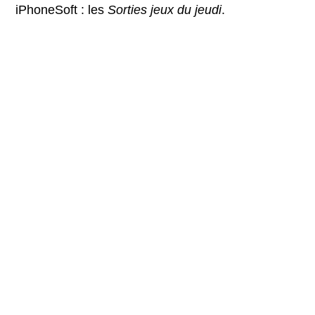
iPhoneSoft : les
Sorties jeux du jeudi
.