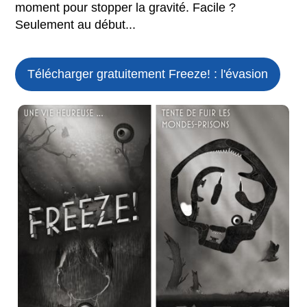
moment pour stopper la gravité. Facile ?
Seulement au début...
Télécharger gratuitement Freeze! : l'évasion