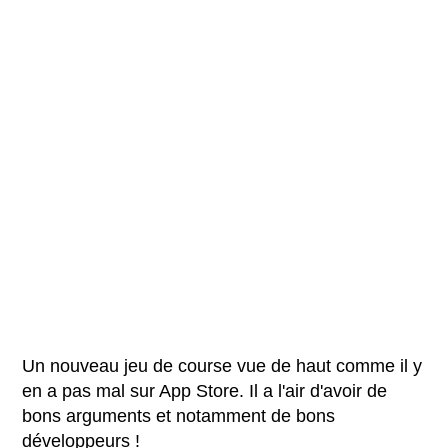
Un nouveau jeu de course vue de haut comme il y
en a pas mal sur App Store. Il a l'air d'avoir de
bons arguments et notamment de bons
développeurs !