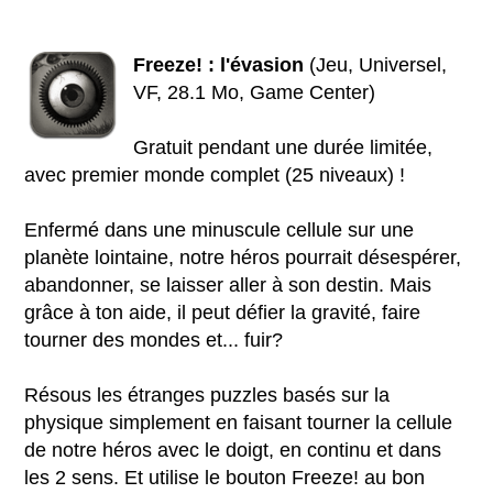
Freeze! : l'évasion
(Jeu, Universel,
VF, 28.1 Mo, Game Center)
Gratuit pendant une durée limitée,
avec premier monde complet (25 niveaux) !
Enfermé dans une minuscule cellule sur une
planète lointaine, notre héros pourrait désespérer,
abandonner, se laisser aller à son destin. Mais
grâce à ton aide, il peut défier la gravité, faire
tourner des mondes et... fuir?
Résous les étranges puzzles basés sur la
physique simplement en faisant tourner la cellule
de notre héros avec le doigt, en continu et dans
les 2 sens. Et utilise le bouton Freeze! au bon