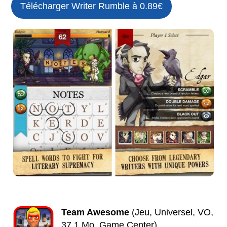
Télécharger Writer Rumble à 0.89€
Team Awesome
(Jeu, Universel, VO,
37.1 Mo, Game Center)