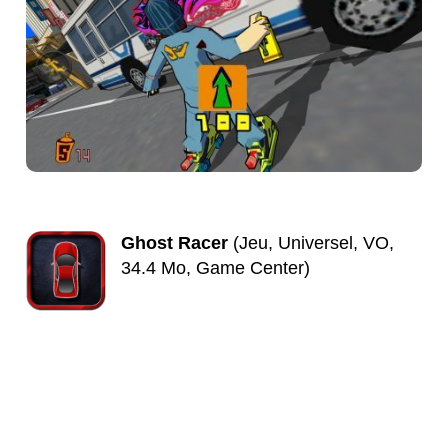
Ghost Racer
(Jeu, Universel, VO,
34.4 Mo, Game Center)