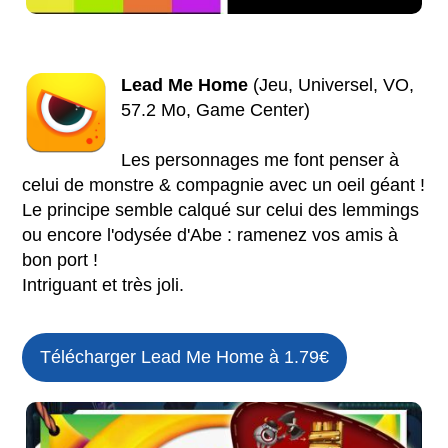
Lead Me Home
(Jeu, Universel, VO,
57.2 Mo, Game Center)
Les personnages me font penser à
celui de monstre & compagnie avec un oeil géant !
Le principe semble calqué sur celui des lemmings
ou encore l'odysée d'Abe : ramenez vos amis à
bon port !
Intriguant et très joli.
Télécharger Lead Me Home à 1.79€