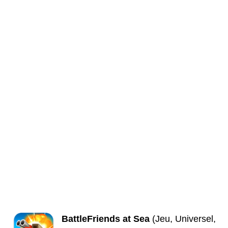
BattleFriends at Sea
(Jeu, Universel,