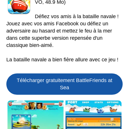
VO, 48.9 Mo)
Défiez vos amis à la bataille navale !
Jouez avec vos amis Facebook ou défiez un
adversaire au hasard et mettez le feu à la mer
dans cette superbe version repensée d'un
classique bien-aimé.
La bataille navale a bien fière allure avec ce jeu !
Télécharger gratuitement BattleFriends at
Sea