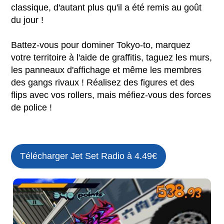
classique, d'autant plus qu'il a été remis au goût
du jour !
Battez-vous pour dominer Tokyo-to, marquez
votre territoire à l'aide de graffitis, taguez les murs,
les panneaux d'affichage et même les membres
des gangs rivaux ! Réalisez des figures et des
flips avec vos rollers, mais méfiez-vous des forces
de police !
Télécharger Jet Set Radio à 4.49€