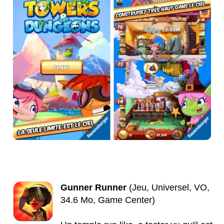
Gunner Runner
(Jeu, Universel, VO,
34.6 Mo, Game Center)