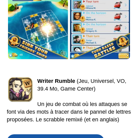
Writer Rumble
(Jeu, Universel, VO,
39.4 Mo, Game Center)
Un jeu de combat où les attaques se
font via des mots à tracer dans le pannel de lettres
proposées. Le scrabble remixé (et en anglais)