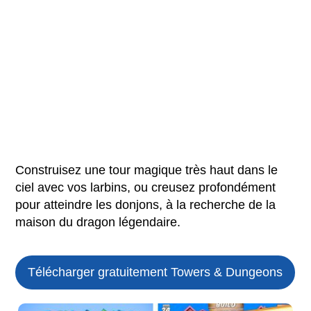
Construisez une tour magique très haut dans le
ciel avec vos larbins, ou creusez profondément
pour atteindre les donjons, à la recherche de la
maison du dragon légendaire.
Télécharger gratuitement Towers & Dungeons