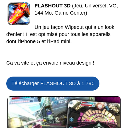
FLASHOUT 3D
(Jeu, Universel, VO,
144 Mo, Game Center)
Un jeu façon Wipeout qui a un look
d'enfer ! Il est optimisé pour tous les appareils
dont l'iPhone 5 et l'iPad mini.
Ca va vite et ça envoie niveau design !
Télécharger FLASHOUT 3D à 1.79€