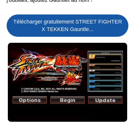
Télécharger gratuitement STREET FIGHTER
X TEKKEN Gauntle...