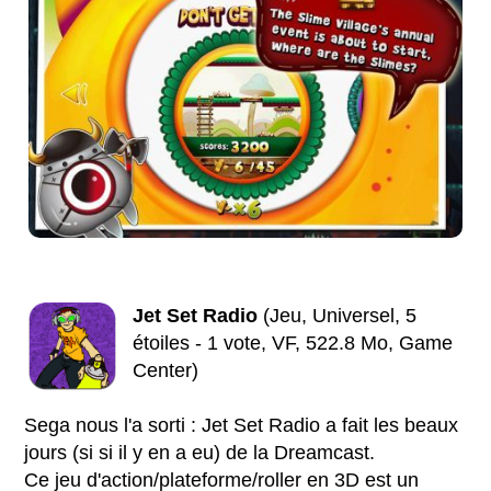
Jet Set Radio
(Jeu, Universel, 5
étoiles - 1 vote, VF, 522.8 Mo, Game
Center)
Sega nous l'a sorti : Jet Set Radio a fait les beaux
jours (si si il y en a eu) de la Dreamcast.
Ce jeu d'action/plateforme/roller en 3D est un