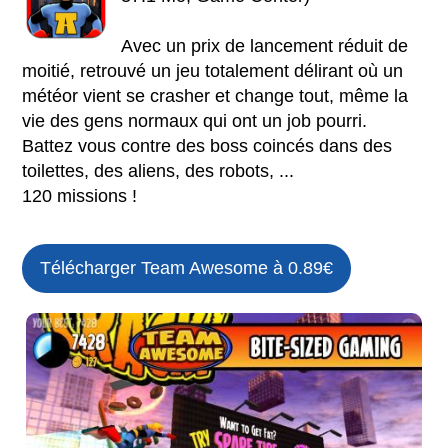
Avec un prix de lancement réduit de
moitié, retrouvé un jeu totalement délirant où un
météor vient se crasher et change tout, même la
vie des gens normaux qui ont un job pourri.
Battez vous contre des boss coincés dans des
toilettes, des aliens, des robots, ...
120 missions !
Télécharger Team Awesome à 0.89€