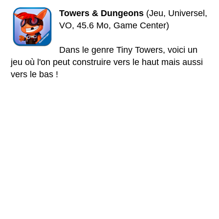
Towers & Dungeons
(Jeu, Universel,
VO, 45.6 Mo, Game Center)
Dans le genre Tiny Towers, voici un
jeu où l'on peut construire vers le haut mais aussi
vers le bas !