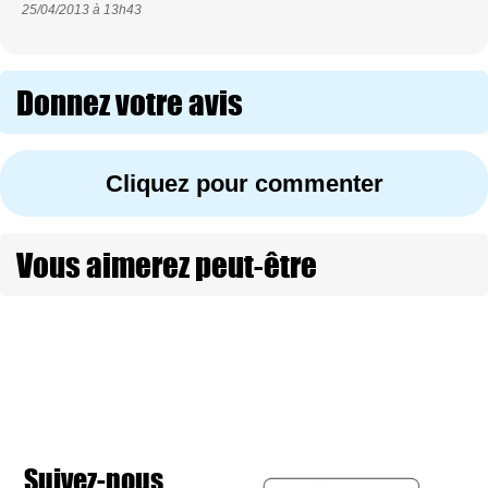
25/04/2013 à
13h43
Donnez votre avis
Cliquez pour commenter
Vous aimerez peut-être
Suivez-nous