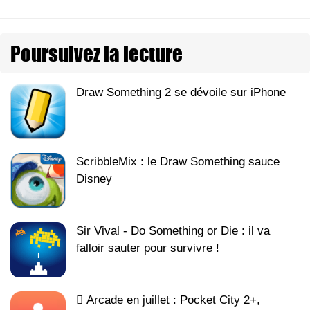
Poursuivez la lecture
Draw Something 2 se dévoile sur iPhone
ScribbleMix : le Draw Something sauce
Disney
Sir Vival - Do Something or Die : il va
falloir sauter pour survivre !
 Arcade en juillet : Pocket City 2+,