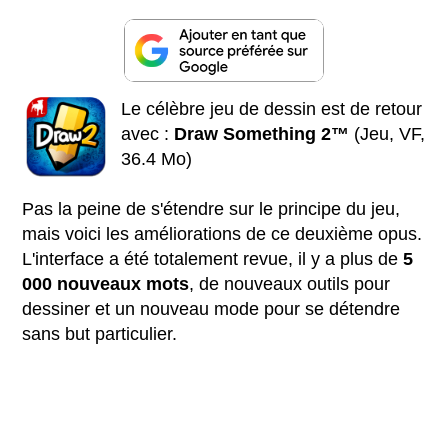
Le célèbre jeu de dessin est de retour
avec :
Draw Something 2™
(Jeu, VF,
36.4 Mo)
Pas la peine de s'étendre sur le principe du jeu,
mais voici les améliorations de ce deuxième opus.
L'interface a été totalement revue, il y a plus de
5
000 nouveaux mots
, de nouveaux outils pour
dessiner et un nouveau mode pour se détendre
sans but particulier.