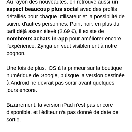
Au rayon des nouveautés, on retrouve aussi
un
aspect beaucoup plus social
avec des profils
détaillés pour chaque utilisateur et la possibilité de
suivre d'autres personnes. Point noir, en plus du
tarif déjà assez élevé (2,69 €), il existe de
nombreux achats in-app
pour améliorer encore
l'expérience. Zynga en veut visiblement à notre
pognon.
Une fois de plus, iOS à la primeur sur la boutique
numérique de Google, puisque la version destinée
à Android ne devrait pas sortir avant quelques
jours encore.
Bizarrement, la version iPad n'est pas encore
disponible, et l'éditeur n'a pas donné de date de
sortie.