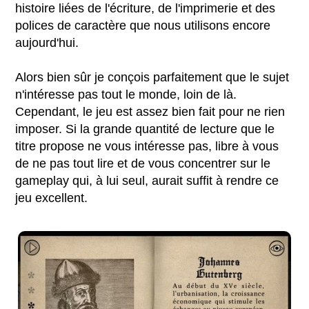
histoire liées de l'écriture, de l'imprimerie et des
polices de caractère que nous utilisons encore
aujourd'hui.
Alors bien sûr je conçois parfaitement que le sujet
n'intéresse pas tout le monde, loin de là.
Cependant, le jeu est assez bien fait pour ne rien
imposer. Si la grande quantité de lecture que le
titre propose ne vous intéresse pas, libre à vous
de ne pas tout lire et de vous concentrer sur le
gameplay qui, à lui seul, aurait suffit à rendre ce
jeu excellent.