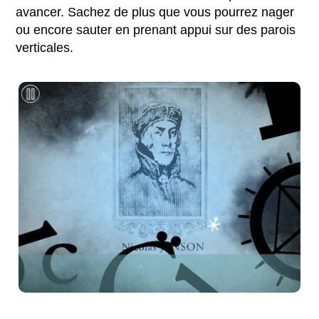
avancer. Sachez de plus que vous pourrez nager
ou encore sauter en prenant appui sur des parois
verticales.