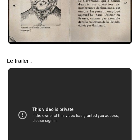
Le trailer :