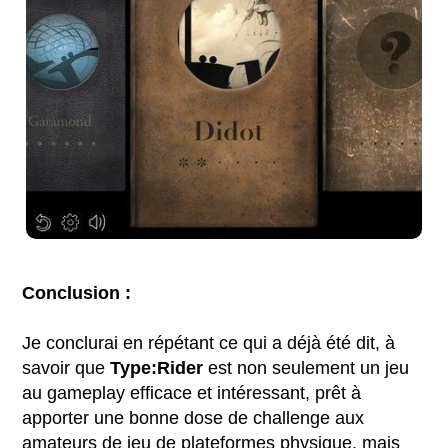
Conclusion :
Je conclurai en répétant ce qui a déjà été dit, à
savoir que
Type:Rider
est non seulement un jeu
au gameplay efficace et intéressant, prêt à
apporter une bonne dose de challenge aux
amateurs de jeu de plateformes physique, mais