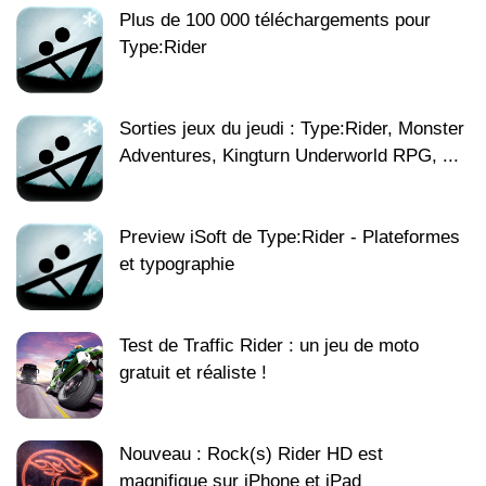
Plus de 100 000 téléchargements pour
Type:Rider
Sorties jeux du jeudi : Type:Rider, Monster
Adventures, Kingturn Underworld RPG, ...
Preview iSoft de Type:Rider - Plateformes
et typographie
Test de Traffic Rider : un jeu de moto
gratuit et réaliste !
Nouveau : Rock(s) Rider HD est
magnifique sur iPhone et iPad