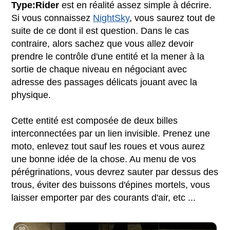
Type:Rider
est en réalité assez simple à décrire.
Si vous connaissez
NightSky
, vous saurez tout de
suite de ce dont il est question. Dans le cas
contraire, alors sachez que vous allez devoir
prendre le contrôle d'une entité et la mener à la
sortie de chaque niveau en négociant avec
adresse des passages délicats jouant avec la
physique.
Cette entité est composée de deux billes
interconnectées par un lien invisible. Prenez une
moto, enlevez tout sauf les roues et vous aurez
une bonne idée de la chose. Au menu de vos
pérégrinations, vous devrez sauter par dessus des
trous, éviter des buissons d'épines mortels, vous
laisser emporter par des courants d'air, etc ...