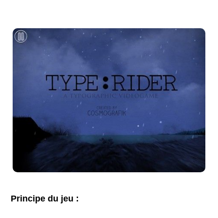
Principe du jeu :