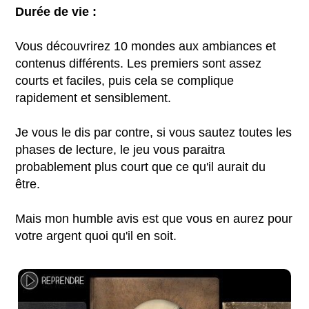
Durée de vie :
Vous découvrirez 10 mondes aux ambiances et
contenus différents. Les premiers sont assez
courts et faciles, puis cela se complique
rapidement et sensiblement.
Je vous le dis par contre, si vous sautez toutes les
phases de lecture, le jeu vous paraitra
probablement plus court que ce qu'il aurait du
être.
Mais mon humble avis est que vous en aurez pour
votre argent quoi qu'il en soit.