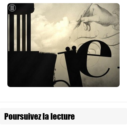
Poursuivez la lecture