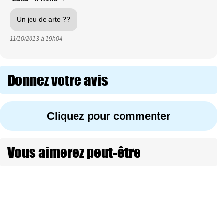
Un jeu de arte ??
11/10/2013 à
19h04
Donnez votre avis
Cliquez pour commenter
Vous aimerez peut-être