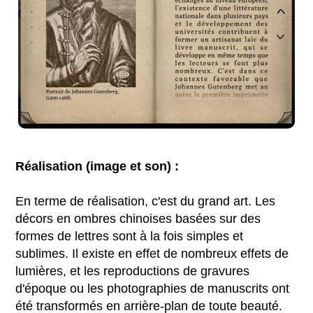
Réalisation (image et son) :
En terme de réalisation, c'est du grand art. Les
décors en ombres chinoises basées sur des
formes de lettres sont à la fois simples et
sublimes. Il existe en effet de nombreux effets de
lumières, et les reproductions de gravures
d'époque ou les photographies de manuscrits ont
été transformés en arrière-plan de toute beauté.