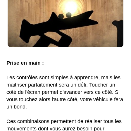
Prise en main :
Les contrôles sont simples à apprendre, mais les
maitriser parfaitement sera un défi. Toucher un
côté de l'écran permet d'avancer vers ce côté. Si
vous touchez alors l'autre côté, votre véhicule fera
un bond.
Ces combinaisons permettent de réaliser tous les
mouvements dont vous aurez besoin pour