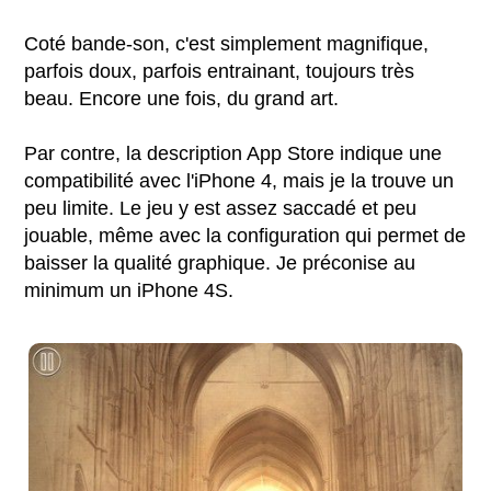
Coté bande-son, c'est simplement magnifique,
parfois doux, parfois entrainant, toujours très
beau. Encore une fois, du grand art.
Par contre, la description App Store indique une
compatibilité avec l'iPhone 4, mais je la trouve un
peu limite. Le jeu y est assez saccadé et peu
jouable, même avec la configuration qui permet de
baisser la qualité graphique. Je préconise au
minimum un iPhone 4S.