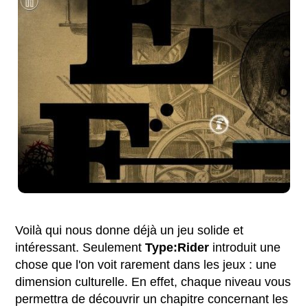
Voilà qui nous donne déjà un jeu solide et
intéressant. Seulement
Type:Rider
introduit une
chose que l'on voit rarement dans les jeux : une
dimension culturelle. En effet, chaque niveau vous
permettra de découvrir un chapitre concernant les