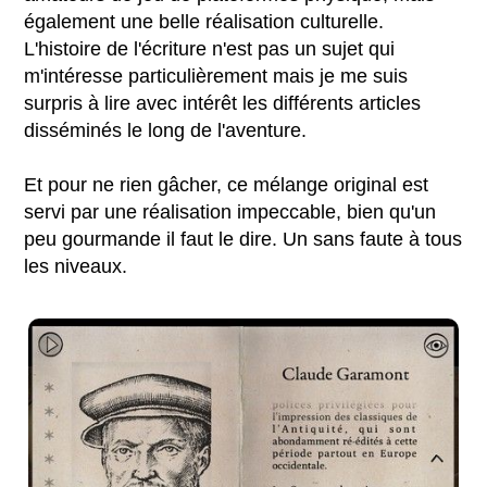
également une belle réalisation culturelle.
L'histoire de l'écriture n'est pas un sujet qui
m'intéresse particulièrement mais je me suis
surpris à lire avec intérêt les différents articles
disséminés le long de l'aventure.
Et pour ne rien gâcher, ce mélange original est
servi par une réalisation impeccable, bien qu'un
peu gourmande il faut le dire. Un sans faute à tous
les niveaux.