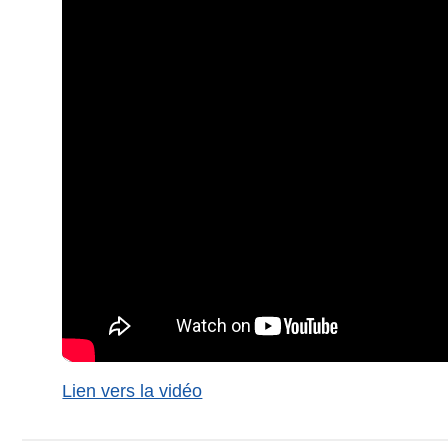
Lien vers la vidéo