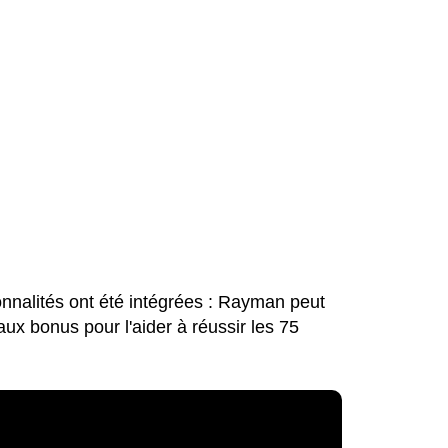
nnalités ont été intégrées : Rayman peut
ux bonus pour l'aider à réussir les 75