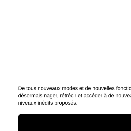
De tous nouveaux modes et de nouvelles fonctio
désormais nager, rétrécir et accéder à de nouvea
niveaux inédits proposés.