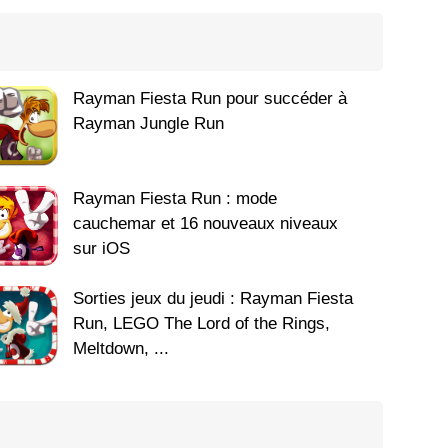
Rayman Fiesta Run pour succéder à
Rayman Jungle Run
Rayman Fiesta Run : mode
cauchemar et 16 nouveaux niveaux
sur iOS
Sorties jeux du jeudi : Rayman Fiesta
Run, LEGO The Lord of the Rings,
Meltdown, ...