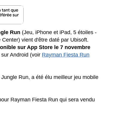
gle Run
(Jeu, iPhone et iPad, 5 étoiles -
enter) vient d'être daté par Ubisoft.
onible sur App Store le 7 novembre
sur Android (voir
Rayman Fiesta Run
Jungle Run, a été élu meilleur jeu mobile
 pour Rayman Fiesta Run qui sera vendu