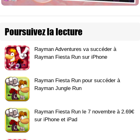
Poursuivez la lecture
Rayman Adventures va succéder à
Rayman Fiesta Run sur iPhone
Rayman Fiesta Run pour succéder à
Rayman Jungle Run
Rayman Fiesta Run le 7 novembre à 2.69€
sur iPhone et iPad