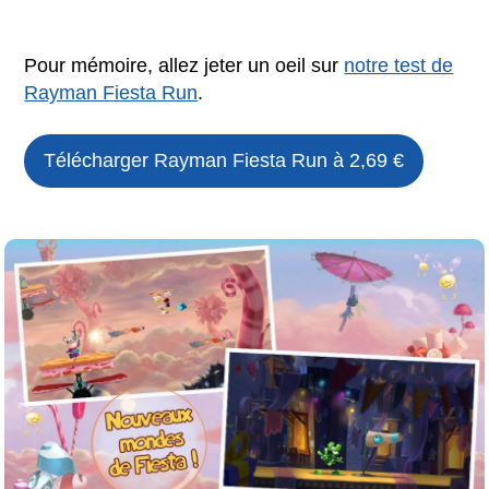
Pour mémoire, allez jeter un oeil sur
notre test de
Rayman Fiesta Run
.
Télécharger Rayman Fiesta Run à 2,69 €