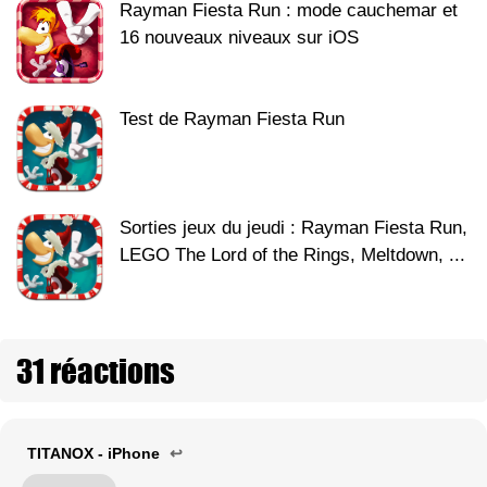
Rayman Fiesta Run : mode cauchemar et
16 nouveaux niveaux sur iOS
Test de Rayman Fiesta Run
Sorties jeux du jeudi : Rayman Fiesta Run,
LEGO The Lord of the Rings, Meltdown, ...
31 réactions
TITANOX - iPhone
↩