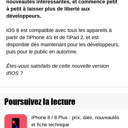
nouveautés intéressantes, et commence petit
à petit à laisser plus de liberté aux
développeurs.
iOS 8 est compatible avec tous les appareils à
partir de l'iPhone 4S et de l'iPad 2, et est
disponible dès maintenant pour les développeurs,
puis pour le public en automne.
Êtes-vous satisfaits de cette nouvelle version
d'iOS ?
Poursuivez la lecture
iPhone 8 / 8 Plus : prix, date, nouveautés
et fiche technique