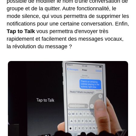
possible de modifier le nom d'une conversation de
groupe et de la quitter. Autre fonctionnalité, le
mode silence, qui vous permettra de supprimer les
notifications pour une certaine conversation. Enfin,
Tap to Talk
vous permettra d'envoyer très
rapidement et facilement des messages vocaux,
la révolution du message ?