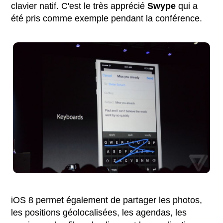
clavier natif. C'est le très apprécié
Swype
qui a
été pris comme exemple pendant la conférence.
iOS 8 permet également de partager les photos,
les positions géolocalisées, les agendas, les