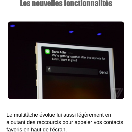
Les nouvelles fonctionnalités
Le multitâche évolue lui aussi légèrement en
ajoutant des raccourcis pour appeler vos contacts
favoris en haut de l'écran.