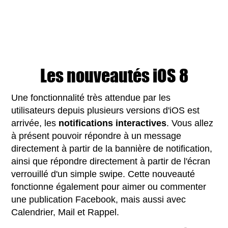
Les nouveautés iOS 8
Une fonctionnalité très attendue par les
utilisateurs depuis plusieurs versions d'iOS est
arrivée, les
notifications interactives
. Vous allez
à présent pouvoir répondre à un message
directement à partir de la bannière de notification,
ainsi que répondre directement à partir de l'écran
verrouillé d'un simple swipe. Cette nouveauté
fonctionne également pour aimer ou commenter
une publication Facebook, mais aussi avec
Calendrier, Mail et Rappel.