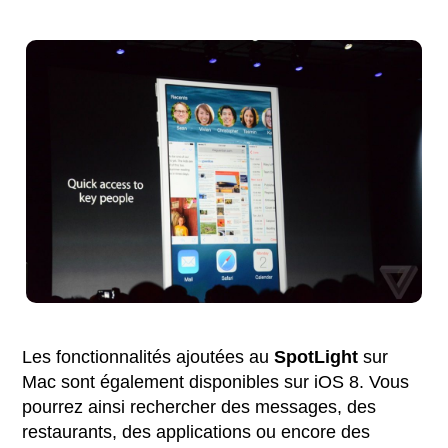
Les fonctionnalités ajoutées au
SpotLight
sur
Mac sont également disponibles sur iOS 8. Vous
pourrez ainsi rechercher des messages, des
restaurants, des applications ou encore des