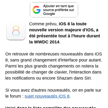
Comme prévu,
iOS 8 la toute
nouvelle version majeure d'iOS, a
été présentée tout à l'heure durant
la WWDC 2014
.
On retrouve de nombreuses nouveautés dans iOS
8, sans grand changement d'interface pour autant.
Parmi les plus grands changements on notera la
possibilité de changer de clavier, l'interaction dans
les notifications ou encore Shazam dans Siri.
Si vous avez d'autres nouveautés, on en parle sur
le forum :
sujet nouveautés iOS 8
.