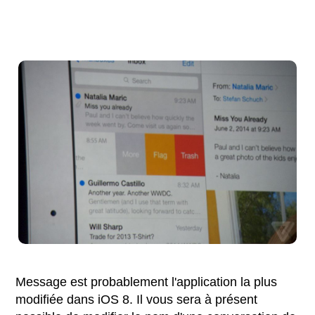
Message est probablement l'application la plus
modifiée dans iOS 8. Il vous sera à présent