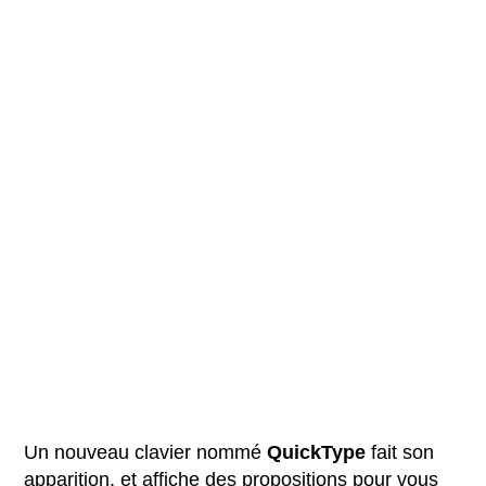
Un nouveau clavier nommé
QuickType
fait son
apparition, et affiche des propositions pour vous