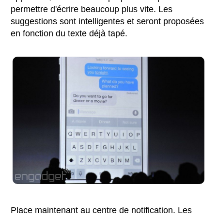
permettre d'écrire beaucoup plus vite. Les
suggestions sont intelligentes et seront proposées
en fonction du texte déjà tapé.
Place maintenant au centre de notification. Les