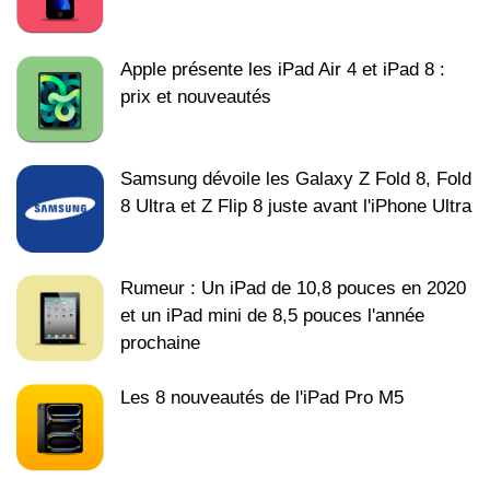
Apple présente les iPad Air 4 et iPad 8 :
prix et nouveautés
Samsung dévoile les Galaxy Z Fold 8, Fold
8 Ultra et Z Flip 8 juste avant l'iPhone Ultra
Rumeur : Un iPad de 10,8 pouces en 2020
et un iPad mini de 8,5 pouces l'année
prochaine
Les 8 nouveautés de l'iPad Pro M5