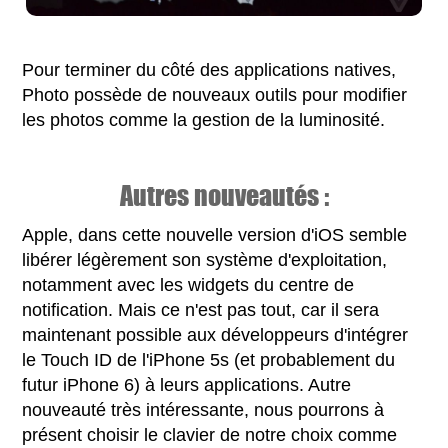
Pour terminer du côté des applications natives,
Photo possède de nouveaux outils pour modifier
les photos comme la gestion de la luminosité.
Autres nouveautés :
Apple, dans cette nouvelle version d'iOS semble
libérer légèrement son système d'exploitation,
notamment avec les widgets du centre de
notification. Mais ce n'est pas tout, car il sera
maintenant possible aux développeurs d'intégrer
le Touch ID de l'iPhone 5s (et probablement du
futur iPhone 6) à leurs applications. Autre
nouveauté très intéressante, nous pourrons à
présent choisir le clavier de notre choix comme