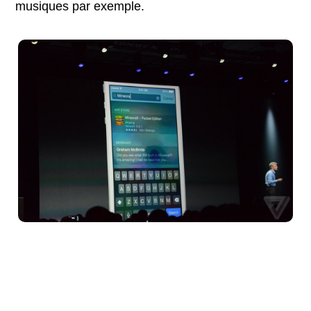
musiques par exemple.