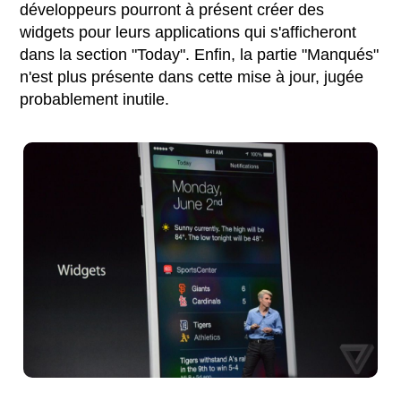
développeurs pourront à présent créer des
widgets pour leurs applications qui s'afficheront
dans la section "Today". Enfin, la partie "Manqués"
n'est plus présente dans cette mise à jour, jugée
probablement inutile.