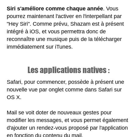
Siri s'améliore comme chaque année
. Vous
pourrez maintenant l'activer en l'interpellant par
"Hey Siri". Comme prévu, Shazam est à présent
intégré à iOS, et vous permettra donc de
reconnaître une musique puis de la télécharger
immédiatement sur iTunes.
Les applications natives :
Safari, pour commencer, possède à présent une
nouvelle vue par onglet comme dans Safari sur
OS X.
Mail se voit doter de nouveaux gestes pour
modifier les messages, et vous permet également
d'ajouter un rendez-vous proposé par l'application
en fonction du contenu du mail.