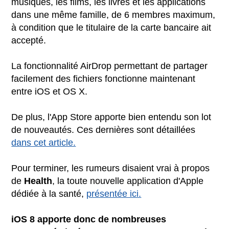
musiques, les films, les livres et les applications
dans une même famille, de 6 membres maximum,
à condition que le titulaire de la carte bancaire ait
accepté.
La fonctionnalité AirDrop permettant de partager
facilement des fichiers fonctionne maintenant
entre iOS et OS X.
De plus, l'App Store apporte bien entendu son lot
de nouveautés. Ces dernières sont détaillées
dans cet article.
Pour terminer, les rumeurs disaient vrai à propos
de
Health
, la toute nouvelle application d'Apple
dédiée à la santé,
présentée ici.
iOS 8 apporte donc de nombreuses