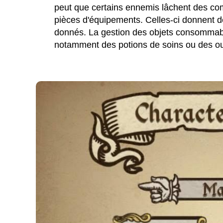
peut que certains ennemis lâchent des com
pièces d'équipements. Celles-ci donnent 
donnés. La gestion des objets consommable
notamment des potions de soins ou des outi