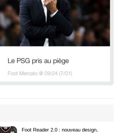
Foot Reader 2.0 : nouveau design,