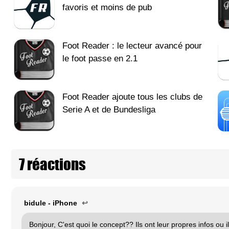
favoris et moins de pub
Foot Reader : le lecteur avancé pour
le foot passe en 2.1
Foot Reader ajoute tous les clubs de
Serie A et de Bundesliga
7 réactions
bidule - iPhone
↩
Bonjour, C'est quoi le concept?? Ils ont leur propres infos ou il