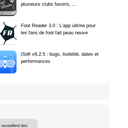
plusieurs clubs favoris, ...
Foot Reader 3.0 : L'app ultime pour
les fans de foot fait peau neuve
iSoft v6.2.5 : bugs, lisibilité, dates et
performances
 recueillent des