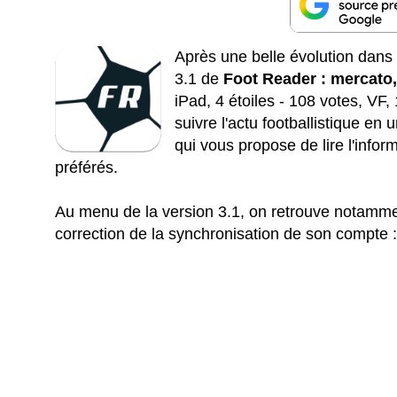
Après une belle évolution dans 
3.1 de
Foot Reader : mercato, 
iPad, 4 étoiles - 108 votes, VF
suivre l'actu footballistique en 
qui vous propose de lire l'info
préférés.
Au menu de la version 3.1, on retrouve notamment
correction de la synchronisation de son compte 