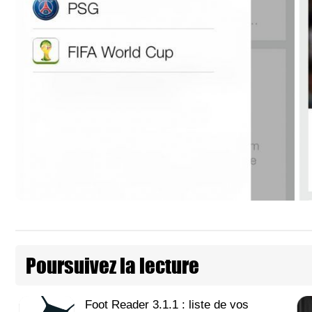
Poursuivez la lecture
Foot Reader 3.1.1 : liste de vos