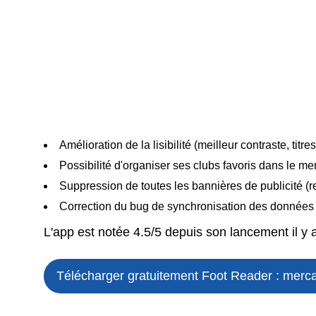
Amélioration de la lisibilité (meilleur contraste, titres
Possibilité d'organiser ses clubs favoris dans le m
Suppression de toutes les bannières de publicité 
Correction du bug de synchronisation des données
L'app est notée 4.5/5 depuis son lancement il y a
Télécharger gratuitement Foot Reader : mercato