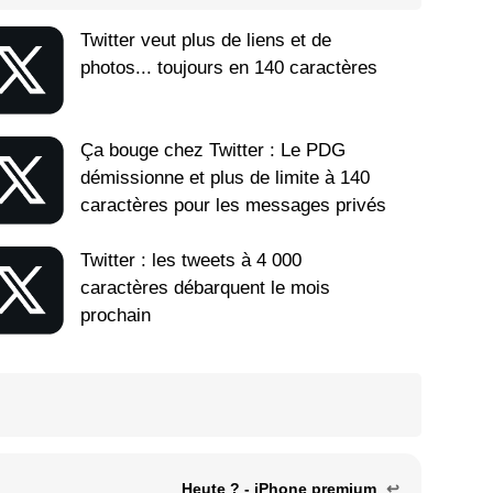
Twitter veut plus de liens et de
photos... toujours en 140 caractères
Ça bouge chez Twitter : Le PDG
démissionne et plus de limite à 140
caractères pour les messages privés
Twitter : les tweets à 4 000
caractères débarquent le mois
prochain
Heute ? - iPhone premium
↩