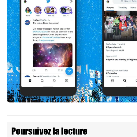
Poursuivez la lecture