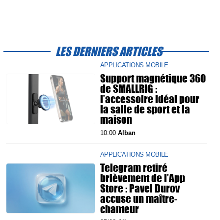
LES DERNIERS ARTICLES
APPLICATIONS MOBILE
Support magnétique 360
de SMALLRIG :
l’accessoire idéal pour
la salle de sport et la
maison
10:00
Alban
APPLICATIONS MOBILE
Telegram retiré
brièvement de l’App
Store : Pavel Durov
accuse un maître-
chanteur