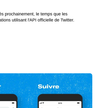
rès prochainement, le temps que les
ons utilisant l'API officielle de Twitter.