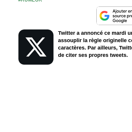
Twitter a annoncé ce mardi u
assouplir la règle originelle 
caractères. Par ailleurs, Twit
de citer ses propres tweets.