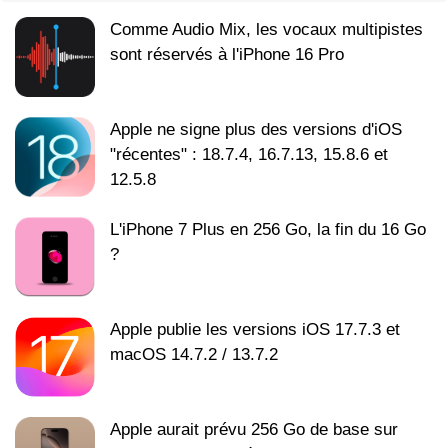
Comme Audio Mix, les vocaux multipistes
sont réservés à l'iPhone 16 Pro
Apple ne signe plus des versions d'iOS
"récentes" : 18.7.4, 16.7.13, 15.8.6 et
12.5.8
L'iPhone 7 Plus en 256 Go, la fin du 16 Go
?
Apple publie les versions iOS 17.7.3 et
macOS 14.7.2 / 13.7.2
Apple aurait prévu 256 Go de base sur