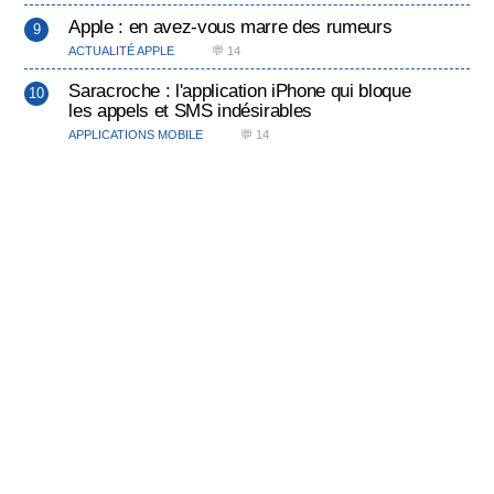
Apple : en avez-vous marre des rumeurs
ACTUALITÉ APPLE
💬 14
Saracroche : l'application iPhone qui bloque
les appels et SMS indésirables
APPLICATIONS MOBILE
💬 14