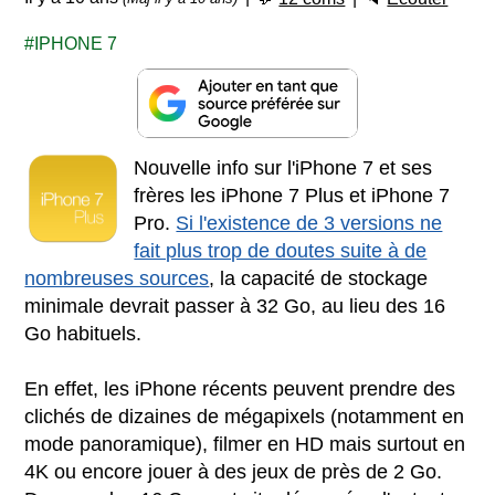
IPHONE 7
Nouvelle info sur l'iPhone 7 et ses
frères les iPhone 7 Plus et iPhone 7
Pro.
Si l'existence de 3 versions ne
fait plus trop de doutes suite à de
nombreuses sources
, la capacité de stockage
minimale devrait passer à 32 Go, au lieu des 16
Go habituels.
En effet, les iPhone récents peuvent prendre des
clichés de dizaines de mégapixels (notamment en
mode panoramique), filmer en HD mais surtout en
4K ou encore jouer à des jeux de près de 2 Go.