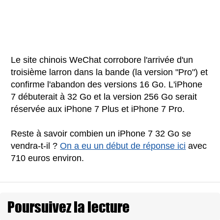
Le site chinois WeChat corrobore l'arrivée d'un
troisième larron dans la bande (la version "Pro") et
confirme l'abandon des versions 16 Go. L'iPhone
7 débuterait à 32 Go et la version 256 Go serait
réservée aux iPhone 7 Plus et iPhone 7 Pro.
Reste à savoir combien un iPhone 7 32 Go se
vendra-t-il ?
On a eu un début de réponse ici
avec
710 euros environ.
Poursuivez la lecture