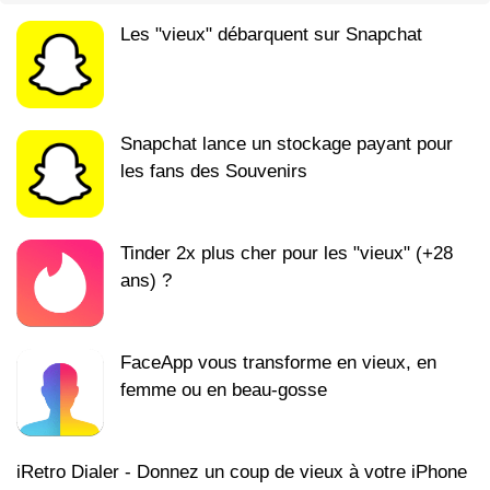
Les "vieux" débarquent sur Snapchat
Snapchat lance un stockage payant pour
les fans des Souvenirs
Tinder 2x plus cher pour les "vieux" (+28
ans) ?
FaceApp vous transforme en vieux, en
femme ou en beau-gosse
iRetro Dialer - Donnez un coup de vieux à votre iPhone