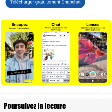
Télécharger gratuitement Snapchat
Poursuivez la lecture