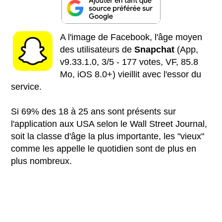
A l'image de Facebook, l'âge moyen
des utilisateurs de
Snapchat
(App,
v9.33.1.0, 3/5 - 177 votes, VF, 85.8
Mo, iOS 8.0+) vieillit avec l'essor du
service.
Si 69% des 18 à 25 ans sont présents sur
l'application aux USA selon le Wall Street Journal,
soit la classe d'âge la plus importante, les "vieux"
comme les appelle le quotidien sont de plus en
plus nombreux.