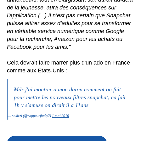
de la jeunesse, aura des conséquences sur
l’application (...) Il n’est pas certain que Snapchat
puisse attirer assez d’adultes pour se transformer
en véritable service numérique comme Google
pour la recherche, Amazon pour les achats ou
Facebook pour les amis."
Cela devrait faire marrer plus d'un ado en France
comme aux Etats-Unis :
Mdr j'ai montrer a mon daron comment on fait
pour mettre les nouveaux filtres snapchat, ca fait
1h y s'amuse on dirait il a 11ans
— sakizzi (@rappeurfunky2)
1 mai 2016