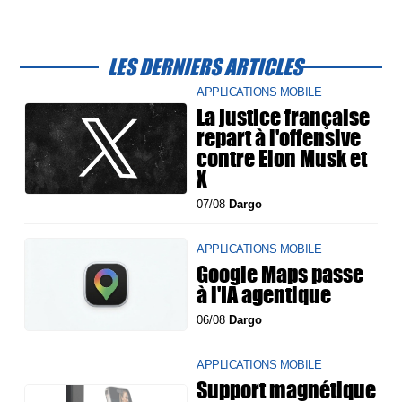
LES DERNIERS ARTICLES
APPLICATIONS MOBILE
La justice française
repart à l'offensive
contre Elon Musk et
X
07/08
Dargo
APPLICATIONS MOBILE
Google Maps passe
à l'IA agentique
06/08
Dargo
APPLICATIONS MOBILE
Support magnétique