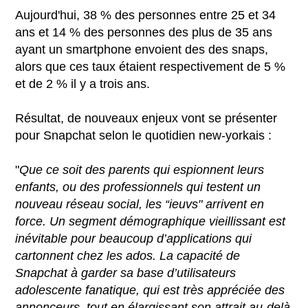
Aujourd'hui, 38 % des personnes entre 25 et 34
ans et 14 % des personnes des plus de 35 ans
ayant un smartphone envoient des des snaps,
alors que ces taux étaient respectivement de 5 %
et de 2 % il y a trois ans.
Résultat, de nouveaux enjeux vont se présenter
pour Snapchat selon le quotidien new-yorkais :
"
Que ce soit des parents qui espionnent leurs
enfants, ou des professionnels qui testent un
nouveau réseau social, les “ieuvs" arrivent en
force. Un segment démographique vieillissant est
inévitable pour beaucoup d’applications qui
cartonnent chez les ados. La capacité de
Snapchat à garder sa base d’utilisateurs
adolescente fanatique, qui est très appréciée des
annonceurs, tout en élargissant son attrait au-delà