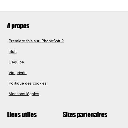
A propos
Première fois sur iPhoneSoft ?
iSoft
L'équipe
Vie privée
Politique des cookies
Mentions légales
Liens utiles
Sites partenaires