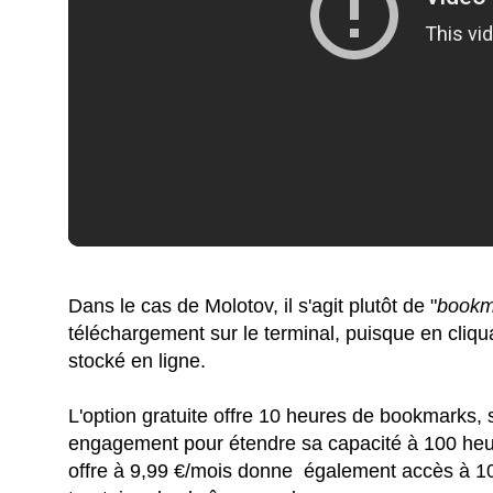
Dans le cas de Molotov, il s'agit plutôt de "
bookm
téléchargement sur le terminal, puisque en cliqua
stocké en ligne.
L'option gratuite offre 10 heures de bookmarks, s
engagement pour étendre sa capacité à 100 heures
offre à 9,99 €/mois donne également accès à 