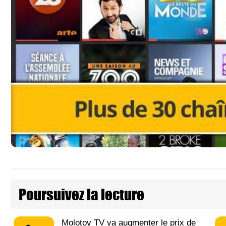
Poursuivez la lecture
Molotov TV va augmenter le prix de