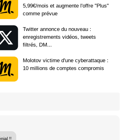
5,99€/mois et augmente l'offre "Plus"
comme prévue
Twitter annonce du nouveau :
enregistrements vidéos, tweets
filtrés, DM...
Molotov victime d'une cyberattaque :
10 millions de comptes compromis
ial !!