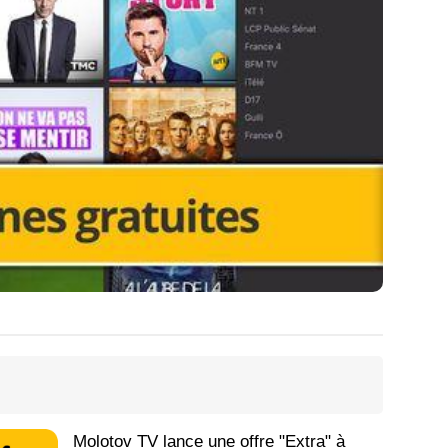
Molotov TV lance une offre "Extra" à