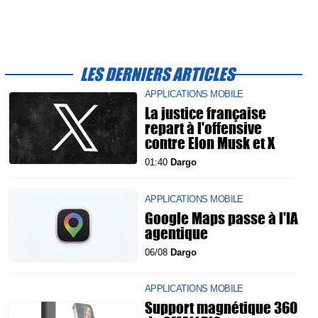
LES DERNIERS ARTICLES
APPLICATIONS MOBILE
La justice française
repart à l'offensive
contre Elon Musk et X
01:40
Dargo
APPLICATIONS MOBILE
Google Maps passe à l'IA
agentique
06/08
Dargo
APPLICATIONS MOBILE
Support magnétique 360