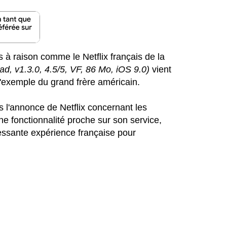
 à raison comme le Netflix français de la
ad, v1.3.0, 4.5/5, VF, 86 Mo, iOS 9.0)
vient
 l'exemple du grand frère américain.
 l'annonce de Netflix concernant les
 fonctionnalité proche sur son service,
essante expérience française pour