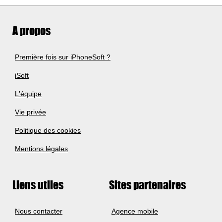
A propos
Première fois sur iPhoneSoft ?
iSoft
L'équipe
Vie privée
Politique des cookies
Mentions légales
Liens utiles
Sites partenaires
Nous contacter
Agence mobile