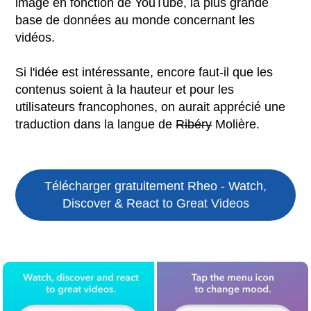
image en fonction de YouTube, la plus grande
base de données au monde concernant les
vidéos.
Si l'idée est intéressante, encore faut-il que les
contenus soient à la hauteur et pour les
utilisateurs francophones, on aurait apprécié une
traduction dans la langue de
Ribéry
Molière.
Télécharger gratuitement Rheo - Watch,
Discover & React to Great Videos