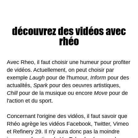
découvrez des vidéos avec
rhéo
Avec Rheo, il faut choisir une humeur pour profiter
de vidéos. Actuellement, on peut choisir par
exemple
Laugh
pour de l'humour,
Inform
pour des
actualités,
Spark
pour des oeuvres artistiques,
Chill
pour de la musique ou encore
Move
pour de
l'action et du sport.
Concernant l'origine des vidéos, il faut savoir que
Rhéo agrège les vidéos Facebook, Twitter, Vimeo
et Refinery 29. Il n'y aura donc pas la moindre