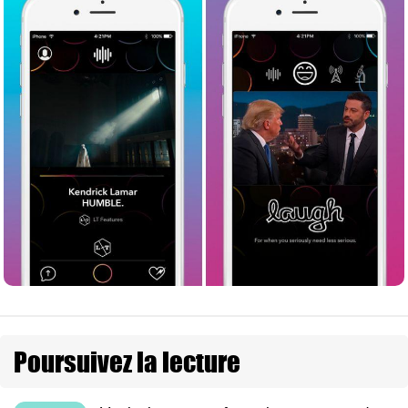
Poursuivez la lecture