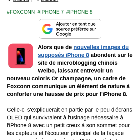
FOXCONN
IPHONE 7
IPHONE 8
Alors que de
nouvelles images du
supposés iPhone 8
abondent sur le
site de microblogging chinois
Weibo, laissant entrevoir un
nouveau coloris Or champagne, un cadre de
Foxconn communique un élément de nature à
conforter une hausse de prix pour l'iPhone 8.
Celle-ci s'expliquerait en partie par le peu d'écrans
OLED qui survivraient à l'usinage nécessaire à
l'iPhone 8 avec un petit creux à son sommet pour
les capteurs et l'écouteur principal de la façade