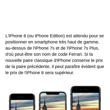
L'iPhone 8 (ou iPhone Edition) est attendu pour se
positionner en smartphone très haut de gamme,
au-dessus de l'iPhone 7s et de l'iPhone 7s Plus,
d'où peut-être son nom de code Ferrari. Si la
nouvelle paire classique d'iPhone conserve le prix
de la paire précédente, il peut paraître évident que
le prix de l'iPhone 8 sera supérieur.