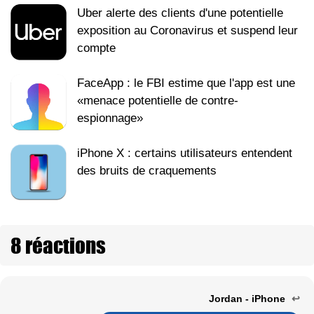
Uber alerte des clients d'une potentielle
exposition au Coronavirus et suspend leur
compte
FaceApp : le FBI estime que l'app est une
«menace potentielle de contre-
espionnage»
iPhone X : certains utilisateurs entendent
des bruits de craquements
8 réactions
Jordan - iPhone
↩