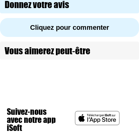
Donnez votre avis
Cliquez pour commenter
Vous aimerez peut-être
Suivez-nous
avec notre app
iSoft