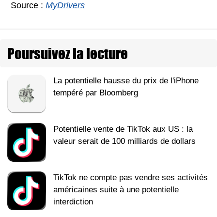
Source :
MyDrivers
Poursuivez la lecture
La potentielle hausse du prix de l'iPhone
tempéré par Bloomberg
Potentielle vente de TikTok aux US : la
valeur serait de 100 milliards de dollars
TikTok ne compte pas vendre ses activités
américaines suite à une potentielle
interdiction