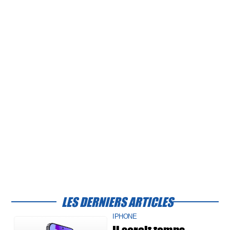
LES DERNIERS ARTICLES
IPHONE