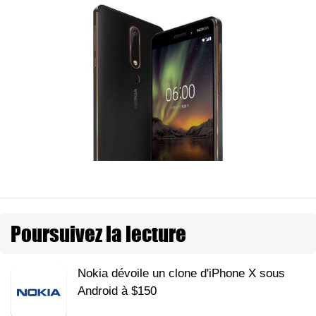
Poursuivez la lecture
Nokia dévoile un clone d'iPhone X sous
Android à $150