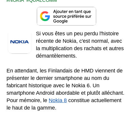
NOKIA
QUALCOMM
Si vous êtes un peu perdu l'histoire
récente de Nokia, c'est normal, avec
la multiplication des rachats et autres
démantèlements.
En attendant, les Finlandais de HMD viennent de
présenter le dernier smartphone au nom du
fabricant historique avec le Nokia 6. Un
smartphone Android abordable et plutôt alléchant.
Pour mémoire, le
Nokia 8
constitue actuellement
le haut de la gamme.