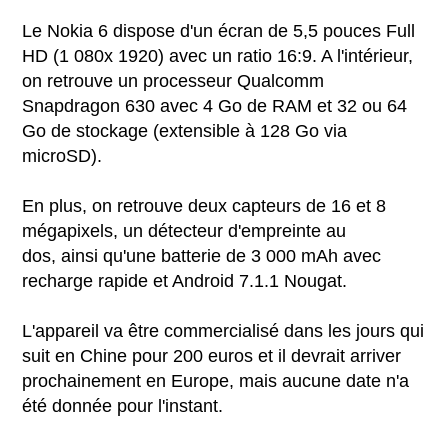
Le Nokia 6 dispose d'un écran de 5,5 pouces Full
HD (1 080x 1920) avec un ratio 16:9. A l'intérieur,
on retrouve un processeur Qualcomm
Snapdragon 630 avec 4 Go de RAM et 32 ou 64
Go de stockage (extensible à 128 Go via
microSD).
En plus, on retrouve deux capteurs de 16 et 8
mégapixels, un détecteur d'empreinte au
dos, ainsi qu'une batterie de 3 000 mAh avec
recharge rapide et Android 7.1.1 Nougat.
L'appareil va être commercialisé dans les jours qui
suit en Chine pour 200 euros et il devrait arriver
prochainement en Europe, mais aucune date n'a
été donnée pour l'instant.