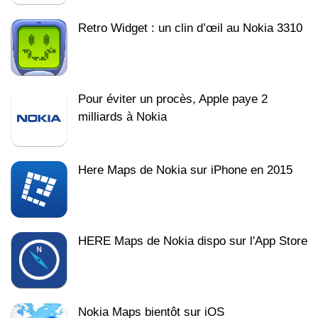
Retro Widget : un clin d’œil au Nokia 3310
Pour éviter un procès, Apple paye 2
milliards à Nokia
Here Maps de Nokia sur iPhone en 2015
HERE Maps de Nokia dispo sur l'App Store
Nokia Maps bientôt sur iOS