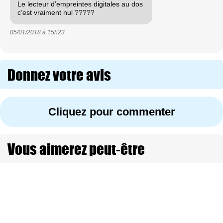
Le lecteur d’empreintes digitales au dos
c’est vraiment nul ?????
05/01/2018 à
15h23
Donnez votre avis
Cliquez pour commenter
Vous aimerez peut-être