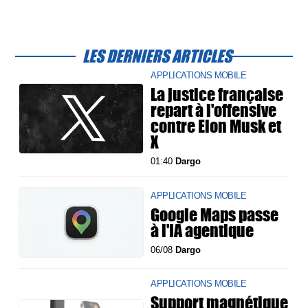
LES DERNIERS ARTICLES
APPLICATIONS MOBILE
La justice française
repart à l'offensive
contre Elon Musk et
X
01:40
Dargo
APPLICATIONS MOBILE
Google Maps passe
à l'IA agentique
06/08
Dargo
APPLICATIONS MOBILE
Support magnétique