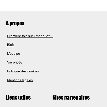
A propos
Première fois sur iPhoneSoft ?
iSoft
L'équipe
Vie privée
Politique des cookies
Mentions légales
Liens utiles
Sites partenaires