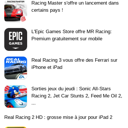
Racing Master s'offre un lancement dans
certains pays !
L'Epic Games Store offre MR Racing:
Premium gratuitement sur mobile
Real Racing 3 vous offre des Ferrari sur
iPhone et iPad
Sorties jeux du jeudi : Sonic All-Stars
Racing 2, Jet Car Stunts 2, Feed Me Oil 2,
...
Real Racing 2 HD : grosse mise à jour pour iPad 2