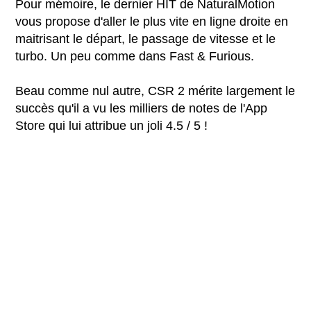
Pour mémoire, le dernier HIT de NaturalMotion
vous propose d'aller le plus vite en ligne droite en
maitrisant le départ, le passage de vitesse et le
turbo. Un peu comme dans Fast & Furious.
Beau comme nul autre, CSR 2 mérite largement le
succès qu'il a vu les milliers de notes de l'App
Store qui lui attribue un joli 4.5 / 5 !