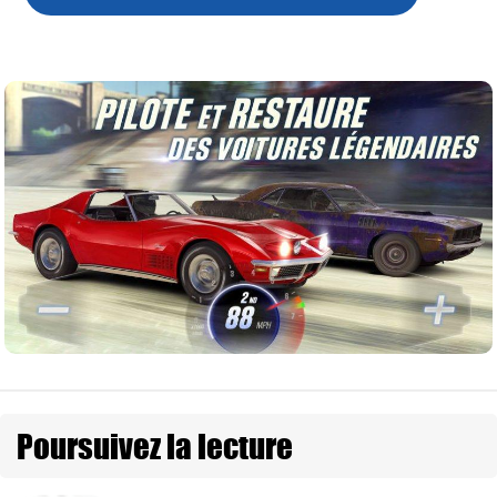
Poursuivez la lecture