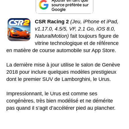
CSR Racing 2
(Jeu, iPhone et iPad,
v1.17.0, 4.5/5, VF, 2.1 Go, iOS 8.0,
NaturalMotion)
fait toujours figure de
vitrine technologique et de référence
en matière de course automobile sur App Store.
La dernière mise à jour utilise le salon de Genève
2018 pour inclure quelques modèles prestigieux
dont le premier SUV de Lamborghini, le Urus.
Impressionnant, le Urus est comme ses
congénères, très bien modélisé et ne démérite
pas quand il s’agit d’accélérer pied au plancher.