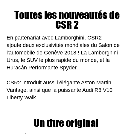
Toutes les nouveautés de
CSR 2
En partenariat avec Lamborghini, CSR2
ajoute deux exclusivités mondiales du Salon de
l'automobile de Genève 2018 ! La Lamborghini
Urus, le SUV le plus rapide du monde, et la
Huracán Performante Spyder.
CSR2 introduit aussi l'élégante Aston Martin
Vantage, ainsi que la puissante Audi R8 V10
Liberty Walk.
Un titre original