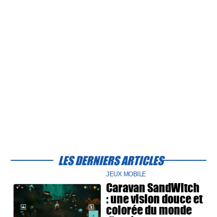
LES DERNIERS ARTICLES
JEUX MOBILE
Caravan SandWitch
: une vision douce et
colorée du monde