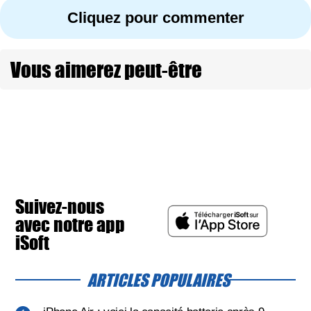
Cliquez pour commenter
Vous aimerez peut-être
Suivez-nous
avec notre app
iSoft
ARTICLES POPULAIRES