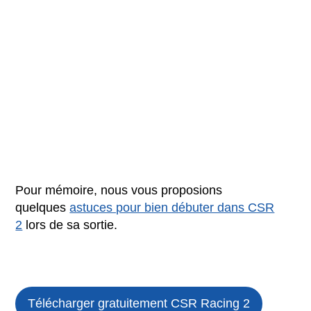
Pour mémoire, nous vous proposions
quelques
astuces pour bien débuter dans CSR
2
lors de sa sortie.
Télécharger gratuitement CSR Racing 2