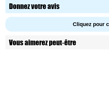
Donnez votre avis
Cliquez pour
Vous aimerez peut-être