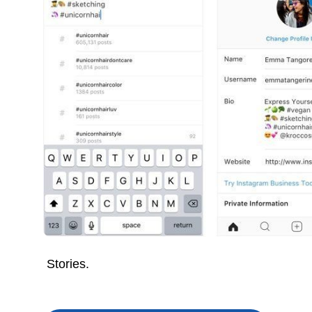
Stories.