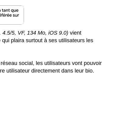
, 4.5/5, VF, 134 Mo, iOS 9.0)
vient
qui plaira surtout à ses utilisateurs les
réseau social, les utilisateurs vont pouvoir
e utilisateur directement dans leur bio.