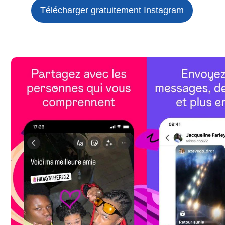
Télécharger gratuitement Instagram