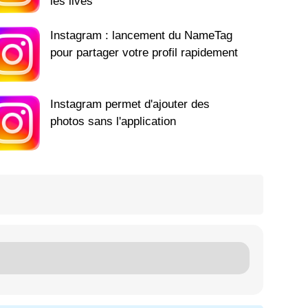
les lives
Instagram : lancement du NameTag
pour partager votre profil rapidement
Instagram permet d'ajouter des
photos sans l'application