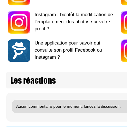
Instagram : bientôt la modification de
l'emplacement des photos sur votre
profil ?
Une application pour savoir qui
consulte son profil Facebook ou
Instagram ?
Les réactions
Aucun commentaire pour le moment, lancez la discussion.