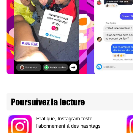
Poursuivez la lecture
Pratique, Instagram teste
l'abonnement à des hashtags