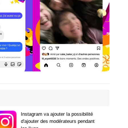
Instagram va ajouter la possibilité
d'ajouter des modérateurs pendant