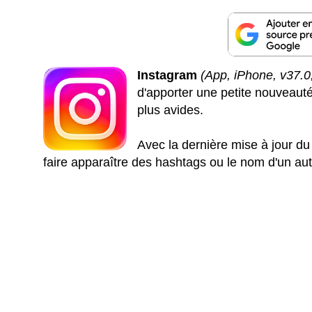
Instagram
(App, iPhone, v37.0
d'apporter une petite nouveauté 
plus avides.
Avec la dernière mise à jour du 
faire apparaître des hashtags ou le nom d'un autr