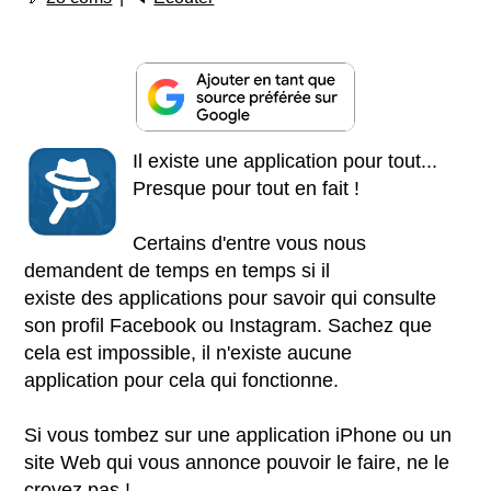
Il existe une application pour tout...
Presque pour tout en fait !
Certains d'entre vous nous
demandent de temps en temps si il
existe des applications pour savoir qui consulte
son profil Facebook ou Instagram. Sachez que
cela est impossible, il n'existe aucune
application pour cela qui fonctionne.
Si vous tombez sur une application iPhone ou un
site Web qui vous annonce pouvoir le faire, ne le
croyez pas !