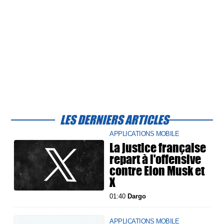
LES DERNIERS ARTICLES
APPLICATIONS MOBILE
La justice française
repart à l'offensive
contre Elon Musk et
X
01:40
Dargo
APPLICATIONS MOBILE