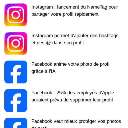
Instagram : lancement du NameTag pour
partager votre profil rapidement
Instagram permet d'ajouter des hashtags
et des @ dans son profil
Facebook anime votre photo de profil
grâce à l'IA
Facebook : 25% des employés d'Apple
auraient prévu de supprimer leur profil
Facebook veut mieux protéger vos photos