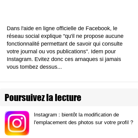
Dans l'aide en ligne officielle de Facebook, le
réseau social explique "qu'il ne propose aucune
fonctionnalité permettant de savoir qui consulte
votre journal ou vos publications". Idem pour
Instagram. Evitez donc ces arnaques si jamais
vous tombez dessus...
Poursuivez la lecture
Instagram : bientôt la modification de
l'emplacement des photos sur votre profil ?