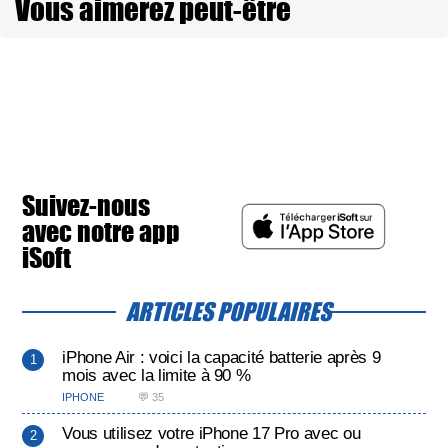
Vous aimerez peut-être
Suivez-nous
avec notre app
iSoft
ARTICLES POPULAIRES
iPhone Air : voici la capacité batterie après 9
mois avec la limite à 90 %
IPHONE
💬 35
Vous utilisez votre iPhone 17 Pro avec ou