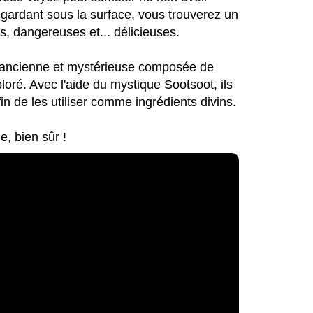
regardant sous la surface, vous trouverez un
s, dangereuses et... délicieuses.
n ancienne et mystérieuse composée de
loré. Avec l'aide du mystique Sootsoot, ils
n de les utiliser comme ingrédients divins.
e, bien sûr !