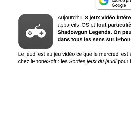
Aujourd'hui
8 jeux vidéo intér
appareils iOS et
tout particul
Shadowgun Legends. On peut 
dans tous les sens sur iPhone
Le jeudi est au jeu vidéo ce que le mercredi est
chez iPhoneSoft : les
Sorties jeux du jeudi
pour 