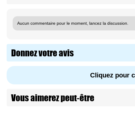
Aucun commentaire pour le moment, lancez la discussion.
Donnez votre avis
Cliquez pour
Vous aimerez peut-être