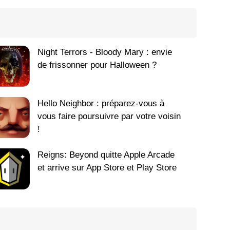
Night Terrors - Bloody Mary : envie
de frissonner pour Halloween ?
Hello Neighbor : préparez-vous à
vous faire poursuivre par votre voisin
!
Reigns: Beyond quitte Apple Arcade
et arrive sur App Store et Play Store