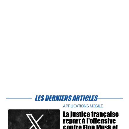
LES DERNIERS ARTICLES
APPLICATIONS MOBILE
La justice française
repart à l'offensive
contre Elon Musk et