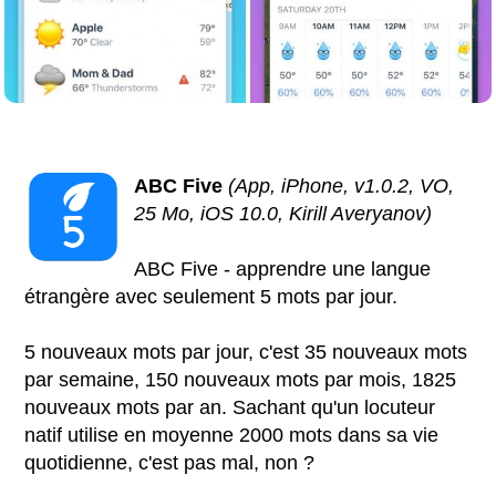
ABC Five
(App, iPhone, v1.0.2, VO,
25 Mo, iOS 10.0, Kirill Averyanov)
ABC Five - apprendre une langue
étrangère avec seulement 5 mots par jour.
5 nouveaux mots par jour, c'est 35 nouveaux mots
par semaine, 150 nouveaux mots par mois, 1825
nouveaux mots par an. Sachant qu'un locuteur
natif utilise en moyenne 2000 mots dans sa vie
quotidienne, c'est pas mal, non ?