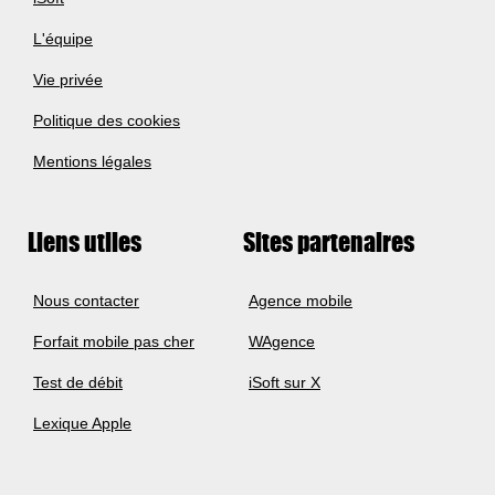
L'équipe
Vie privée
Politique des cookies
Mentions légales
Liens utiles
Sites partenaires
Nous contacter
Agence mobile
Forfait mobile pas cher
WAgence
Test de débit
iSoft sur X
Lexique Apple