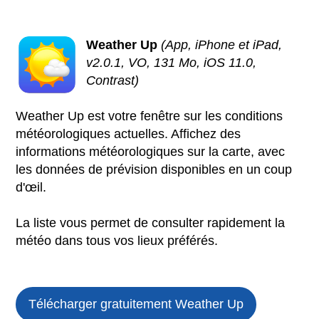
Weather Up
(App, iPhone et iPad,
v2.0.1, VO, 131 Mo, iOS 11.0,
Contrast)
Weather Up est votre fenêtre sur les conditions
météorologiques actuelles. Affichez des
informations météorologiques sur la carte, avec
les données de prévision disponibles en un coup
d'œil.
La liste vous permet de consulter rapidement la
météo dans tous vos lieux préférés.
Télécharger gratuitement Weather Up