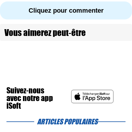
Cliquez pour commenter
Vous aimerez peut-être
Suivez-nous
avec notre app
iSoft
ARTICLES POPULAIRES