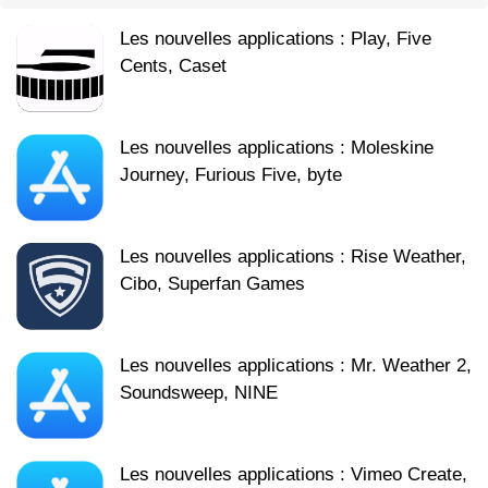
Les nouvelles applications : Play, Five
Cents, Caset
Les nouvelles applications : Moleskine
Journey, Furious Five, byte
Les nouvelles applications : Rise Weather,
Cibo, Superfan Games
Les nouvelles applications : Mr. Weather 2,
Soundsweep, NINE
Les nouvelles applications : Vimeo Create,