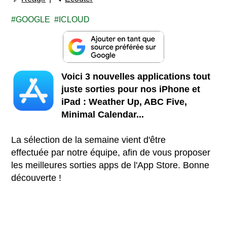
GOOGLE
ICLOUD
Voici 3 nouvelles applications tout
juste sorties pour nos iPhone et
iPad :
Weather Up, ABC Five,
Minimal Calendar...
La sélection de la semaine vient d'être
effectuée par notre équipe, afin de vous proposer
les meilleures sorties apps de l'App Store. Bonne
découverte !