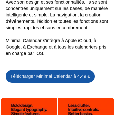
Avec son design et ses fonctionnalités, ils se sont
concentrés uniquement sur les bases, de manière
intelligente et simple. La navigation, la création
d'événements, l'édition et toutes les fonctions sont
simples, rapides et sans encombrement.
Minimal Calendar s'intègre à Apple iCloud, à
Google, à Exchange et à tous les calendriers pris
en charge par iOS.
Télécharger Minimal Calendar à 4,49 €