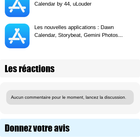
Calendar by 44, uLouder
Les nouvelles applications : Dawn
Calendar, Storybeat, Gemini Photos...
Les réactions
Aucun commentaire pour le moment, lancez la discussion.
Donnez votre avis