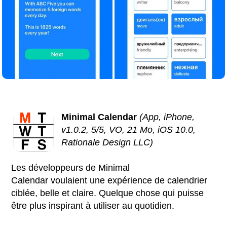
Minimal Calendar
(App, iPhone,
v1.0.2, 5/5, VO, 21 Mo, iOS 10.0,
Rationale Design LLC)
Les développeurs de Minimal
Calendar voulaient une expérience de calendrier
ciblée, belle et claire. Quelque chose qui puisse
être plus inspirant à utiliser au quotidien.