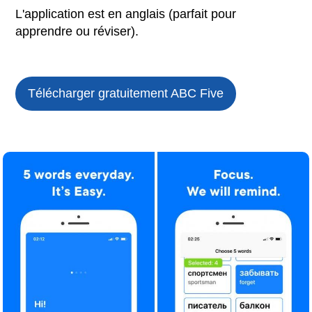
L'application est en anglais (parfait pour
apprendre ou réviser).
Télécharger gratuitement ABC Five