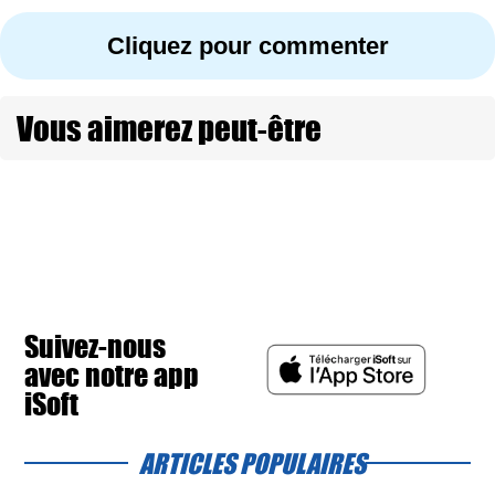
Cliquez pour commenter
Vous aimerez peut-être
Suivez-nous
avec notre app
iSoft
ARTICLES POPULAIRES