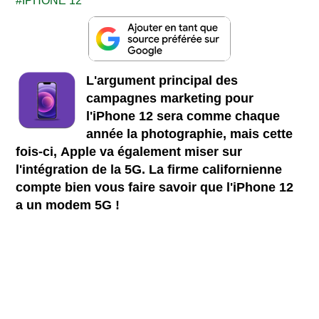
IPHONE 12
L'argument principal des
campagnes marketing pour
l'iPhone 12 sera comme chaque
année la photographie, mais cette
fois-ci, Apple va également miser sur
l'intégration de la 5G. La firme californienne
compte bien vous faire savoir que l'iPhone 12
a un modem 5G !