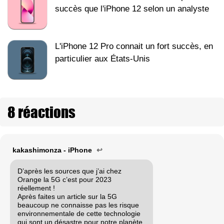
succès que l'iPhone 12 selon un analyste
L'iPhone 12 Pro connait un fort succès, en
particulier aux États-Unis
8 réactions
kakashimonza - iPhone
↩
D’après les sources que j’ai chez
Orange la 5G c’est pour 2023
réellement !
Après faites un article sur la 5G
beaucoup ne connaisse pas les risque
environnementale de cette technologie
qui sont un désastre pour notre planète