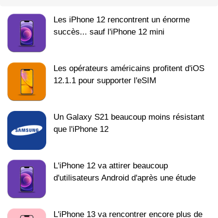
Les iPhone 12 rencontrent un énorme
succès... sauf l'iPhone 12 mini
Les opérateurs américains profitent d'iOS
12.1.1 pour supporter l'eSIM
Un Galaxy S21 beaucoup moins résistant
que l'iPhone 12
L'iPhone 12 va attirer beaucoup
d'utilisateurs Android d'après une étude
L'iPhone 13 va rencontrer encore plus de