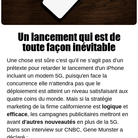
Un lancement qui est de
toute façon inévitable
Une chose est sûre c'est qu’il ne s’agit pas d’un
prétexte pour retarder le lancement d'un iPhone
incluant un modem 5G, puisqu'en face la
concurrence elle n'attendra pas que le
déploiement est atteint un niveau satisfaisant aux
quatre coins du monde. Mais si la stratégie
marketing de la firme californienne est
logique
et
efficace
, les campagnes publicitaires mettront en
avant
d'autres
nouveautés
en plus de la 5G.
Dans son interview sur CNBC, Gene Munster a
déclaré :