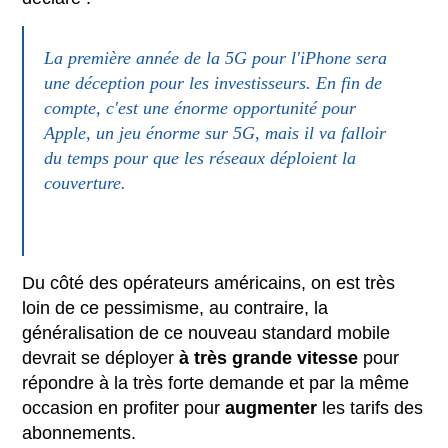
La première année de la 5G pour l'iPhone sera
une déception pour les investisseurs. En fin de
compte, c'est une énorme opportunité pour
Apple, un jeu énorme sur 5G, mais il va falloir
du temps pour que les réseaux déploient la
couverture.
Du côté des opérateurs américains, on est très
loin de ce pessimisme, au contraire, la
généralisation de ce nouveau standard mobile
devrait se déployer
à très grande vitesse
pour
répondre à la très forte demande et par la même
occasion en profiter pour
augmenter
les tarifs des
abonnements.