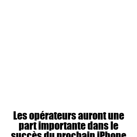
Les opérateurs auront une
part importante dans le
succès du prochain iPhone