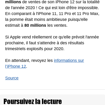
millions
de ventes de son iPhone 12 sur la totalité
de l'année 2020 ! Ce qui est loin d'être impossible.
En comparant à l'iPhone 11, 11 Pro et 11 Pro Max,
la pomme était moins ambitieuse puisqu'elle
estimait à
80 millions
les ventes.
Si Apple vend réellement ce qu'elle prévoit l'année
prochaine, il faut s'attendre à des résultats
trimestriels explosifs pour 2020.
En attendant, revoyez les
informations sur
l’iPhone 12
.
Source
Poursuivez la lecture