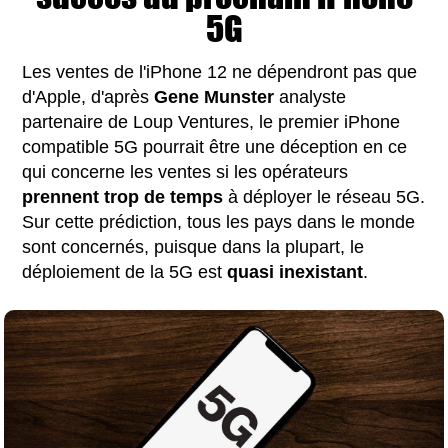
5G
Les ventes de l'iPhone 12 ne dépendront pas que
d'Apple, d'après
Gene
Munster
analyste
partenaire de Loup Ventures, le premier iPhone
compatible 5G pourrait être une déception en ce
qui concerne les ventes si les opérateurs
prennent trop de temps
à déployer le réseau 5G.
Sur cette prédiction, tous les pays dans le monde
sont concernés, puisque dans la plupart, le
déploiement de la 5G est
quasi
inexistant
.