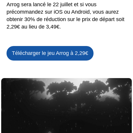
Arrog sera lancé le 22 juillet et si vous
précommandez sur iOS ou Android, vous aurez
obtenir 30% de réduction sur le prix de départ soit
2,29€ au lieu de 3,49€.
Télécharger le jeu
Arrog à 2,29€