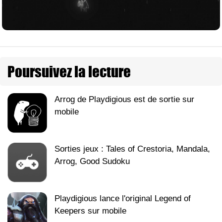
Poursuivez la lecture
Arrog de Playdigious est de sortie sur
mobile
Sorties jeux : Tales of Crestoria, Mandala,
Arrog, Good Sudoku
Playdigious lance l'original Legend of
Keepers sur mobile