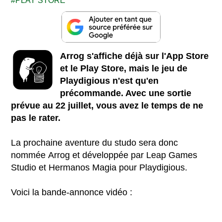
PLAY STORE
Arrog s'affiche déjà sur l'App Store
et le Play Store, mais le jeu de
Playdigious n'est qu'en
précommande. Avec une sortie
prévue au 22 juillet, vous avez le temps de ne
pas le rater.
La prochaine aventure du studo sera donc
nommée Arrog et développée par Leap Games
Studio et Hermanos Magia pour Playdigious.
Voici la bande-annonce vidéo :