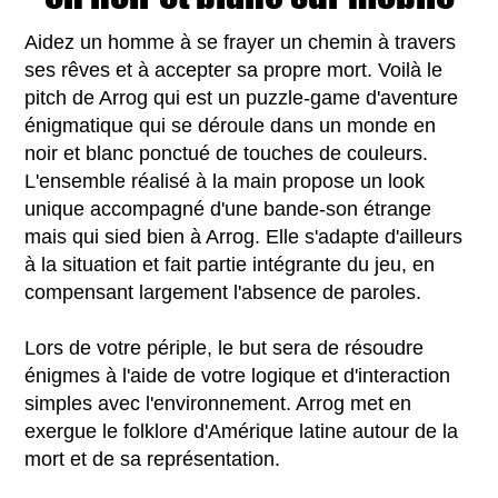
Aidez un homme à se frayer un chemin à travers
ses rêves et à accepter sa propre mort. Voilà le
pitch de Arrog qui est un puzzle-game d'aventure
énigmatique qui se déroule dans un monde en
noir et blanc ponctué de touches de couleurs.
L'ensemble réalisé à la main propose un look
unique accompagné d'une bande-son étrange
mais qui sied bien à Arrog. Elle s'adapte d'ailleurs
à la situation et fait partie intégrante du jeu, en
compensant largement l'absence de paroles.
Lors de votre périple, le but sera de résoudre
énigmes à l'aide de votre logique et d'interaction
simples avec l'environnement. Arrog met en
exergue le folklore d'Amérique latine autour de la
mort et de sa représentation.