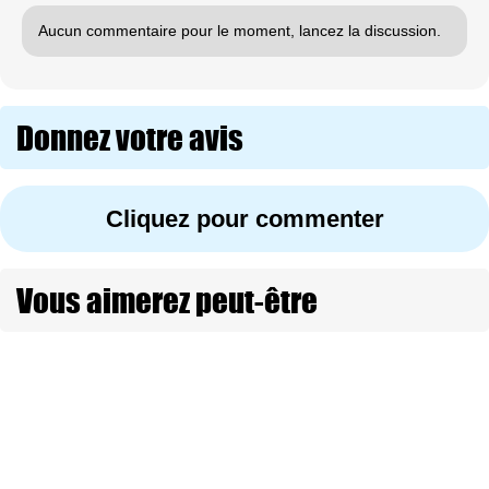
Aucun commentaire pour le moment, lancez la discussion.
Donnez votre avis
Cliquez pour commenter
Vous aimerez peut-être