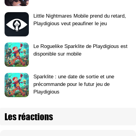
Little Nightmares Mobile prend du retard,
Playdigious veut peaufiner le jeu
Le Roguelike Sparklite de Playdigious est
disponible sur mobile
Sparklite : une date de sortie et une
précommande pour le futur jeu de
Playdigious
Les réactions