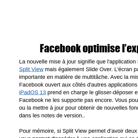
Facebook optimise l’e
La nouvelle mise à jour signifie que l'applicat
Split View
mais également Slide Over. L'écran pa
importante en matière de multitâche. Avec la mi
Facebook ouvert aux côtés d'autres application
iPadOS 13
prend en charge le glisser-déposer et 
Facebook ne les supporte pas encore. Vous pou
ou la mettre à jour pour obtenir de nouvelles fo
dans les notes de version..
Pour mémoire, si Split View permet d’avoir deux 