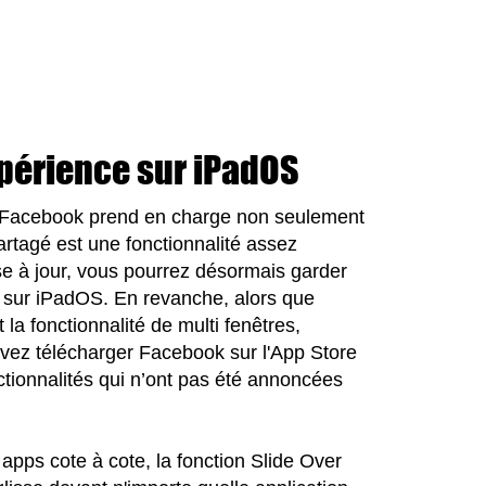
xpérience sur iPadOS
ion Facebook prend en charge non seulement
rtagé est une fonctionnalité assez
se à jour, vous pourrez désormais garder
s sur iPadOS. En revanche, alors que
la fonctionnalité de multi fenêtres,
vez télécharger Facebook sur l'App Store
nctionnalités qui n’ont pas été annoncées
apps cote à cote, la fonction Slide Over