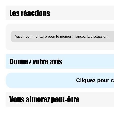
Les réactions
Aucun commentaire pour le moment, lancez la discussion.
Donnez votre avis
Cliquez pour
Vous aimerez peut-être