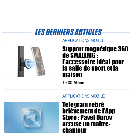
LES DERNIERS ARTICLES
APPLICATIONS MOBILE
Support magnétique 360
de SMALLRIG :
l’accessoire idéal pour
la salle de sport et la
maison
10:00
Alban
APPLICATIONS MOBILE
Telegram retiré
brièvement de l’App
Store : Pavel Durov
accuse un maître-
chanteur