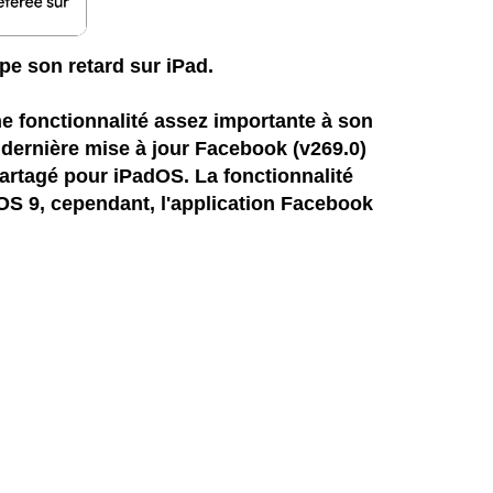
pe son retard sur iPad.
ne fonctionnalité assez importante à son
dernière mise à jour Facebook (v269.0)
partagé pour iPadOS. La fonctionnalité
iOS 9, cependant, l'application Facebook