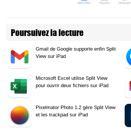
Poursuivez la lecture
Gmail de Google supporte enfin Split
View sur iPad
Microsoft Excel utilise Split View
pour ouvrir deux fichiers sur iPad
Pixelmator Photo 1.2 gère Split View
et les trackpad sur iPad