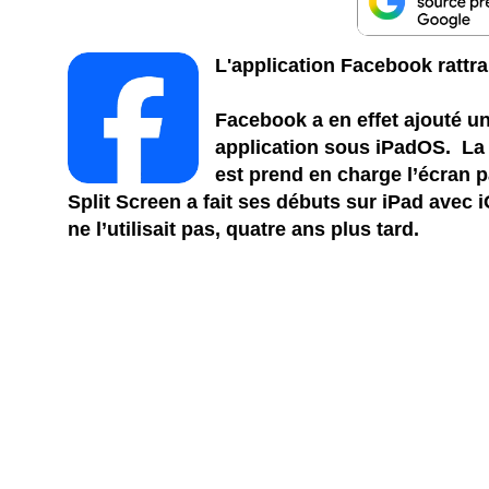
L'application Facebook rattra
Facebook a en effet ajouté u
application sous iPadOS. La 
est prend en charge l’écran 
Split Screen a fait ses débuts sur iPad avec 
ne l’utilisait pas, quatre ans plus tard.