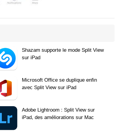
Shazam supporte le mode Split View
sur iPad
Microsoft Office se duplique enfin
avec Split View sur iPad
Adobe Lightroom : Split View sur
iPad, des améliorations sur Mac