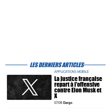
LES DERNIERS ARTICLES
APPLICATIONS MOBILE
La justice française
repart à l'offensive
contre Elon Musk et
X
07/08
Dargo