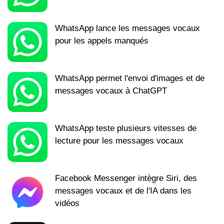
WhatsApp lance les messages vocaux
pour les appels manqués
WhatsApp permet l'envoi d'images et de
messages vocaux à ChatGPT
WhatsApp teste plusieurs vitesses de
lecture pour les messages vocaux
Facebook Messenger intègre Siri, des
messages vocaux et de l'IA dans les
vidéos