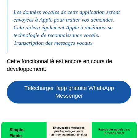
Les données vocales de cette application seront
envoyées à Apple pour traiter vos demandes.
Cela aidera également Apple à améliorer sa
technologie de reconnaissance vocale.
Transcription des messages vocaux.
Cette fonctionnalité est encore en cours de
développement.
Télécharger l'app gratuite
WhatsApp
Messenger