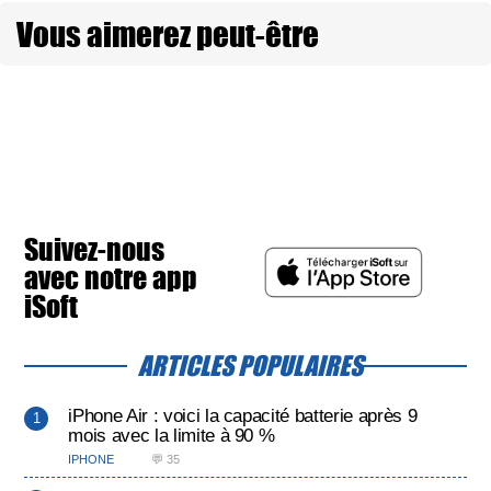
Vous aimerez peut-être
Suivez-nous
avec notre app
iSoft
ARTICLES POPULAIRES
iPhone Air : voici la capacité batterie après 9
mois avec la limite à 90 %
IPHONE
💬 35