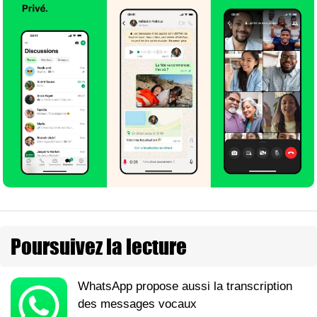
Poursuivez la lecture
WhatsApp propose aussi la transcription
des messages vocaux