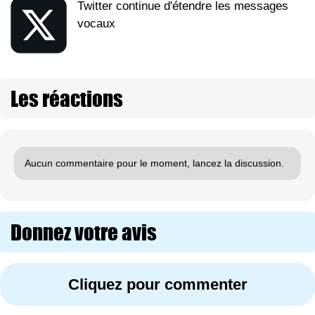
Twitter continue d'étendre les messages
vocaux
Les réactions
Aucun commentaire pour le moment, lancez la discussion.
Donnez votre avis
Cliquez pour commenter