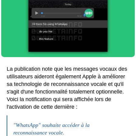
La publication note que les messages vocaux des
utilisateurs aideront également Apple à améliorer
sa technologie de reconnaissance vocale et qu'il
s'agit d'une fonctionnalité totalement optionnelle.
Voici la notification qui sera affichée lors de
l'activation de cette dernière :
"WhatsApp" souhaite accéder à la
reconnaissance vocale.