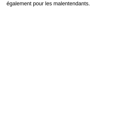
également pour les malentendants.