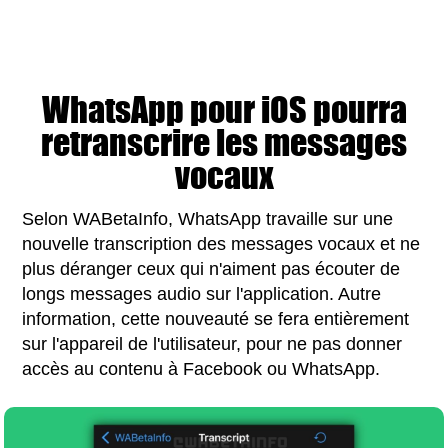
WhatsApp pour iOS pourra
retranscrire les messages
vocaux
Selon WABetaInfo, WhatsApp travaille sur une
nouvelle transcription des messages vocaux et ne
plus déranger ceux qui n'aiment pas écouter de
longs messages audio sur l'application. Autre
information, cette nouveauté se fera entièrement
sur l'appareil de l'utilisateur, pour ne pas donner
accès au contenu à Facebook ou WhatsApp.