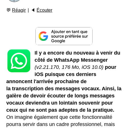
💬
Réagir
🔈
Écouter
Il y a encore du nouveau à venir du
côté de WhatsApp Messenger
(v2.21.170, 176 Mo, iOS 10.0)
pour
iOS puisque ces derniers
annoncent l'arrivée prochaine de
la transcription des messages vocaux. Ainsi, la
galère de devoir écouter de longs messages
vocaux deviendra un lointain souvenir pour
ceux qui ne sont pas adeptes de la pratique.
On imagine également que cette fonctionnalité
pourra servir dans un cadre professionnel, mais