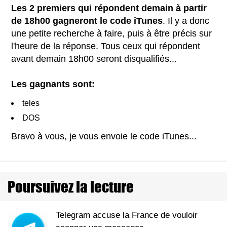
Les 2 premiers qui répondent demain à partir
de 18h00 gagneront le code iTunes
. Il y a donc
une petite recherche à faire, puis à être précis sur
l'heure de la réponse. Tous ceux qui répondent
avant demain 18h00 seront disqualifiés...
Les gagnants sont:
teles
DOS
Bravo à vous, je vous envoie le code iTunes...
Poursuivez la lecture
Telegram accuse la France de vouloir