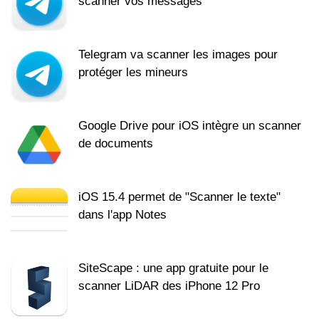
scanner vos messages
Telegram va scanner les images pour
protéger les mineurs
Google Drive pour iOS intègre un scanner
de documents
iOS 15.4 permet de "Scanner le texte"
dans l'app Notes
SiteScape : une app gratuite pour le
scanner LiDAR des iPhone 12 Pro