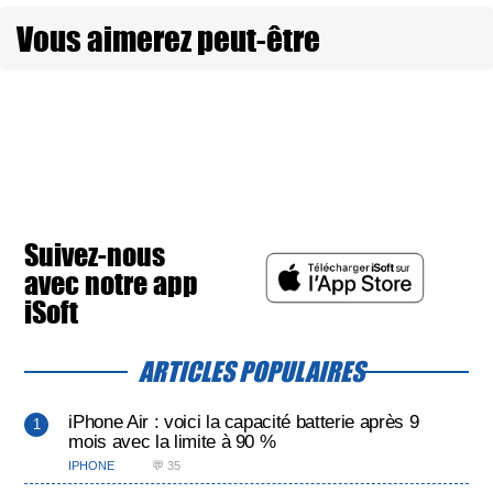
Vous aimerez peut-être
Suivez-nous
avec notre app
iSoft
ARTICLES POPULAIRES
iPhone Air : voici la capacité batterie après 9
mois avec la limite à 90 %
IPHONE
💬 35