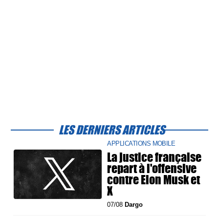
LES DERNIERS ARTICLES
APPLICATIONS MOBILE
La justice française
repart à l'offensive
contre Elon Musk et
X
07/08
Dargo