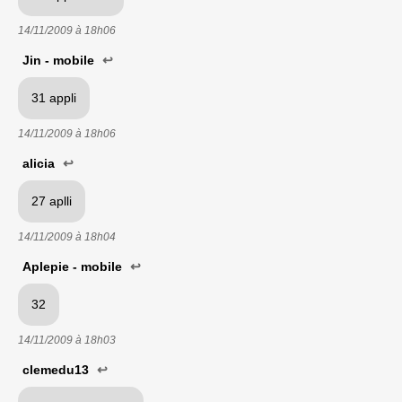
14/11/2009 à
18h06
Jin - mobile
↩
31 appli
14/11/2009 à
18h06
alicia
↩
27 aplli
14/11/2009 à
18h04
Aplepie - mobile
↩
32
14/11/2009 à
18h03
clemedu13
↩