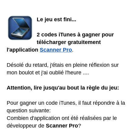
Le jeu est fini...
2 codes iTunes à gagner pour
télécharger gratuitement
l'application
Scanner Pro
.
Désolé du retard, j'étais en pleine réflexion sur
mon boulot et j'ai oublié l'heure ....
Attention, lire jusqu'au bout la règle du jeu:
Pour gagner un code iTunes, il faut répondre à la
question suivante:
Combien d'application ont été réalisées par le
développeur de
Scanner Pro
?