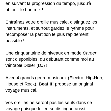
en suivant la progression du tempo, jusqu'à
obtenir le bon mix !
Entraînez votre oreille musicale, distinguez les
instruments, et surtout gardez le rythme pour
recomposer la partition le plus rapidement
possible !
Une cinquantaine de niveaux en mode
Career
sont disponibles, du débutant comme moi au
véritable Didier (DJ) !
Avec 4 grands genre musicaux (Electro, Hip-Hop,
House et Rock),
Beat It!
propose un original
voyage musical.
Vos oreilles ne seront pas les seuls dans ce
voyage puisque le jeu se distingue aussi