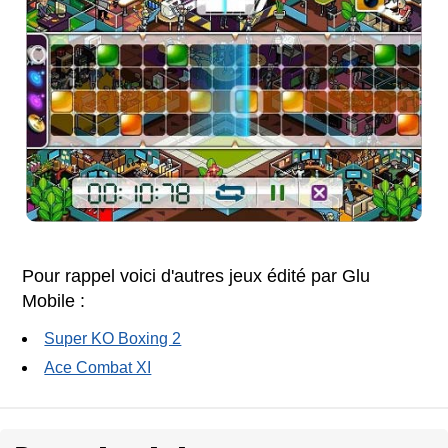
Pour rappel voici d'autres jeux édité par Glu
Mobile :
Super KO Boxing 2
Ace Combat XI