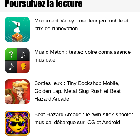
Poursuivez la lecture
Monument Valley : meilleur jeu mobile et
prix de l'innovation
Music Match : testez votre connaissance
musicale
Sorties jeux : Tiny Bookshop Mobile,
Golden Lap, Metal Slug Rush et Beat
Hazard Arcade
Beat Hazard Arcade : le twin-stick shooter
musical débarque sur iOS et Android