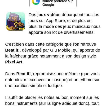
Des
jeux vidéos
débarquent tous les
jours sur App Store, et de plus en
plus, la mode des jeux musicaux nous
apporte son lot de divertissements.
C'est bien dans cette catégorie que l'on retrouve
Beat it!
, développé par Glu Mobile, qui apporte de
la fraîcheur grâce notamment à son design style
Pixel Art
.
Dans
Beat It!
, reproduisez une mélodie (que vous
entendez mieux avec un casque) et un rythme sur
une partition simple et ludique.
Il suffit de placer les notes au bon moment sur les
bons instruments (sur la ligne adéquat donc), tout