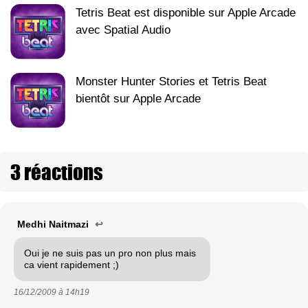
Tetris Beat est disponible sur Apple Arcade
avec Spatial Audio
Monster Hunter Stories et Tetris Beat
bientôt sur Apple Arcade
3 réactions
Medhi Naitmazi
↩
Oui je ne suis pas un pro non plus mais
ca vient rapidement ;)
16/12/2009 à
14h19