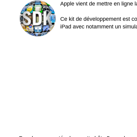
Apple vient de mettre en ligne 
Ce kit de développement est co
iPad avec notamment un simulat