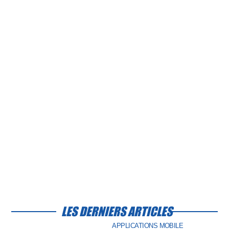
LES DERNIERS ARTICLES
APPLICATIONS MOBILE