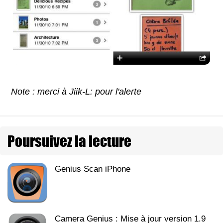
Note : merci à Jiik-L: pour l'alerte
Poursuivez la lecture
Genius Scan iPhone
Camera Genius : Mise à jour version 1.9