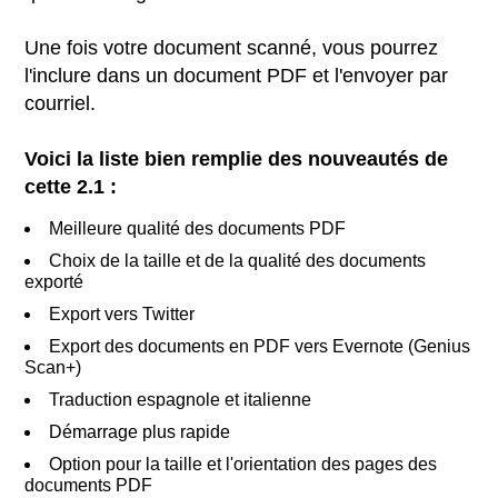
Une fois votre document scanné, vous pourrez
l'inclure dans un document PDF et l'envoyer par
courriel.
Voici la liste bien remplie des nouveautés de
cette 2.1 :
Meilleure qualité des documents PDF
Choix de la taille et de la qualité des documents
exporté
Export vers Twitter
Export des documents en PDF vers Evernote (Genius
Scan+)
Traduction espagnole et italienne
Démarrage plus rapide
Option pour la taille et l'orientation des pages des
documents PDF