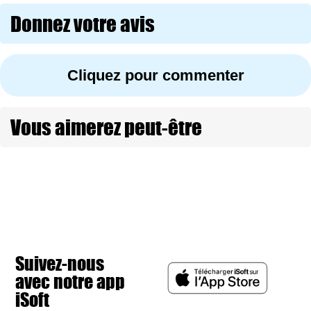
Donnez votre avis
Cliquez pour commenter
Vous aimerez peut-être
Suivez-nous
avec notre app
iSoft