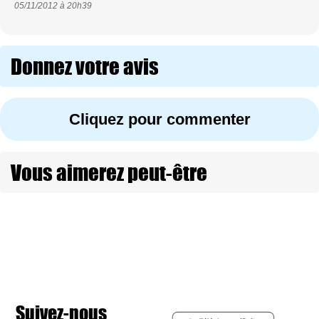
05/11/2012 à
20h39
Donnez votre avis
Cliquez pour commenter
Vous aimerez peut-être
Suivez-nous