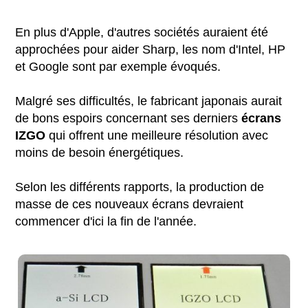
En plus d'Apple, d'autres sociétés auraient été
approchées pour aider Sharp, les nom d'Intel, HP
et Google sont par exemple évoqués.
Malgré ses difficultés, le fabricant japonais aurait
de bons espoirs concernant ses derniers
écrans
IZGO
qui offrent une meilleure résolution avec
moins de besoin énergétiques.
Selon les différents rapports, la production de
masse de ces nouveaux écrans devraient
commencer d'ici la fin de l'année.