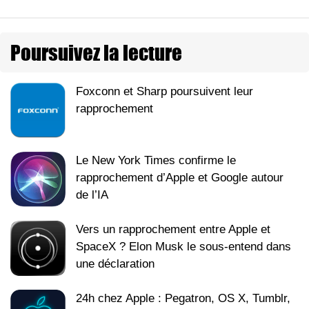
Poursuivez la lecture
Foxconn et Sharp poursuivent leur
rapprochement
Le New York Times confirme le
rapprochement d’Apple et Google autour
de l’IA
Vers un rapprochement entre Apple et
SpaceX ? Elon Musk le sous-entend dans
une déclaration
24h chez Apple : Pegatron, OS X, Tumblr,