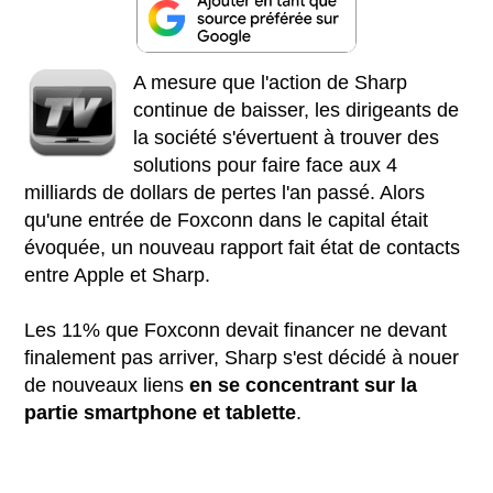
A mesure que l'action de Sharp
continue de baisser, les dirigeants de
la société s'évertuent à trouver des
solutions pour faire face aux 4
milliards de dollars de pertes l'an passé. Alors
qu'une entrée de Foxconn dans le capital était
évoquée, un nouveau rapport fait état de contacts
entre Apple et Sharp.
Les 11% que Foxconn devait financer ne devant
finalement pas arriver, Sharp s'est décidé à nouer
de nouveaux liens
en se concentrant sur la
partie smartphone et tablette
.