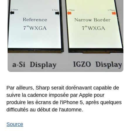
Par ailleurs, Sharp serait dorénavant capable de
suivre la cadence imposée par Apple pour
produire les écrans de l'iPhone 5, après quelques
difficultés au début de l'automne.
Source