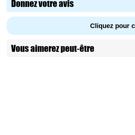
Donnez votre avis
Cliquez pour
Vous aimerez peut-être