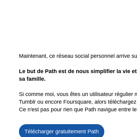
Maintenant, ce réseau social personnel arrive su
Le but de Path est de nous simplifier la vie e
sa famille.
Si comme moi, vous êtes un utilisateur régulier 
Tumblr ou encore Foursquare, alors téléchargez 
Ce n'est pas pour rien que Path navigue entre le 
Télécharger gratuitement Path