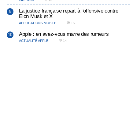
La justice française repart à l'offensive contre
Elon Musk et X
APPLICATIONS MOBILE
💬 15
Apple : en avez-vous marre des rumeurs
ACTUALITÉ APPLE
💬 14