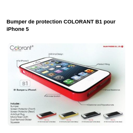
Bumper de protection COLORANT B1 pour
iPhone 5