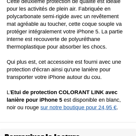
Cette deuxième protection de qualité est idéale
pour les activités de plein air. Fabriquée en
polycarbonate semi-rigide avec un revêtement
mat agréable au toucher, cette coque souple va
protéger intégralement votre iPhone 5. La partie
interne est recouverte de polyuréthane
thermoplastique pour absorber les chocs.
Qui plus est, cet accessoire est fourni avec une
protection d'écran ainsi qu'une lanière pour
transporter votre iPhone autour du cou.
L'
Etui de protection COLORANT LINK avec
lanière pour iPhone 5
est disponible en blanc,
noir ou rouge
sur notre boutique pour 24,95 €
.