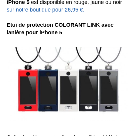
iPhone 5
est disponible en rouge, jaune ou noir
sur notre boutique pour 26,95 €.
Etui de protection COLORANT LINK avec
lanière pour iPhone 5