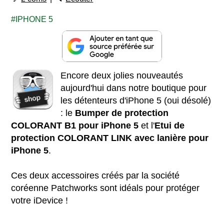
IPHONE 5
Encore deux jolies nouveautés
aujourd'hui dans notre boutique pour
les détenteurs d'iPhone 5 (oui désolé)
: le
Bumper de protection
COLORANT B1 pour iPhone 5
et l'
Etui de
protection COLORANT LINK avec lanière pour
iPhone 5
.
Ces deux accessoires créés par la société
coréenne Patchworks sont idéals pour protéger
votre iDevice !