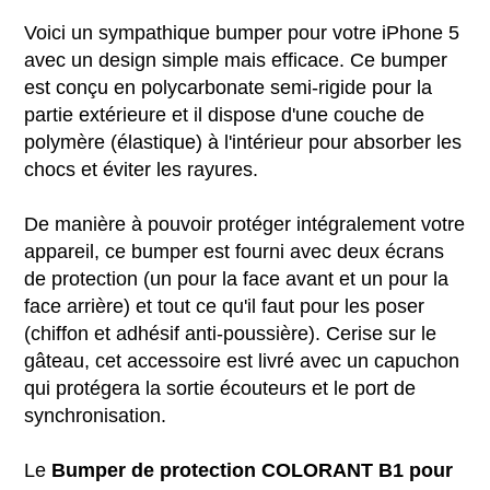
Voici un sympathique bumper pour votre iPhone 5
avec un design simple mais efficace. Ce bumper
est conçu en polycarbonate semi-rigide pour la
partie extérieure et il dispose d'une couche de
polymère (élastique) à l'intérieur pour absorber les
chocs et éviter les rayures.
De manière à pouvoir protéger intégralement votre
appareil, ce bumper est fourni avec deux écrans
de protection (un pour la face avant et un pour la
face arrière) et tout ce qu'il faut pour les poser
(chiffon et adhésif anti-poussière). Cerise sur le
gâteau, cet accessoire est livré avec un capuchon
qui protégera la sortie écouteurs et le port de
synchronisation.
Le
Bumper de protection COLORANT B1 pour