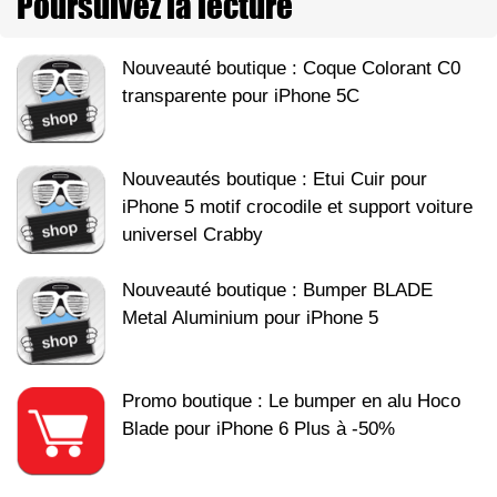
Poursuivez la lecture
Nouveauté boutique : Coque Colorant C0
transparente pour iPhone 5C
Nouveautés boutique : Etui Cuir pour
iPhone 5 motif crocodile et support voiture
universel Crabby
Nouveauté boutique : Bumper BLADE
Metal Aluminium pour iPhone 5
Promo boutique : Le bumper en alu Hoco
Blade pour iPhone 6 Plus à -50%