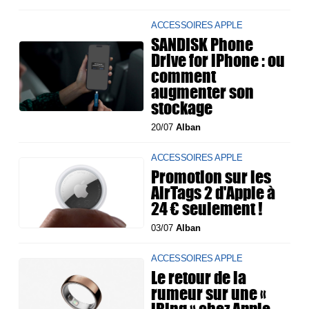
ACCESSOIRES APPLE
SANDISK Phone
Drive for iPhone : ou
comment
augmenter son
stockage
20/07
Alban
ACCESSOIRES APPLE
Promotion sur les
AirTags 2 d'Apple à
24 € seulement !
03/07
Alban
ACCESSOIRES APPLE
Le retour de la
rumeur sur une «