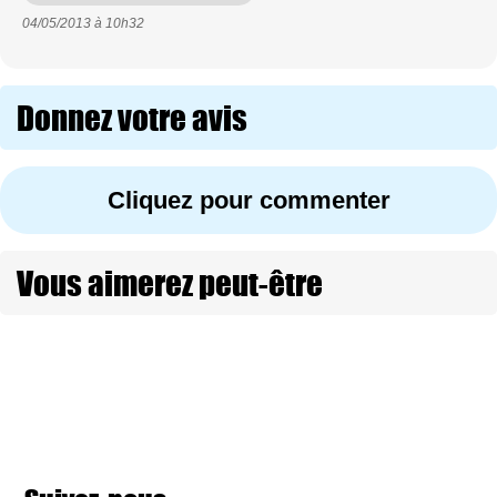
04/05/2013 à
10h32
Donnez votre avis
Cliquez pour commenter
Vous aimerez peut-être