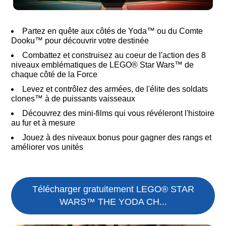
Partez en quête aux côtés de Yoda™ ou du Comte
Dooku™ pour découvrir votre destinée
Combattez et construisez au coeur de l'action des 8
niveaux emblématiques de LEGO® Star Wars™ de
chaque côté de la Force
Levez et contrôlez des armées, de l'élite des soldats
clones™ à de puissants vaisseaux
Découvrez des mini-films qui vous révéleront l'histoire
au fur et à mesure
Jouez à des niveaux bonus pour gagner des rangs et
améliorer vos unités
Télécharger gratuitement LEGO® STAR
WARS™ THE YODA CH...