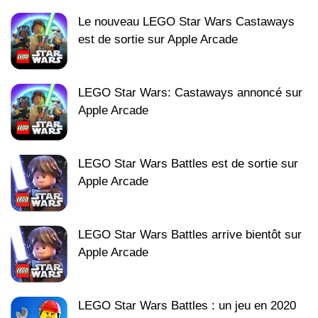
Le nouveau LEGO Star Wars Castaways
est de sortie sur Apple Arcade
LEGO Star Wars: Castaways annoncé sur
Apple Arcade
LEGO Star Wars Battles est de sortie sur
Apple Arcade
LEGO Star Wars Battles arrive bientôt sur
Apple Arcade
LEGO Star Wars Battles : un jeu en 2020