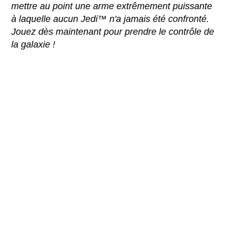
mettre au point une arme extrêmement puissante
à laquelle aucun Jedi™ n'a jamais été confronté.
Jouez dès maintenant pour prendre le contrôle de
la galaxie !