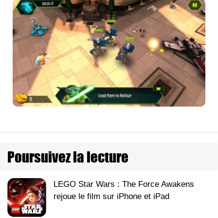
Poursuivez la lecture
LEGO Star Wars : The Force Awakens
rejoue le film sur iPhone et iPad