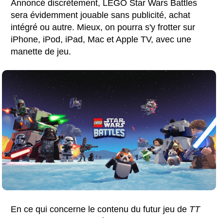
Annoncé discrètement, LEGO Star Wars Battles
sera évidemment jouable sans publicité, achat
intégré ou autre. Mieux, on pourra s'y frotter sur
iPhone, iPod, iPad, Mac et Apple TV, avec une
manette de jeu.
En ce qui concerne le contenu du futur jeu de
TT