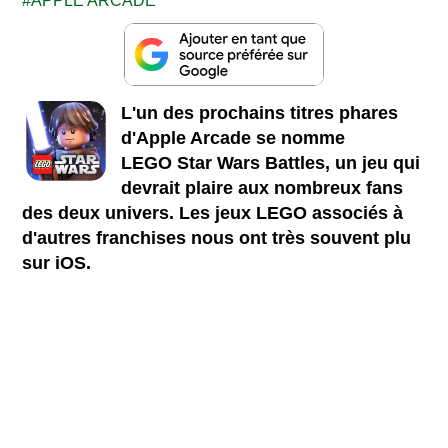
APPLE ARCADE
L'un des prochains titres phares
d'Apple Arcade se nomme
LEGO Star Wars Battles, un jeu qui
devrait plaire aux nombreux fans
des deux univers. Les jeux LEGO associés à
d'autres franchises nous ont très souvent plu
sur iOS.