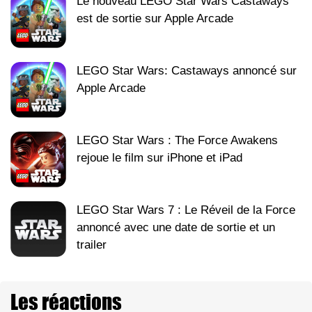
Le nouveau LEGO Star Wars Castaways
est de sortie sur Apple Arcade
LEGO Star Wars: Castaways annoncé sur
Apple Arcade
LEGO Star Wars : The Force Awakens
rejoue le film sur iPhone et iPad
LEGO Star Wars 7 : Le Réveil de la Force
annoncé avec une date de sortie et un
trailer
Les réactions