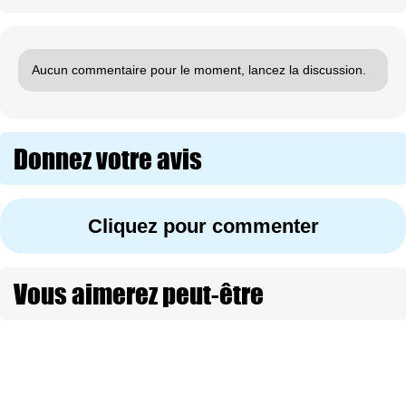
Aucun commentaire pour le moment, lancez la discussion.
Donnez votre avis
Cliquez pour commenter
Vous aimerez peut-être