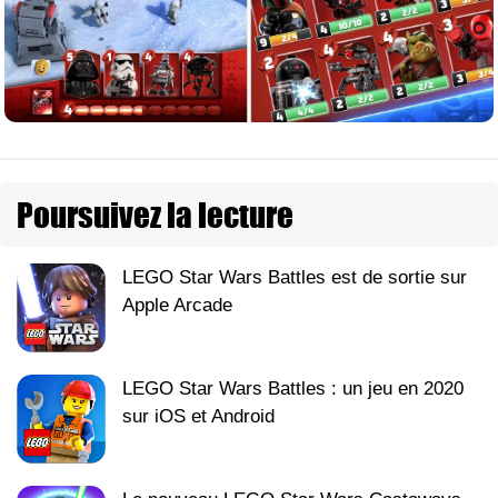
Poursuivez la lecture
LEGO Star Wars Battles est de sortie sur
Apple Arcade
LEGO Star Wars Battles : un jeu en 2020
sur iOS et Android