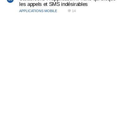
les appels et SMS indésirables
APPLICATIONS MOBILE
💬 14