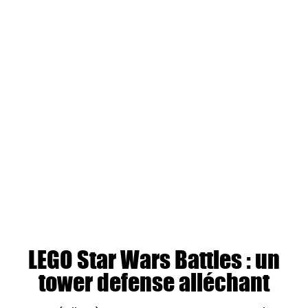
LEGO Star Wars Battles : un
tower defense alléchant