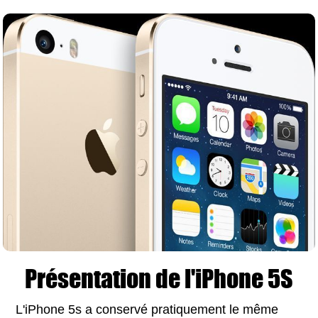
Présentation de l'iPhone 5S
L'iPhone 5s a conservé pratiquement le même