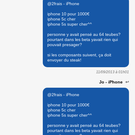
@2frais - iPhone
iphone 10 pour 1000€
iphone 5c cher
iphone 5s super cher^^
personne y avait pensé au 64 teubes?
pourtant dans les beta yavait rien qui
pouvait presager?
si les composants suivent, ça doit
envoyer du steak!
11/09/2013 à
01h01
Jo - iPhone
↩
@2frais - iPhone
iphone 10 pour 1000€
iphone 5c cher
iphone 5s super cher^^
personne y avait pensé au 64 teubes?
pourtant dans les beta yavait rien qui