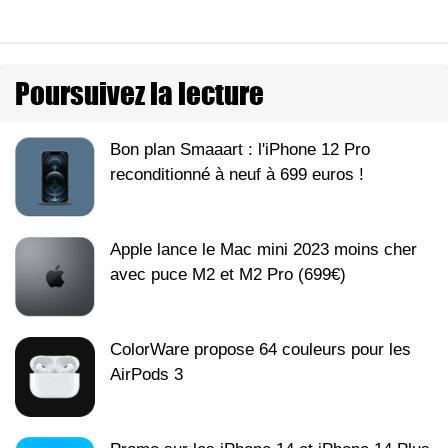
Poursuivez la lecture
Bon plan Smaaart : l'iPhone 12 Pro
reconditionné à neuf à 699 euros !
Apple lance le Mac mini 2023 moins cher
avec puce M2 et M2 Pro (699€)
ColorWare propose 64 couleurs pour les
AirPods 3