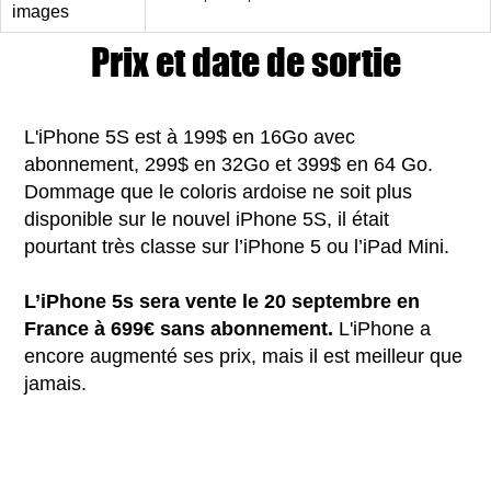
images
Prix et date de sortie
L'iPhone 5S est à 199$ en 16Go avec
abonnement, 299$ en 32Go et 399$ en 64 Go.
Dommage que le coloris ardoise ne soit plus
disponible sur le nouvel iPhone 5S, il était
pourtant très classe sur l’iPhone 5 ou l’iPad Mini.
L’iPhone 5s sera vente le 20 septembre en
France à 699€ sans abonnement.
L'iPhone a
encore augmenté ses prix, mais il est meilleur que
jamais.