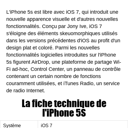
L'iPhone 5s est libre avec iOS 7, qui introduit une
nouvelle apparence visuelle et d'autres nouvelles
fonctionnalités. Conçu par Jony Ive, iOS 7
s'éloigne des éléments skeuomorphiques utilisés
dans les versions précédentes d'iOS au profit d'un
design plat et coloré. Parmi les nouvelles
fonctionnalités logicielles introduites sur l'iPhone
5s figurent AirDrop, une plateforme de partage Wi-
Fi ad-hoc, Control Center, un panneau de contrôle
contenant un certain nombre de fonctions
couramment utilisées, et iTunes Radio, un service
de radio Internet.
La fiche technique de
l'iPhone 5S
Système
iOS 7