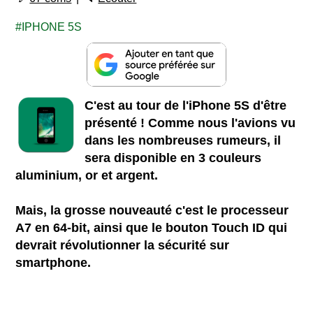
IPHONE 5S
C'est au tour de l'iPhone 5S d'être
présenté ! Comme nous l'avions vu
dans les nombreuses rumeurs, il
sera disponible en 3 couleurs
aluminium, or et argent.
Mais, la grosse nouveauté c'est le processeur
A7 en 64-bit, ainsi que le bouton Touch ID qui
devrait révolutionner la sécurité sur
smartphone.