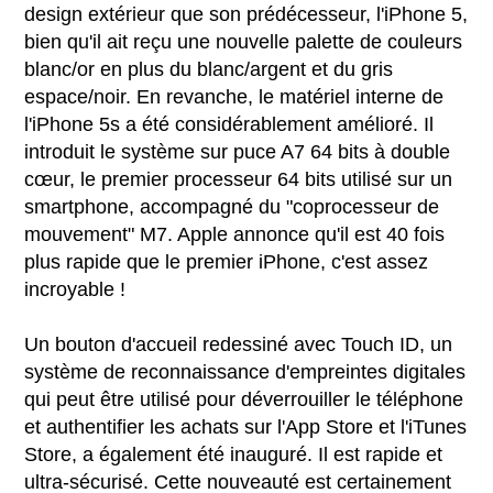
design extérieur que son prédécesseur, l'iPhone 5,
bien qu'il ait reçu une nouvelle palette de couleurs
blanc/or en plus du blanc/argent et du gris
espace/noir. En revanche, le matériel interne de
l'iPhone 5s a été considérablement amélioré. Il
introduit le système sur puce A7 64 bits à double
cœur, le premier processeur 64 bits utilisé sur un
smartphone, accompagné du "coprocesseur de
mouvement" M7. Apple annonce qu'il est 40 fois
plus rapide que le premier iPhone, c'est assez
incroyable !
Un bouton d'accueil redessiné avec Touch ID, un
système de reconnaissance d'empreintes digitales
qui peut être utilisé pour déverrouiller le téléphone
et authentifier les achats sur l'App Store et l'iTunes
Store, a également été inauguré. Il est rapide et
ultra-sécurisé. Cette nouveauté est certainement