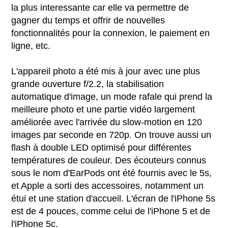
la plus interessante car elle va permettre de
gagner du temps et offrir de nouvelles
fonctionnalités pour la connexion, le paiement en
ligne, etc.
L'appareil photo a été mis à jour avec une plus
grande ouverture f/2.2, la stabilisation
automatique d'image, un mode rafale qui prend la
meilleure photo et une partie vidéo largement
améliorée avec l'arrivée du slow-motion en 120
images par seconde en 720p. On trouve aussi un
flash à double LED optimisé pour différentes
températures de couleur. Des écouteurs connus
sous le nom d'EarPods ont été fournis avec le 5s,
et Apple a sorti des accessoires, notamment un
étui et une station d'accueil. L'écran de l'iPhone 5s
est de 4 pouces, comme celui de l'iPhone 5 et de
l'iPhone 5c.