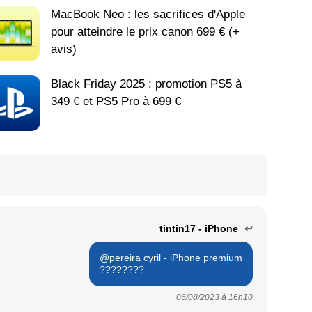
MacBook Neo : les sacrifices d'Apple
pour atteindre le prix canon 699 € (+
avis)
Black Friday 2025 : promotion PS5 à
349 € et PS5 Pro à 699 €
tintin17 - iPhone
↩
@pereira cyril - iPhone premium
????????
06/08/2023 à
16h10