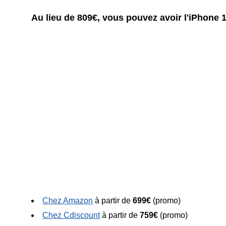
Au lieu de 809€, vous pouvez avoir l'iPhone 1
Chez Amazon
à partir de
699€
(promo)
Chez Cdiscount
à partir de
759€
(promo)