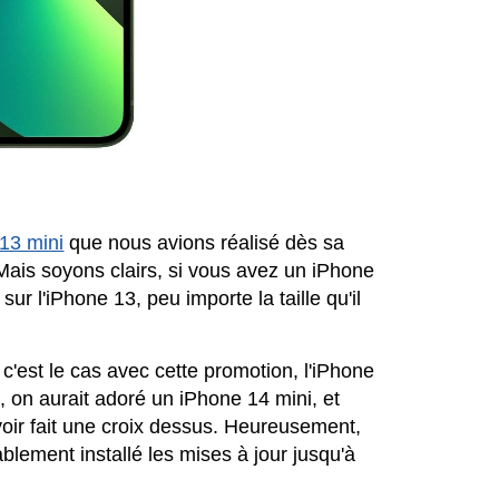
 13 mini
que nous avions réalisé
dès sa
ais soyons clairs, si vous avez un iPhone
ur l'iPhone 13, peu importe la taille qu'il
'est le cas avec cette promotion, l'iPhone
rs, on aurait adoré un iPhone 14 mini, et
oir fait une croix dessus. Heureusement,
ablement installé les mises à jour jusqu'à