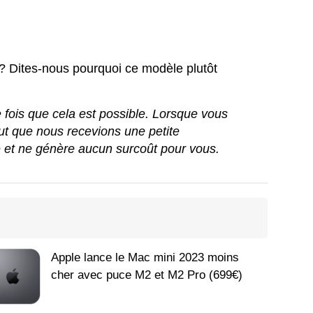
 Dites-nous pourquoi ce modèle plutôt
ue fois que cela est possible. Lorsque vous
peut que nous recevions une petite
e et ne génère aucun surcoût pour vous.
Apple lance le Mac mini 2023 moins
cher avec puce M2 et M2 Pro (699€)