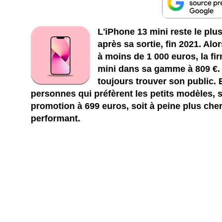
L'iPhone 13 mini reste le plu
après sa sortie, fin 2021. Al
à moins de 1 000 euros, la fi
mini dans sa gamme à 809 €. S
toujours trouver son public. E
personnes qui préfèrent les petits modèles, 
promotion à 699 euros, soit à peine plus ch
performant.