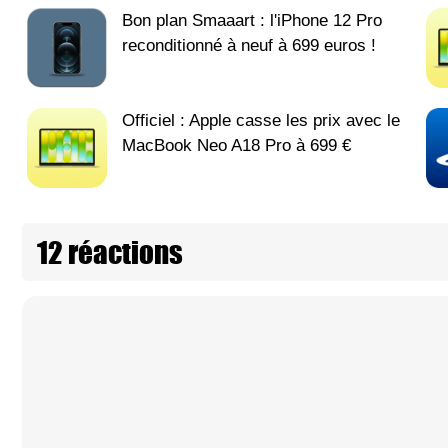
Bon plan Smaaart : l'iPhone 12 Pro
reconditionné à neuf à 699 euros !
Officiel : Apple casse les prix avec le
MacBook Neo A18 Pro à 699 €
12 réactions