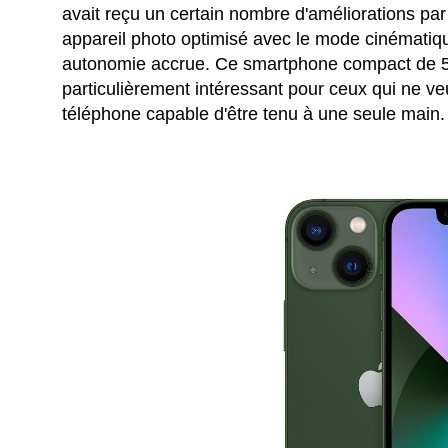
avait reçu un certain nombre d'améliorations pa
appareil photo optimisé avec le mode cinématiqu
autonomie accrue. Ce smartphone compact de 5
particulièrement intéressant pour ceux qui ne ve
téléphone capable d'être tenu à une seule main.