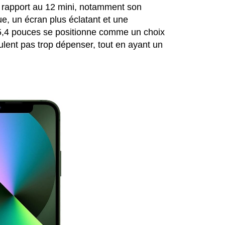
r rapport au 12 mini, notamment son
e, un écran plus éclatant et une
,4 pouces se positionne comme un choix
ulent pas trop dépenser, tout en ayant un