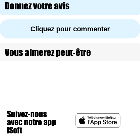
Donnez votre avis
Cliquez pour commenter
Vous aimerez peut-être
Suivez-nous
avec notre app
iSoft