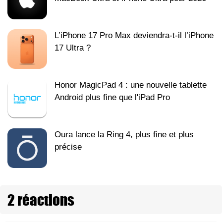
L’iPhone 17 Pro Max deviendra-t-il l’iPhone
17 Ultra ?
Honor MagicPad 4 : une nouvelle tablette
Android plus fine que l'iPad Pro
Oura lance la Ring 4, plus fine et plus
précise
2 réactions