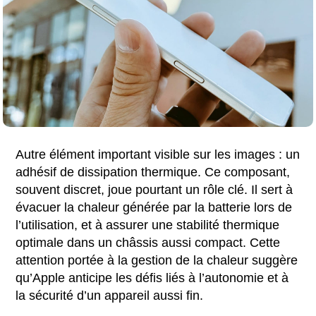
Autre élément important visible sur les images : un
adhésif de dissipation thermique. Ce composant,
souvent discret, joue pourtant un rôle clé. Il sert à
évacuer la chaleur générée par la batterie lors de
l’utilisation, et à assurer une stabilité thermique
optimale dans un châssis aussi compact. Cette
attention portée à la gestion de la chaleur suggère
qu’Apple anticipe les défis liés à l’autonomie et à
la sécurité d’un appareil aussi fin.