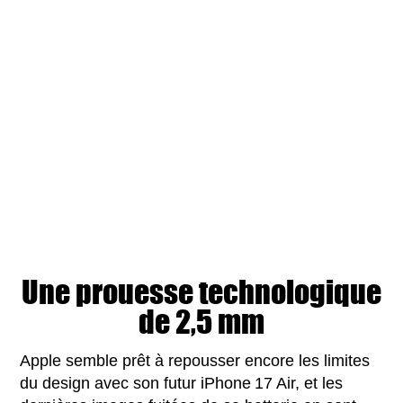
Une prouesse technologique
de 2,5 mm
Apple semble prêt à repousser encore les limites
du design avec son futur iPhone 17 Air, et les