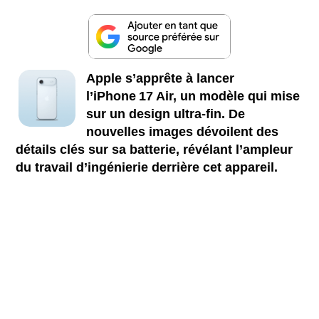
Apple s’apprête à lancer
l’iPhone 17 Air, un modèle qui mise
sur un design ultra-fin. De
nouvelles images dévoilent des
détails clés sur sa batterie, révélant l’ampleur
du travail d’ingénierie derrière cet appareil.