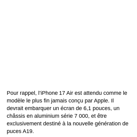
Pour rappel, l’iPhone 17 Air est attendu comme le
modèle le plus fin jamais conçu par Apple. Il
devrait embarquer un écran de 6,1 pouces, un
châssis en aluminium série 7 000, et être
exclusivement destiné à la nouvelle génération de
puces A19.