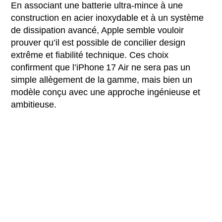
En associant une batterie ultra-mince à une
construction en acier inoxydable et à un système
de dissipation avancé, Apple semble vouloir
prouver qu’il est possible de concilier design
extrême et fiabilité technique. Ces choix
confirment que l’iPhone 17 Air ne sera pas un
simple allègement de la gamme, mais bien un
modèle conçu avec une approche ingénieuse et
ambitieuse.